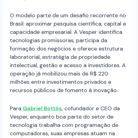
O modelo parte de um desafio recorrente no
Brasil: aproximar pesquisa científica, capital e
capacidade empresarial. A Vesper identifica
tecnologias promissoras, participa da
formação dos negócios e oferece estrutura
laboratorial, estratégia de propriedade
intelectual, gestão e acesso a investidores. A
operação já mobilizou mais de R$ 220
milhões entre investimentos privados e
recursos públicos de fomento à inovação.
Para
Gabriel Bottós
, cofundador e CEO da
Vesper, enquanto boa parte do setor de
tecnologia trabalha com programação de
computadores, suas empresas atuam na