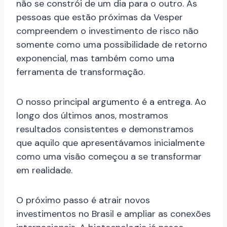
não se constrói de um dia para o outro. As
pessoas que estão próximas da Vesper
compreendem o investimento de risco não
somente como uma possibilidade de retorno
exponencial, mas também como uma
ferramenta de transformação.
O nosso principal argumento é a entrega. Ao
longo dos últimos anos, mostramos
resultados consistentes e demonstramos
que aquilo que apresentávamos inicialmente
como uma visão começou a se transformar
em realidade.
O próximo passo é atrair novos
investimentos no Brasil e ampliar as conexões