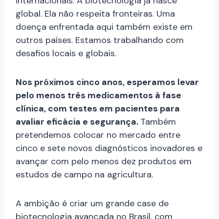
internacionais. A biotecnologia já nasce
global. Ela não respeita fronteiras. Uma
doença enfrentada aqui também existe em
outros países. Estamos trabalhando com
desafios locais e globais.
Nos próximos cinco anos, esperamos levar
pelo menos três medicamentos à fase
clínica, com testes em pacientes para
avaliar eficácia e segurança.
Também
pretendemos colocar no mercado entre
cinco e sete novos diagnósticos inovadores e
avançar com pelo menos dez produtos em
estudos de campo na agricultura.
A ambição é criar um grande case de
biotecnologia avançada no Brasil, com