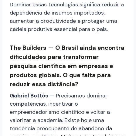
Dominar essas tecnologias significa reduzir a
dependência de insumos importados,
aumentar a produtividade e proteger uma
cadeia produtiva essencial para o país.
The Builders — O Brasil ainda encontra
dificuldades para transformar
pesquisa científica em empresas e
produtos globais. O que falta para
reduzir essa distância?
Gabriel Bottós —
Precisamos dominar
competências, incentivar o
empreendedorismo científico e voltar a
valorizar a academia. Existe hoje uma
tendência preocupante de abandono da