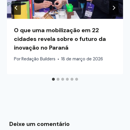
O que uma mobilização em 22
cidades revela sobre o futuro da
inovação no Paraná
Por
Redação Builders
18 de março de 2026
Deixe um comentário