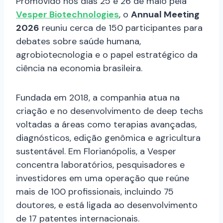
Promovido nos dias 25 e 26 de maio pela
Vesper Biotechnologies
, o
Annual Meeting
2026
reuniu cerca de 150 participantes para
debates sobre saúde humana,
agrobiotecnologia e o papel estratégico da
ciência na economia brasileira.
Fundada em 2018, a companhia atua na
criação e no desenvolvimento de deep techs
voltadas a áreas como terapias avançadas,
diagnósticos, edição genômica e agricultura
sustentável. Em Florianópolis, a Vesper
concentra laboratórios, pesquisadores e
investidores em uma operação que reúne
mais de 100 profissionais, incluindo 75
doutores, e está ligada ao desenvolvimento
de 17 patentes internacionais.