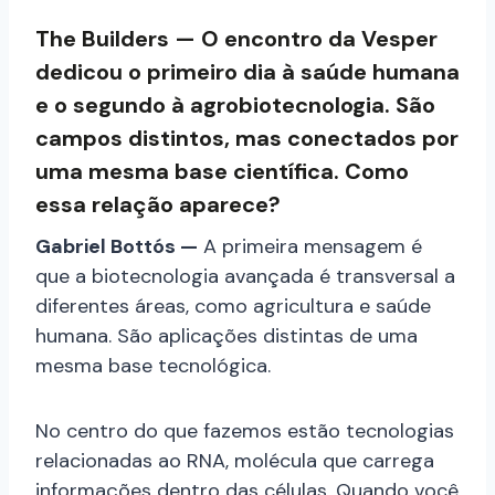
The Builders — O encontro da Vesper
dedicou o primeiro dia à saúde humana
e o segundo à agrobiotecnologia. São
campos distintos, mas conectados por
uma mesma base científica. Como
essa relação aparece?
Gabriel Bottós —
A primeira mensagem é
que a biotecnologia avançada é transversal a
diferentes áreas, como agricultura e saúde
humana. São aplicações distintas de uma
mesma base tecnológica.
No centro do que fazemos estão tecnologias
relacionadas ao RNA, molécula que carrega
informações dentro das células. Quando você