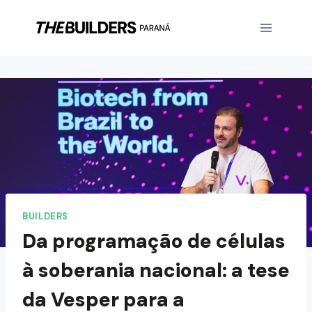
BUILDERS
Da programação de células
à soberania nacional: a tese
da Vesper para a