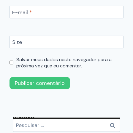
E-mail
*
Site
Salvar meus dados neste navegador para a
próxima vez que eu comentar.
BUSCAR