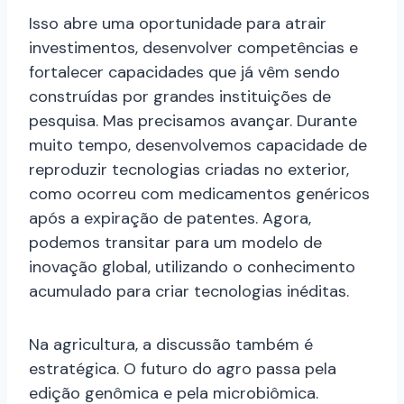
Isso abre uma oportunidade para atrair
investimentos, desenvolver competências e
fortalecer capacidades que já vêm sendo
construídas por grandes instituições de
pesquisa. Mas precisamos avançar. Durante
muito tempo, desenvolvemos capacidade de
reproduzir tecnologias criadas no exterior,
como ocorreu com medicamentos genéricos
após a expiração de patentes. Agora,
podemos transitar para um modelo de
inovação global, utilizando o conhecimento
acumulado para criar tecnologias inéditas.
Na agricultura, a discussão também é
estratégica. O futuro do agro passa pela
edição genômica e pela microbiômica.