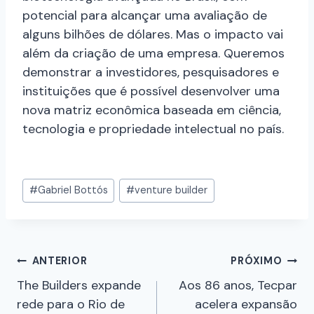
potencial para alcançar uma avaliação de
alguns bilhões de dólares. Mas o impacto vai
além da criação de uma empresa. Queremos
demonstrar a investidores, pesquisadores e
instituições que é possível desenvolver uma
nova matriz econômica baseada em ciência,
tecnologia e propriedade intelectual no país.
#
Gabriel Bottós
#
venture builder
ANTERIOR
PRÓXIMO
The Builders expande
Aos 86 anos, Tecpar
rede para o Rio de
acelera expansão