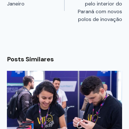
Janeiro
pelo interior do
Paraná com novos
polos de inovação
Posts Similares