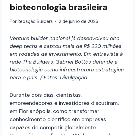
biotecnologia brasileira
Por
Redação Builders
2 de junho de 2026
Venture builder nacional já desenvolveu oito
deep techs e captou mais de R$ 220 milhões
em rodadas de investimento. Em entrevista à
rede The Builders, Gabriel Bottós defende a
biotecnologia como infraestrutura estratégica
para o país. / Fotos: Divulgação
Durante dois dias, cientistas,
empreendedores e investidores discutiram,
em Florianópolis, como transformar
conhecimento científico em empresas
capazes de competir globalmente.