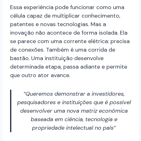
Essa experiência pode funcionar como uma
célula capaz de multiplicar conhecimento,
patentes e novas tecnologias. Mas a
inovação não acontece de forma isolada. Ela
se parece com uma corrente elétrica: precisa
de conexões. Também é uma corrida de
bastão. Uma instituição desenvolve
determinada etapa, passa adiante e permite
que outro ator avance.
“Queremos demonstrar a investidores,
pesquisadores e instituições que é possível
desenvolver uma nova matriz econômica
baseada em ciência, tecnologia e
propriedade intelectual no país”