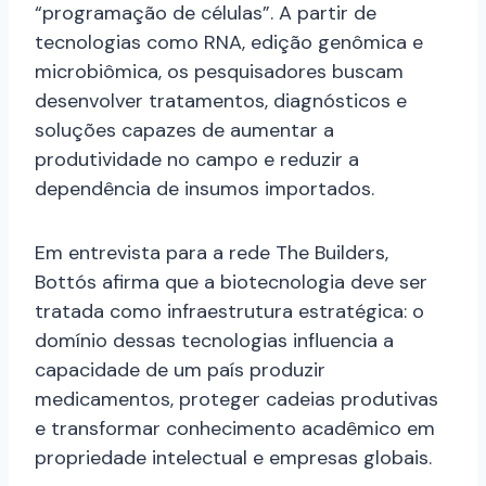
“programação de células”. A partir de
tecnologias como RNA, edição genômica e
microbiômica, os pesquisadores buscam
desenvolver tratamentos, diagnósticos e
soluções capazes de aumentar a
produtividade no campo e reduzir a
dependência de insumos importados.
Em entrevista para a rede The Builders,
Bottós afirma que a biotecnologia deve ser
tratada como infraestrutura estratégica: o
domínio dessas tecnologias influencia a
capacidade de um país produzir
medicamentos, proteger cadeias produtivas
e transformar conhecimento acadêmico em
propriedade intelectual e empresas globais.