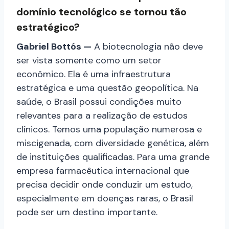
domínio tecnológico se tornou tão
estratégico?
Gabriel Bottós —
A biotecnologia não deve
ser vista somente como um setor
econômico. Ela é uma infraestrutura
estratégica e uma questão geopolítica. Na
saúde, o Brasil possui condições muito
relevantes para a realização de estudos
clínicos. Temos uma população numerosa e
miscigenada, com diversidade genética, além
de instituições qualificadas. Para uma grande
empresa farmacêutica internacional que
precisa decidir onde conduzir um estudo,
especialmente em doenças raras, o Brasil
pode ser um destino importante.