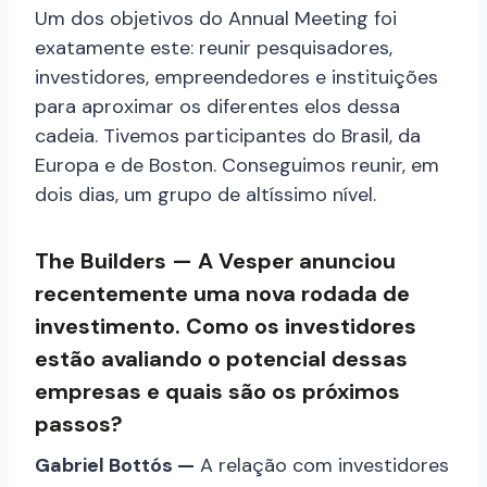
Um dos objetivos do Annual Meeting foi
exatamente este: reunir pesquisadores,
investidores, empreendedores e instituições
para aproximar os diferentes elos dessa
cadeia. Tivemos participantes do Brasil, da
Europa e de Boston. Conseguimos reunir, em
dois dias, um grupo de altíssimo nível.
The Builders — A Vesper anunciou
recentemente uma nova rodada de
investimento. Como os investidores
estão avaliando o potencial dessas
empresas e quais são os próximos
passos?
Gabriel Bottós —
A relação com investidores