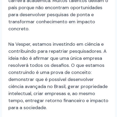
carreira acadêmica. Muitos talentos deixam o
país porque não encontram oportunidades
para desenvolver pesquisas de ponta e
transformar conhecimento em impacto
concreto.
Na Vesper, estamos investindo em ciência e
contribuindo para repatriar pesquisadores. A
ideia não é afirmar que uma única empresa
resolverá todos os desafios. O que estamos
construindo é uma prova de conceito:
demonstrar que é possível desenvolver
ciência avançada no Brasil, gerar propriedade
intelectual, criar empresas e, ao mesmo
tempo, entregar retorno financeiro e impacto
para a sociedade.