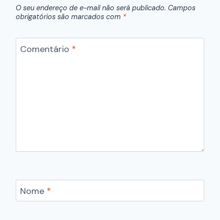
O seu endereço de e-mail não será publicado.
Campos
obrigatórios são marcados com
*
Comentário
*
Nome
*