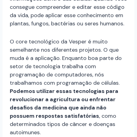
consegue compreender e editar esse código
da vida, pode aplicar esse conhecimento em
plantas, fungos, bactérias ou seres humanos.
O core tecnológico da Vesper é muito
semelhante nos diferentes projetos. O que
muda é a aplicação. Enquanto boa parte do
setor de tecnologia trabalha com
programação de computadores, nós
trabalhamos com programação de células.
Podemos utilizar essas tecnologias para
revolucionar a agricultura ou enfrentar
desafios da medicina que ainda não
possuem respostas satisfatórias
, como
determinados tipos de câncer e doenças
autoimunes.