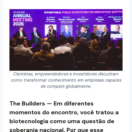
Cientistas, empreendedores e investidores discutiram
como transformar conhecimento em empresas capazes
de competir globalmente.
The Builders — Em diferentes
momentos do encontro, você tratou a
biotecnologia como uma questão de
soberania nacional. Por que esse