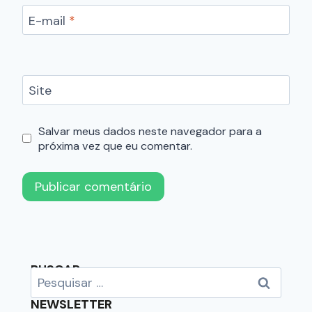
E-mail
*
Site
Salvar meus dados neste navegador para a
próxima vez que eu comentar.
BUSCAR
NEWSLETTER