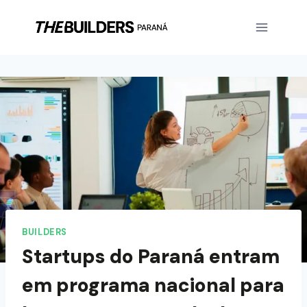
BUILDERS
Startups do Paraná entram
em programa nacional para