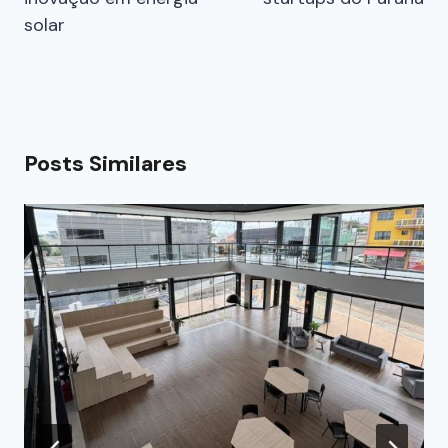
solar
Posts Similares