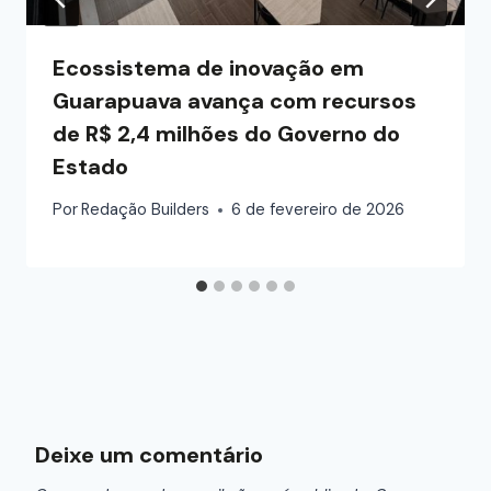
Ecossistema de inovação em
Guarapuava avança com recursos
de R$ 2,4 milhões do Governo do
Estado
Por
Redação Builders
6 de fevereiro de 2026
Deixe um comentário