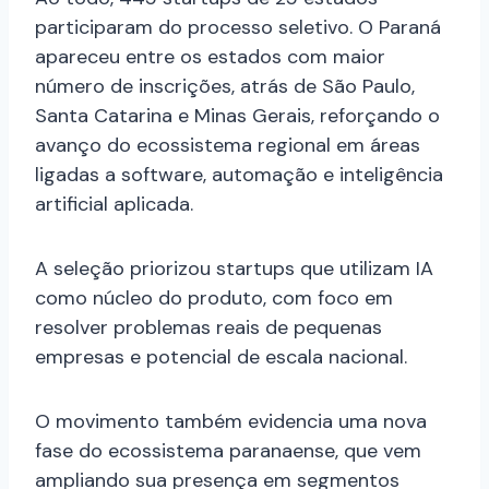
participaram do processo seletivo. O Paraná
apareceu entre os estados com maior
número de inscrições, atrás de São Paulo,
Santa Catarina e Minas Gerais, reforçando o
avanço do ecossistema regional em áreas
ligadas a software, automação e inteligência
artificial aplicada.
A seleção priorizou startups que utilizam IA
como núcleo do produto, com foco em
resolver problemas reais de pequenas
empresas e potencial de escala nacional.
O movimento também evidencia uma nova
fase do ecossistema paranaense, que vem
ampliando sua presença em segmentos