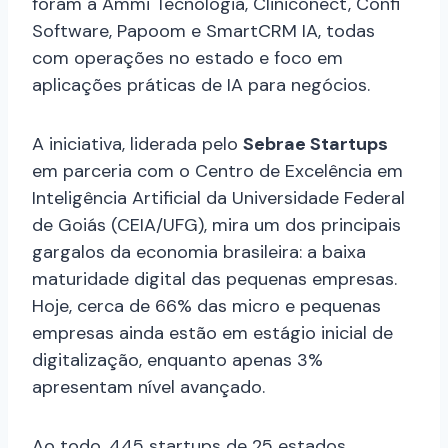
foram a Ammi Tecnologia, Cliniconect, Confi
Software, Papoom e SmartCRM IA, todas
com operações no estado e foco em
aplicações práticas de IA para negócios.
A iniciativa, liderada pelo
Sebrae Startups
em parceria com o Centro de Excelência em
Inteligência Artificial da Universidade Federal
de Goiás (CEIA/UFG), mira um dos principais
gargalos da economia brasileira: a baixa
maturidade digital das pequenas empresas.
Hoje, cerca de 66% das micro e pequenas
empresas ainda estão em estágio inicial de
digitalização, enquanto apenas 3%
apresentam nível avançado.
Ao todo, 445 startups de 25 estados