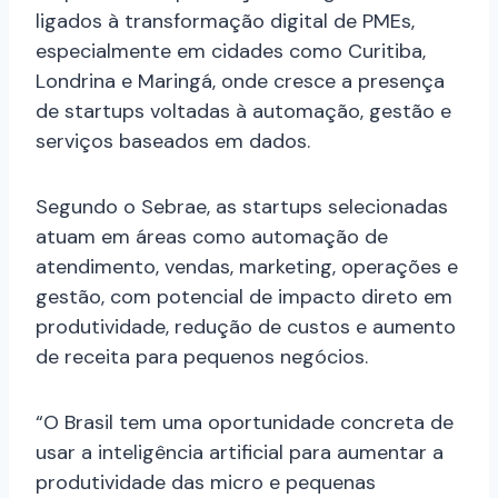
ligados à transformação digital de PMEs,
especialmente em cidades como Curitiba,
Londrina e Maringá, onde cresce a presença
de startups voltadas à automação, gestão e
serviços baseados em dados.
Segundo o Sebrae, as startups selecionadas
atuam em áreas como automação de
atendimento, vendas, marketing, operações e
gestão, com potencial de impacto direto em
produtividade, redução de custos e aumento
de receita para pequenos negócios.
“O Brasil tem uma oportunidade concreta de
usar a inteligência artificial para aumentar a
produtividade das micro e pequenas