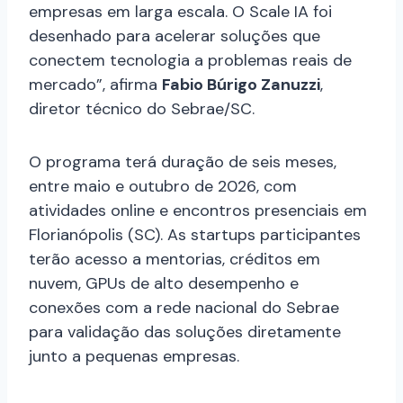
empresas em larga escala. O Scale IA foi
desenhado para acelerar soluções que
conectem tecnologia a problemas reais de
mercado”, afirma
Fabio Búrigo Zanuzzi
,
diretor técnico do Sebrae/SC.
O programa terá duração de seis meses,
entre maio e outubro de 2026, com
atividades online e encontros presenciais em
Florianópolis (SC). As startups participantes
terão acesso a mentorias, créditos em
nuvem, GPUs de alto desempenho e
conexões com a rede nacional do Sebrae
para validação das soluções diretamente
junto a pequenas empresas.