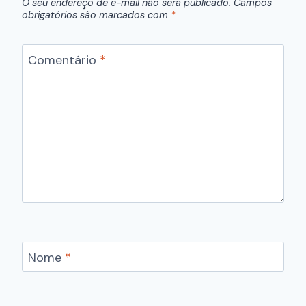
O seu endereço de e-mail não será publicado.
Campos
obrigatórios são marcados com
*
Comentário
*
Nome
*