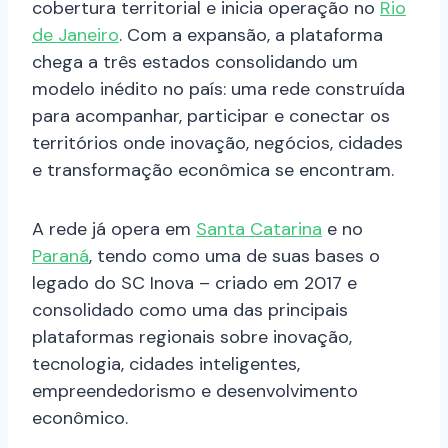
cobertura territorial e inicia operação no
Rio
de Janeiro
. Com a expansão, a plataforma
chega a três estados consolidando um
modelo inédito no país: uma rede construída
para acompanhar, participar e conectar os
territórios onde inovação, negócios, cidades
e transformação econômica se encontram.
A rede já opera em
Santa Catarina
e no
Paraná
, tendo como uma de suas bases o
legado do SC Inova – criado em 2017 e
consolidado como uma das principais
plataformas regionais sobre inovação,
tecnologia, cidades inteligentes,
empreendedorismo e desenvolvimento
econômico.