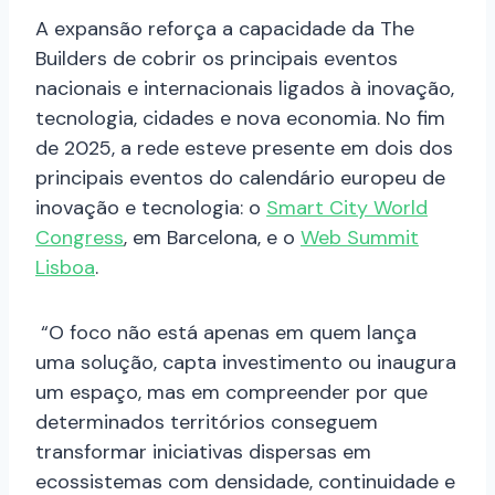
A expansão reforça a capacidade da The
Builders de cobrir os principais eventos
nacionais e internacionais ligados à inovação,
tecnologia, cidades e nova economia. No fim
de 2025, a rede esteve presente em dois dos
principais eventos do calendário europeu de
inovação e tecnologia: o
Smart City World
Congress
, em Barcelona, e o
Web Summit
Lisboa
.
“O foco não está apenas em quem lança
uma solução, capta investimento ou inaugura
um espaço, mas em compreender por que
determinados territórios conseguem
transformar iniciativas dispersas em
ecossistemas com densidade, continuidade e