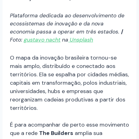
Plataforma dedicada ao desenvolvimento de
ecossistemas de inovação e da nova
economia passa a operar em três estados.
/
Foto:
gustavo nacht
na
Unsplash
O mapa da inovação brasileira tornou-se
mais amplo, distribuído e conectado aos
territórios. Ela se espalha por cidades médias,
capitais em transformação, polos industriais,
universidades, hubs e empresas que
reorganizam cadeias produtivas a partir dos
territórios.
É para acompanhar de perto esse movimento
que a rede
The Builders
amplia sua