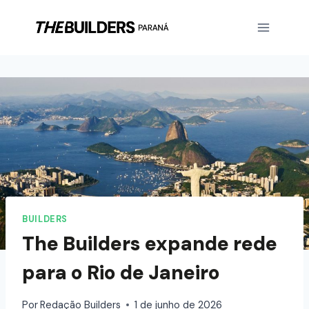
BUILDERS
The Builders expande rede
para o Rio de Janeiro
Por
Redação Builders
1 de junho de 2026