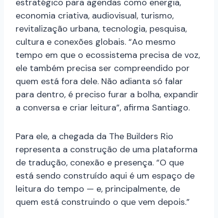
estratégico para agendas como energia,
economia criativa, audiovisual, turismo,
revitalização urbana, tecnologia, pesquisa,
cultura e conexões globais. “Ao mesmo
tempo em que o ecossistema precisa de voz,
ele também precisa ser compreendido por
quem está fora dele. Não adianta só falar
para dentro, é preciso furar a bolha, expandir
a conversa e criar leitura”, afirma Santiago.
Para ele, a chegada da The Builders Rio
representa a construção de uma plataforma
de tradução, conexão e presença. “O que
está sendo construído aqui é um espaço de
leitura do tempo — e, principalmente, de
quem está construindo o que vem depois.”