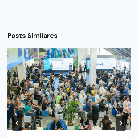
Posts Similares