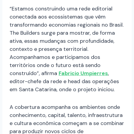
“Estamos construindo uma rede editorial
conectada aos ecossistemas que vêm
transformando economias regionais no Brasil.
The Builders surge para mostrar, de forma
ativa, essas mudanças com profundidade,
contexto e presença territorial.
Acompanhamos e participamos dos
territórios onde o futuro está sendo
construído”, afirma
Fabricio Umpierres
,
editor-chefe da rede e head das operações
em Santa Catarina, onde o projeto iniciou.
A cobertura acompanha os ambientes onde
conhecimento, capital, talento, infraestrutura
e cultura econômica começam a se combinar
para produzir novos ciclos de