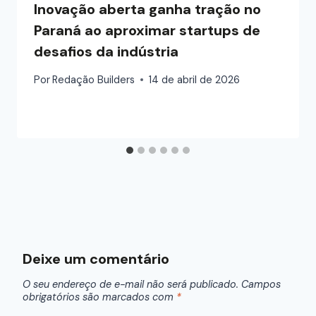
Inovação aberta ganha tração no
Paraná ao aproximar startups de
desafios da indústria
Por
Redação Builders
14 de abril de 2026
Deixe um comentário
O seu endereço de e-mail não será publicado.
Campos
obrigatórios são marcados com
*