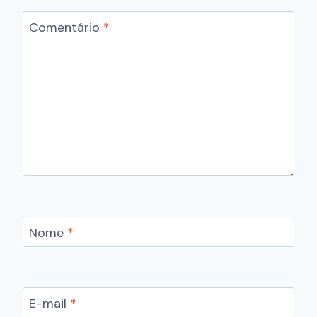
Comentário
*
Nome
*
E-mail
*