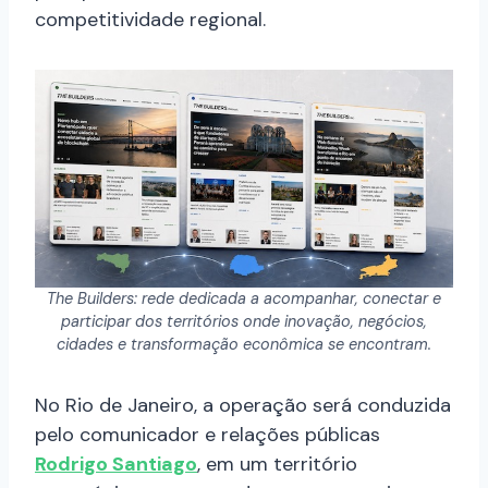
competitividade regional.
The Builders: rede dedicada a acompanhar, conectar e
participar dos territórios onde inovação, negócios,
cidades e transformação econômica se encontram.
No Rio de Janeiro, a operação será conduzida
pelo comunicador e relações públicas
Rodrigo Santiago
, em um território