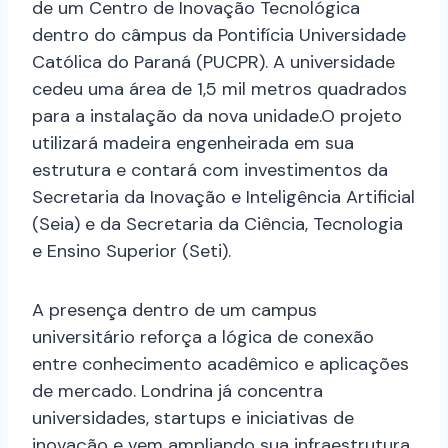
de um Centro de Inovação Tecnológica
dentro do câmpus da Pontifícia Universidade
Católica do Paraná (PUCPR). A universidade
cedeu uma área de 1,5 mil metros quadrados
para a instalação da nova unidade.O projeto
utilizará madeira engenheirada em sua
estrutura e contará com investimentos da
Secretaria da Inovação e Inteligência Artificial
(Seia) e da Secretaria da Ciência, Tecnologia
e Ensino Superior (Seti).
A presença dentro de um campus
universitário reforça a lógica de conexão
entre conhecimento acadêmico e aplicações
de mercado. Londrina já concentra
universidades, startups e iniciativas de
inovação e vem ampliando sua infraestrutura