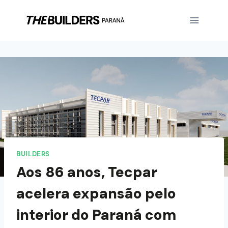
BUILDERS
Aos 86 anos, Tecpar
acelera expansão pelo
interior do Paraná com