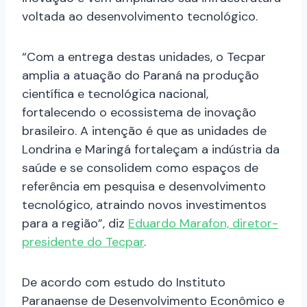
voltada ao desenvolvimento tecnológico.
“Com a entrega destas unidades, o Tecpar
amplia a atuação do Paraná na produção
científica e tecnológica nacional,
fortalecendo o ecossistema de inovação
brasileiro. A intenção é que as unidades de
Londrina e Maringá fortaleçam a indústria da
saúde e se consolidem como espaços de
referência em pesquisa e desenvolvimento
tecnológico, atraindo novos investimentos
para a região”, diz
Eduardo Marafon, diretor-
presidente do Tecpar
.
De acordo com estudo do Instituto
Paranaense de Desenvolvimento Econômico e