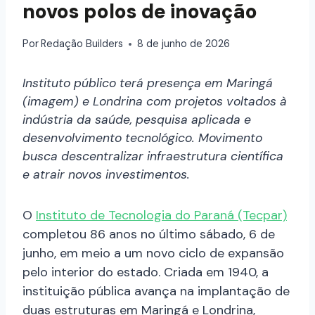
novos polos de inovação
Por
Redação Builders
8 de junho de 2026
Instituto público terá presença em Maringá
(imagem) e Londrina com projetos voltados à
indústria da saúde, pesquisa aplicada e
desenvolvimento tecnológico. Movimento
busca descentralizar infraestrutura científica
e atrair novos investimentos.
O
Instituto de Tecnologia do Paraná (Tecpar)
completou 86 anos no último sábado, 6 de
junho, em meio a um novo ciclo de expansão
pelo interior do estado. Criada em 1940, a
instituição pública avança na implantação de
duas estruturas em Maringá e Londrina,