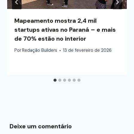
Mapeamento mostra 2,4 mil
startups ativas no Paraná – e mais
de 70% estão no interior
Por
Redação Builders
13 de fevereiro de 2026
Deixe um comentário