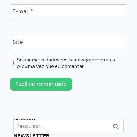
E-mail
*
Site
Salvar meus dados neste navegador para a
próxima vez que eu comentar.
BUSCAR
NEWSLETTER