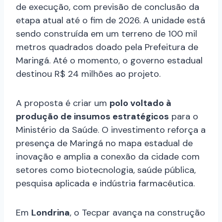
de execução, com previsão de conclusão da
etapa atual até o fim de 2026. A unidade está
sendo construída em um terreno de 100 mil
metros quadrados doado pela Prefeitura de
Maringá. Até o momento, o governo estadual
destinou R$ 24 milhões ao projeto.
A proposta é criar um
polo voltado à
produção de insumos estratégicos
para o
Ministério da Saúde. O investimento reforça a
presença de Maringá no mapa estadual de
inovação e amplia a conexão da cidade com
setores como biotecnologia, saúde pública,
pesquisa aplicada e indústria farmacêutica.
Em
Londrina
, o Tecpar avança na construção