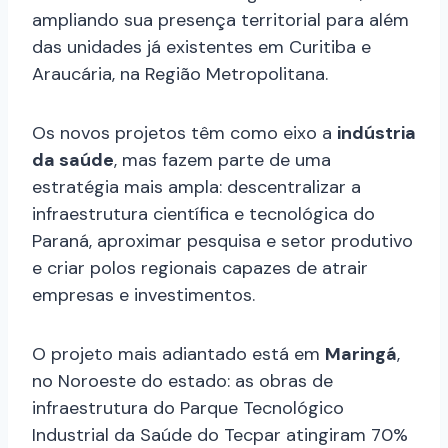
ampliando sua presença territorial para além
das unidades já existentes em Curitiba e
Araucária, na Região Metropolitana.
Os novos projetos têm como eixo a
indústria
da saúde
, mas fazem parte de uma
estratégia mais ampla: descentralizar a
infraestrutura científica e tecnológica do
Paraná, aproximar pesquisa e setor produtivo
e criar polos regionais capazes de atrair
empresas e investimentos.
O projeto mais adiantado está em
Maringá
,
no Noroeste do estado: as obras de
infraestrutura do Parque Tecnológico
Industrial da Saúde do Tecpar atingiram 70%