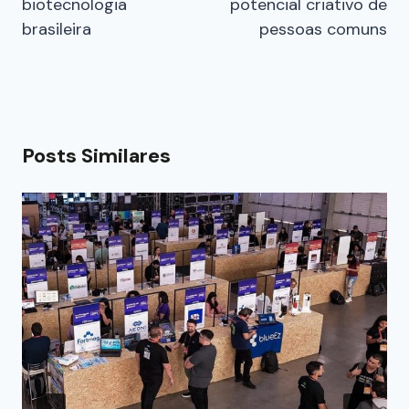
biotecnologia
potencial criativo de
brasileira
pessoas comuns
Posts Similares