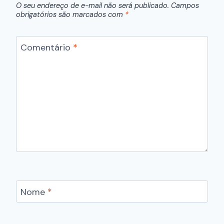
O seu endereço de e-mail não será publicado.
Campos
obrigatórios são marcados com
*
Comentário
*
Nome
*