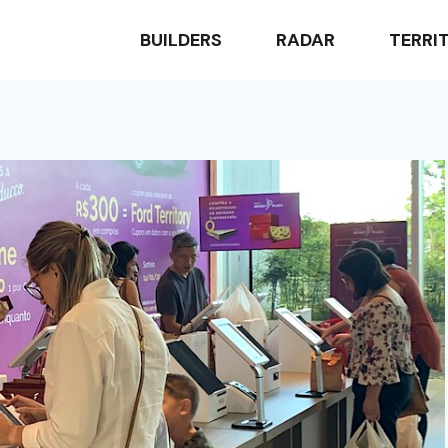
BUILDERS
RADAR
TERRI