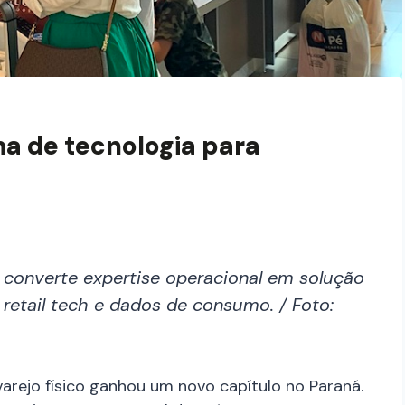
ma de tecnologia para
 converte expertise operacional em solução
 retail tech e dados de consumo. / Foto:
arejo físico ganhou um novo capítulo no Paraná.