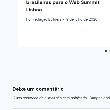
brasileiras para o Web Summit
Lisboa
Por
Redação Builders
9 de julho de 2026
Deixe um comentário
O seu endereço de e-mail não será publicado.
Campos obri