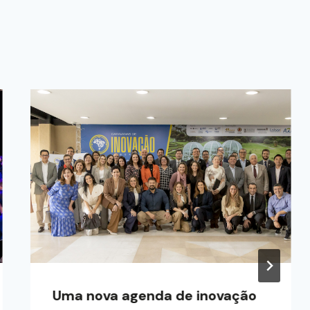
Uma nova agenda de inovação