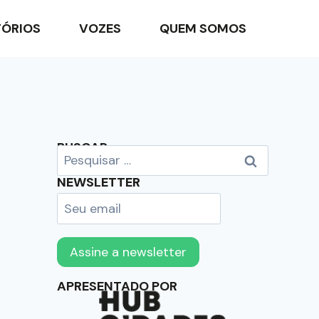
TÓRIOS
VOZES
QUEM SOMOS
BUSCAR
NEWSLETTER
APRESENTADO POR