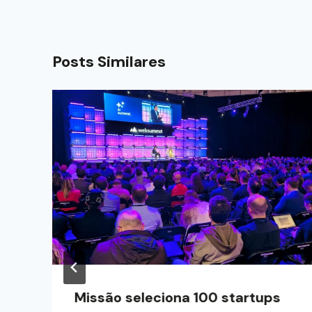
Posts Similares
Missão seleciona 100 startups