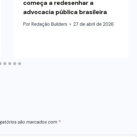
começa a redesenhar a
advocacia pública brasileira
Por
Redação Builders
27 de abril de 2026
gatórios são marcados com
*