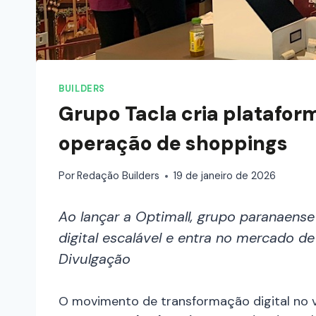
BUILDERS
Grupo Tacla cria platafor
operação de shoppings
Por
Redação Builders
19 de janeiro de 2026
Ao lançar a Optimall, grupo paranaense
digital escalável e entra no mercado de
Divulgação
O movimento de transformação digital no v