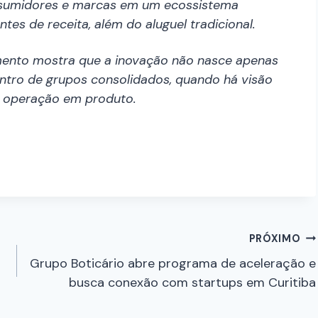
onsumidores e marcas em um ecossistema
tes de receita, além do aluguel tradicional.
mento mostra que a inovação não nasce apenas
ntro de grupos consolidados, quando há visão
r operação em produto.
PRÓXIMO
Grupo Boticário abre programa de aceleração e
busca conexão com startups em Curitiba