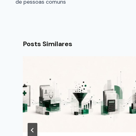
de pessoas comuns
Posts Similares