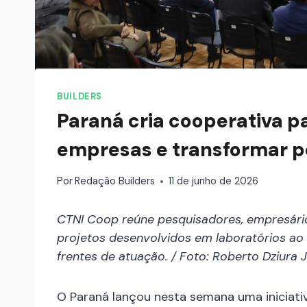
BUILDERS
Paraná cria cooperativa p
empresas e transformar p
Por
Redação Builders
11 de junho de 2026
CTNI Coop reúne pesquisadores, empresários
projetos desenvolvidos em laboratórios a
frentes de atuação. / Foto: Roberto Dziura J
O Paraná lançou nesta semana uma iniciati