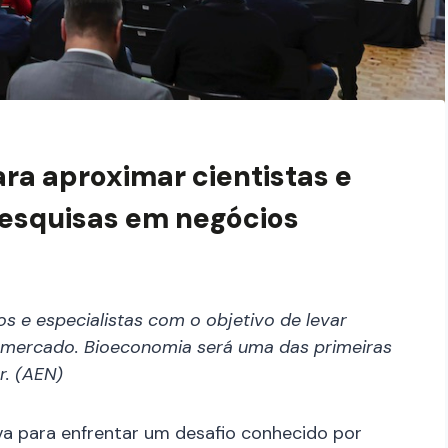
ara aproximar cientistas e
esquisas em negócios
 e especialistas com o objetivo de levar
o mercado. Bioeconomia será uma das primeiras
r. (AEN)
va para enfrentar um desafio conhecido por