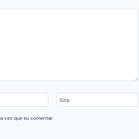
Site
a vez que eu comentar.