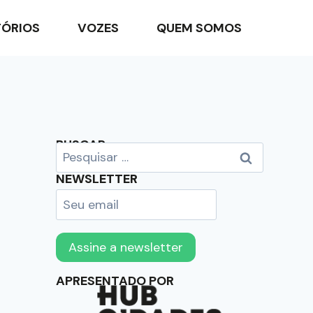
TÓRIOS
VOZES
QUEM SOMOS
BUSCAR
NEWSLETTER
APRESENTADO POR