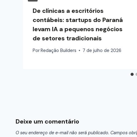
De clínicas a escritórios
contábeis: startups do Paraná
levam IA a pequenos negócios
de setores tradicionais
Por
Redação Builders
7 de julho de 2026
Deixe um comentário
O seu endereço de e-mail não será publicado.
Campos obri