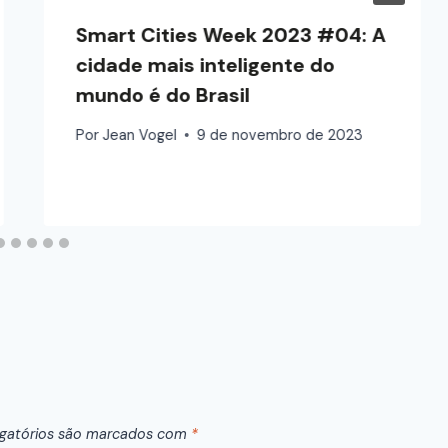
Smart Cities Week 2023 #04: A
cidade mais inteligente do
mundo é do Brasil
Por
Jean Vogel
9 de novembro de 2023
gatórios são marcados com
*