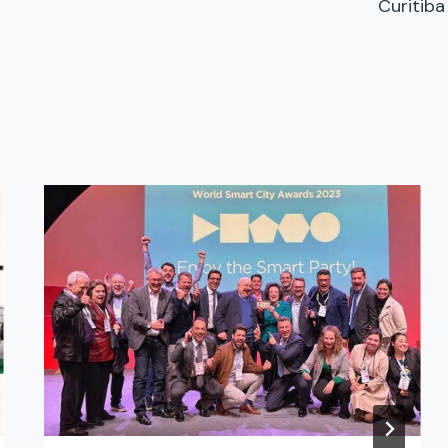
Curitiba