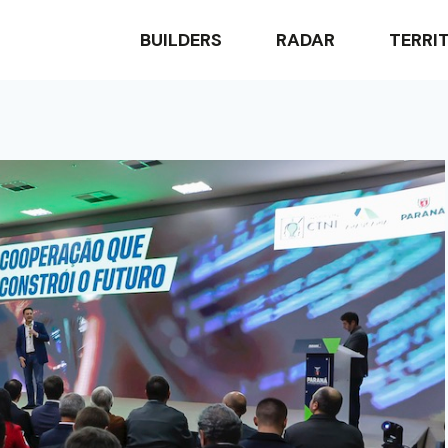
BUILDERS
RADAR
TERRI