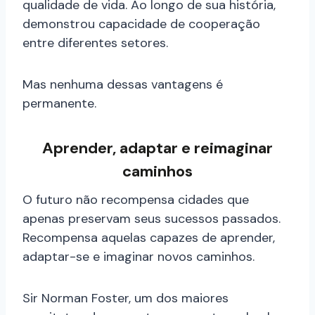
qualidade de vida. Ao longo de sua história,
demonstrou capacidade de cooperação
entre diferentes setores.
Mas nenhuma dessas vantagens é
permanente.
Aprender, adaptar e reimaginar
caminhos
O futuro não recompensa cidades que
apenas preservam seus sucessos passados.
Recompensa aquelas capazes de aprender,
adaptar-se e imaginar novos caminhos.
Sir Norman Foster, um dos maiores