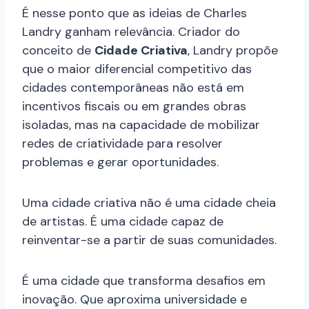
É nesse ponto que as ideias de Charles
Landry ganham relevância. Criador do
conceito de
Cidade Criativa
, Landry propõe
que o maior diferencial competitivo das
cidades contemporâneas não está em
incentivos fiscais ou em grandes obras
isoladas, mas na capacidade de mobilizar
redes de criatividade para resolver
problemas e gerar oportunidades.
Uma cidade criativa não é uma cidade cheia
de artistas. É uma cidade capaz de
reinventar-se a partir de suas comunidades.
É uma cidade que transforma desafios em
inovação. Que aproxima universidade e