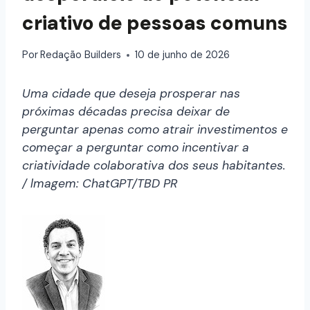
criativo de pessoas comuns
Por
Redação Builders
10 de junho de 2026
Uma cidade que deseja prosperar nas
próximas décadas precisa deixar de
perguntar apenas como atrair investimentos e
começar a perguntar como incentivar a
criatividade colaborativa dos seus habitantes.
/ lmagem: ChatGPT/TBD PR