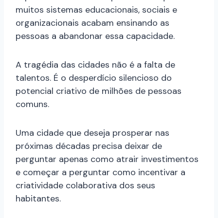
muitos sistemas educacionais, sociais e
organizacionais acabam ensinando as
pessoas a abandonar essa capacidade.
A tragédia das cidades não é a falta de
talentos. É o desperdício silencioso do
potencial criativo de milhões de pessoas
comuns.
Uma cidade que deseja prosperar nas
próximas décadas precisa deixar de
perguntar apenas como atrair investimentos
e começar a perguntar como incentivar a
criatividade colaborativa dos seus
habitantes.