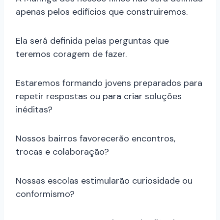
apenas pelos edifícios que construiremos.
Ela será definida pelas perguntas que
teremos coragem de fazer.
Estaremos formando jovens preparados para
repetir respostas ou para criar soluções
inéditas?
Nossos bairros favorecerão encontros,
trocas e colaboração?
Nossas escolas estimularão curiosidade ou
conformismo?