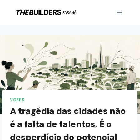
VOZES
A tragédia das cidades não
é a falta de talentos. É o
desperdício do potencial