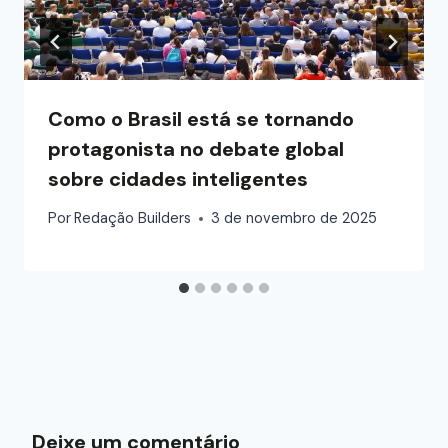
Como o Brasil está se tornando
protagonista no debate global
sobre cidades inteligentes
Por
Redação Builders
3 de novembro de 2025
Deixe um comentário