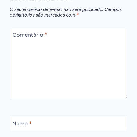
O seu endereço de e-mail não será publicado.
Campos
obrigatórios são marcados com
*
Comentário
*
Nome
*