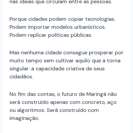
nas ideias que circulam entre as pessoas.
Porque cidades podem copiar tecnologias.
Podem importar modelos urbanísticos.
Podem replicar políticas públicas.
Mas nenhuma cidade consegue prosperar por
muito tempo sem cultivar aquilo que a torna
singular: a capacidade criativa de seus
cidadãos.
No fim das contas, o futuro de Maringá não
será construído apenas com concreto, aço
ou algoritmos. Será construído com
imaginação.