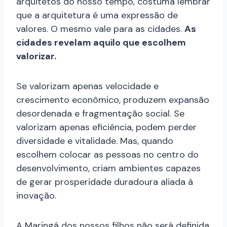
arquitetos do nosso tempo, costuma lembrar
que a arquitetura é uma expressão de
valores. O mesmo vale para as cidades.
As
cidades revelam aquilo que escolhem
valorizar.
Se valorizam apenas velocidade e
crescimento econômico, produzem expansão
desordenada e fragmentação social. Se
valorizam apenas eficiência, podem perder
diversidade e vitalidade. Mas, quando
escolhem colocar as pessoas no centro do
desenvolvimento, criam ambientes capazes
de gerar prosperidade duradoura aliada à
inovação.
A Maringá dos nossos filhos não será definida