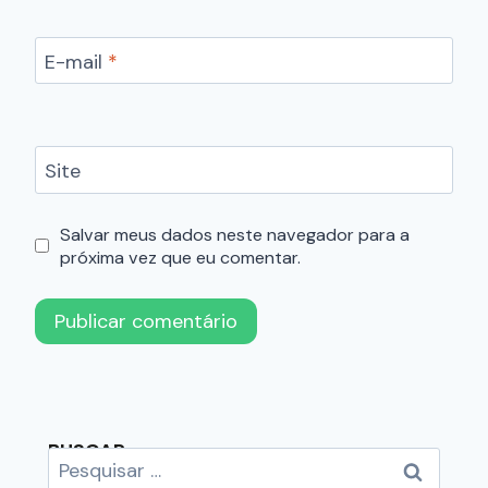
E-mail
*
Site
Salvar meus dados neste navegador para a
próxima vez que eu comentar.
BUSCAR