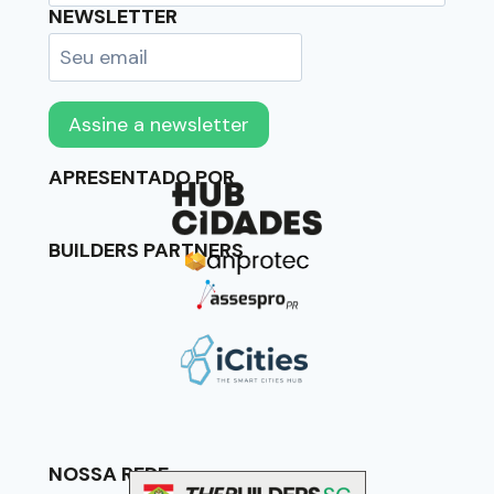
NEWSLETTER
APRESENTADO POR
BUILDERS PARTNERS
NOSSA REDE