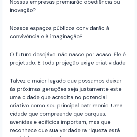
Nossas empresas premiarão obediência ou
inovação?
Nossos espaços públicos convidarão à
convivência e à imaginação?
O futuro desejável não nasce por acaso. Ele é
projetado. E toda projeção exige criatividade.
Talvez o maior legado que possamos deixar
às próximas gerações seja justamente este:
uma cidade que acredita no potencial
criativo como seu principal patrimônio. Uma
cidade que compreende que parques,
avenidas e edifícios importam, mas que
reconhece que sua verdadeira riqueza está