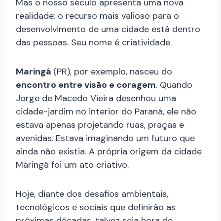
Mas o nosso século apresenta uma nova
realidade: o recurso mais valioso para o
desenvolvimento de uma cidade está dentro
das pessoas. Seu nome é criatividade.
Maringá
(PR), por exemplo, nasceu do
encontro entre visão e coragem
. Quando
Jorge de Macedo Vieira desenhou uma
cidade-jardim no interior do Paraná, ele não
estava apenas projetando ruas, praças e
avenidas. Estava imaginando um futuro que
ainda não existia. A própria origem da cidade
Maringá foi um ato criativo.
Hoje, diante dos desafios ambientais,
tecnológicos e sociais que definirão as
próximas décadas, talvez seja hora de