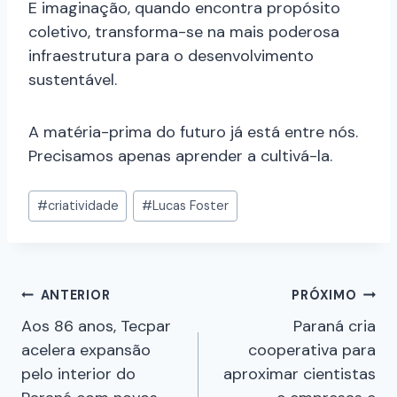
E imaginação, quando encontra propósito
coletivo, transforma-se na mais poderosa
infraestrutura para o desenvolvimento
sustentável.
A matéria-prima do futuro já está entre nós.
Precisamos apenas aprender a cultivá-la.
#
criatividade
#
Lucas Foster
ANTERIOR
PRÓXIMO
Aos 86 anos, Tecpar
Paraná cria
acelera expansão
cooperativa para
pelo interior do
aproximar cientistas