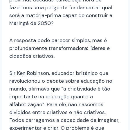
fazermos uma pergunta fundamental: qual
será a matéria-prima capaz de construir a
Maringá de 2050?
A resposta pode parecer simples, mas é
profundamente transformadora: líderes e
cidadãos criativos.
Sir Ken Robinson, educador britânico que
revolucionou o debate sobre educação no
mundo, afirmava que “a criatividade é tão
importante na educação quanto a
alfabetização”. Para ele, não nascemos
divididos entre criativos e não criativos.
Todos carregamos a capacidade de imaginar,
experimentar e criar. O problema é que