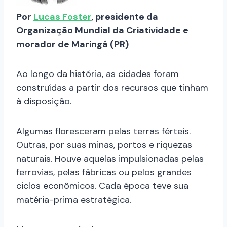
Por
Lucas Foster
, presidente da
Organização Mundial da Criatividade e
morador de Maringá (PR)
Ao longo da história, as cidades foram
construídas a partir dos recursos que tinham
à disposição.
Algumas floresceram pelas terras férteis.
Outras, por suas minas, portos e riquezas
naturais. Houve aquelas impulsionadas pelas
ferrovias, pelas fábricas ou pelos grandes
ciclos econômicos. Cada época teve sua
matéria-prima estratégica.