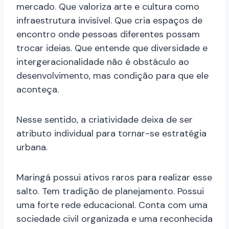
mercado. Que valoriza arte e cultura como
infraestrutura invisível. Que cria espaços de
encontro onde pessoas diferentes possam
trocar ideias. Que entende que diversidade e
intergeracionalidade não é obstáculo ao
desenvolvimento, mas condição para que ele
aconteça.
Nesse sentido, a criatividade deixa de ser
atributo individual para tornar-se estratégia
urbana.
Maringá possui ativos raros para realizar esse
salto. Tem tradição de planejamento. Possui
uma forte rede educacional. Conta com uma
sociedade civil organizada e uma reconhecida