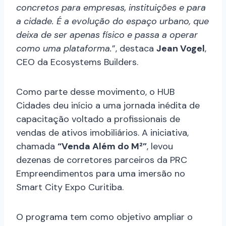
concretos para empresas, instituições e para
a cidade. É a evolução do espaço urbano, que
deixa de ser apenas físico e passa a operar
como uma plataforma.
”, destaca
Jean Vogel
,
CEO da Ecosystems Builders.
Como parte desse movimento, o HUB
Cidades deu início a uma jornada inédita de
capacitação voltado a profissionais de
vendas de ativos imobiliários. A iniciativa,
chamada
“Venda Além do M²”
, levou
dezenas de corretores parceiros da PRC
Empreendimentos para uma imersão no
Smart City Expo Curitiba.
O programa tem como objetivo ampliar o