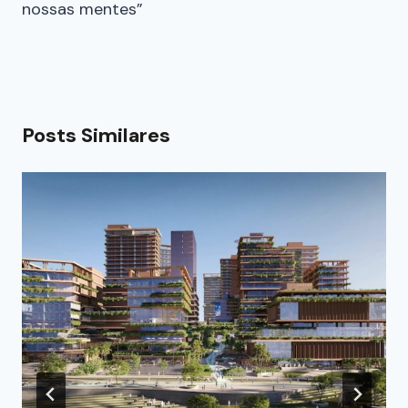
nossas mentes”
Posts Similares