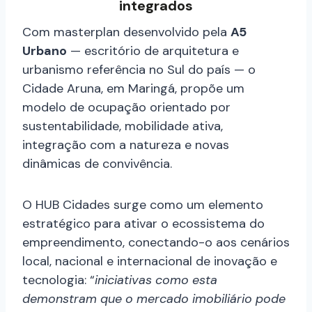
integrados
Com masterplan desenvolvido pela
A5
Urbano
— escritório de arquitetura e
urbanismo referência no Sul do país — o
Cidade Aruna, em Maringá, propõe um
modelo de ocupação orientado por
sustentabilidade, mobilidade ativa,
integração com a natureza e novas
dinâmicas de convivência.
O HUB Cidades surge como um elemento
estratégico para ativar o ecossistema do
empreendimento, conectando-o aos cenários
local, nacional e internacional de inovação e
tecnologia: “
i
niciativas como esta
demonstram que o mercado imobiliário pode