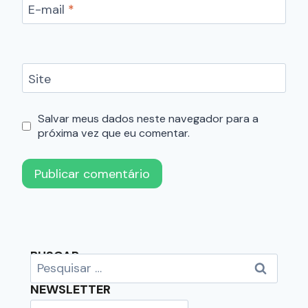
E-mail
*
Site
Salvar meus dados neste navegador para a
próxima vez que eu comentar.
BUSCAR
NEWSLETTER