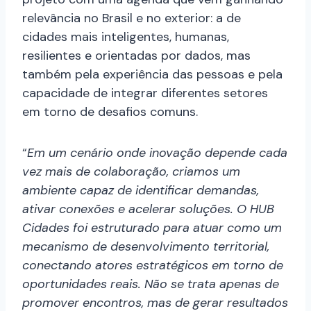
relevância no Brasil e no exterior: a de
cidades mais inteligentes, humanas,
resilientes e orientadas por dados, mas
também pela experiência das pessoas e pela
capacidade de integrar diferentes setores
em torno de desafios comuns.
“
Em um cenário onde inovação depende cada
vez mais de colaboração, criamos um
ambiente capaz de identificar demandas,
ativar conexões e acelerar soluções. O HUB
Cidades foi estruturado para atuar como um
mecanismo de desenvolvimento territorial,
conectando atores estratégicos em torno de
oportunidades reais. Não se trata apenas de
promover encontros, mas de gerar resultados