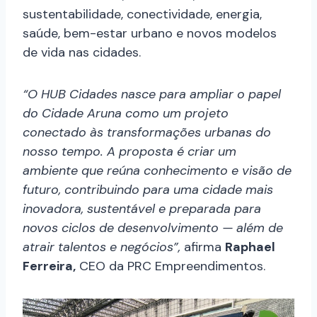
sustentabilidade, conectividade, energia,
saúde, bem-estar urbano e novos modelos
de vida nas cidades.
“O HUB Cidades nasce para ampliar o papel
do Cidade Aruna como um projeto
conectado às transformações urbanas do
nosso tempo. A proposta é criar um
ambiente que reúna conhecimento e visão de
futuro, contribuindo para uma cidade mais
inovadora, sustentável e preparada para
novos ciclos de desenvolvimento — além de
atrair talentos e negócios”,
afirma
Raphael
Ferreira,
CEO da PRC Empreendimentos.