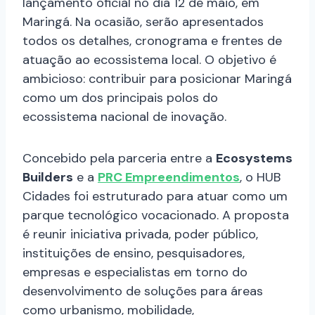
lançamento oficial no dia 12 de maio, em
Maringá. Na ocasião, serão apresentados
todos os detalhes, cronograma e frentes de
atuação ao ecossistema local. O objetivo é
ambicioso: contribuir para posicionar Maringá
como um dos principais polos do
ecossistema nacional de inovação.
Concebido pela parceria entre a
Ecosystems
Builders
e a
PRC Empreendimentos
, o HUB
Cidades foi estruturado para atuar como um
parque tecnológico vocacionado. A proposta
é reunir iniciativa privada, poder público,
instituições de ensino, pesquisadores,
empresas e especialistas em torno do
desenvolvimento de soluções para áreas
como urbanismo, mobilidade,