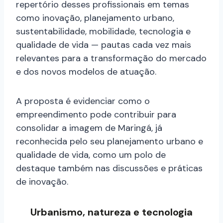
repertório desses profissionais em temas
como inovação, planejamento urbano,
sustentabilidade, mobilidade, tecnologia e
qualidade de vida — pautas cada vez mais
relevantes para a transformação do mercado
e dos novos modelos de atuação.
A proposta é evidenciar como o
empreendimento pode contribuir para
consolidar a imagem de Maringá, já
reconhecida pelo seu planejamento urbano e
qualidade de vida, como um polo de
destaque também nas discussões e práticas
de inovação.
Urbanismo, natureza e tecnologia