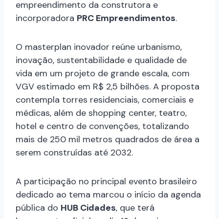
empreendimento da construtora e
incorporadora
PRC Empreendimentos
.
O masterplan inovador reúne urbanismo,
inovação, sustentabilidade e qualidade de
vida em um projeto de grande escala, com
VGV estimado em R$ 2,5 bilhões. A proposta
contempla torres residenciais, comerciais e
médicas, além de shopping center, teatro,
hotel e centro de convenções, totalizando
mais de 250 mil metros quadrados de área a
serem construídas até 2032.
A participação no principal evento brasileiro
dedicado ao tema marcou o início da agenda
pública do
HUB Cidades
, que terá