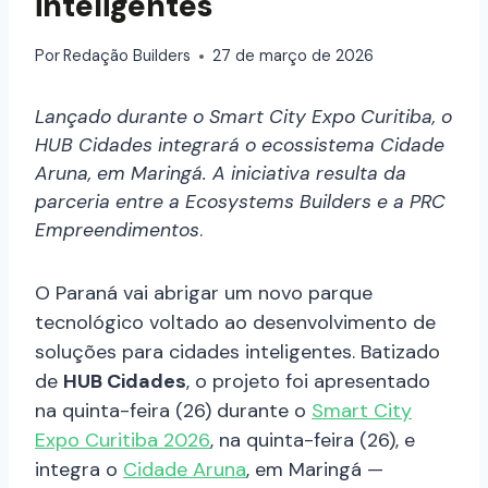
inteligentes
Por
Redação Builders
27 de março de 2026
Lançado durante o Smart City Expo Curitiba, o
HUB Cidades integrará o ecossistema Cidade
Aruna, em Maringá. A iniciativa resulta da
parceria entre a Ecosystems Builders e a PRC
Empreendimentos
.
O Paraná vai abrigar um novo parque
tecnológico voltado ao desenvolvimento de
soluções para cidades inteligentes. Batizado
de
HUB Cidades
, o projeto foi apresentado
na quinta-feira (26) durante o
Smart City
Expo Curitiba 2026
, na quinta-feira (26), e
integra o
Cidade Aruna
, em Maringá —