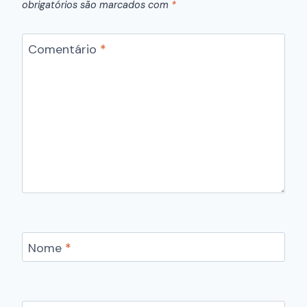
obrigatórios são marcados com
*
Comentário
*
Nome
*