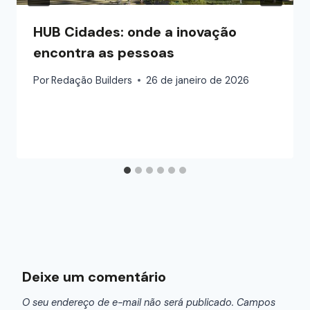
HUB Cidades: onde a inovação
encontra as pessoas
Por
Redação Builders
26 de janeiro de 2026
Deixe um comentário
O seu endereço de e-mail não será publicado.
Campos