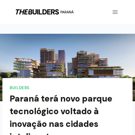
BUILDERS
Paraná terá novo parque
tecnológico voltado à
inovação nas cidades