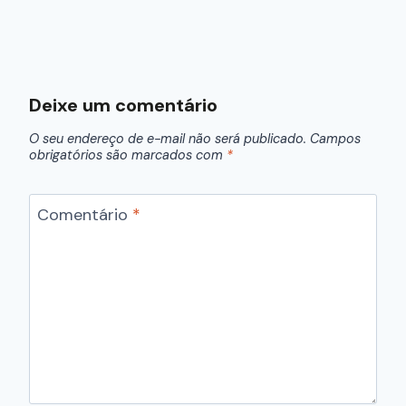
Deixe um comentário
O seu endereço de e-mail não será publicado.
Campos
obrigatórios são marcados com
*
Comentário
*