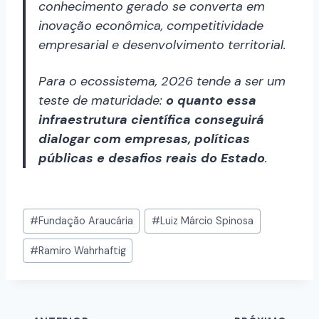
conhecimento gerado se converta em
inovação econômica, competitividade
empresarial e desenvolvimento territorial.
Para o ecossistema, 2026 tende a ser um
teste de maturidade:
o quanto essa
infraestrutura científica conseguirá
dialogar com empresas, políticas
públicas e desafios reais do Estado
.
#
Fundação Araucária
#
Luiz Márcio Spinosa
#
Ramiro Wahrhaftig