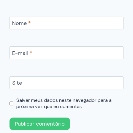
Nome
*
E-mail
*
Site
Salvar meus dados neste navegador para a
próxima vez que eu comentar.