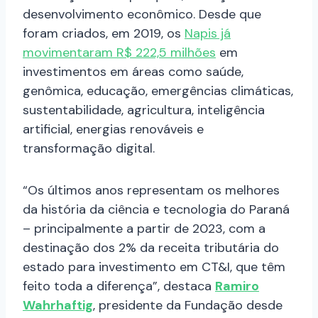
desenvolvimento econômico. Desde que
foram criados, em 2019, os
Napis já
movimentaram R$ 222,5 milhões
em
investimentos em áreas como saúde,
genômica, educação, emergências climáticas,
sustentabilidade, agricultura, inteligência
artificial, energias renováveis e
transformação digital.
“Os últimos anos representam os melhores
da história da ciência e tecnologia do Paraná
– principalmente a partir de 2023, com a
destinação dos 2% da receita tributária do
estado para investimento em CT&I, que têm
feito toda a diferença”, destaca
Ramiro
Wahrhaftig
, presidente da Fundação desde