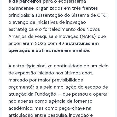
e de parceiros
para o ecossistema
paranaense, organizados em três frentes
principais: a sustentação do Sistema de CT&I,
o avanço de iniciativas de inovação
estratégica e o fortalecimento dos Novos
Arranjos de Pesquisa e Inovação (NAPIs), que
encerraram 2025 com
47 estruturas em
operação e outras nove em análise
.
A estratégia sinaliza continuidade de um ciclo
de expansão iniciado nos últimos anos,
marcado por maior previsibilidade
orçamentária e pela ampliação do escopo de
atuação da Fundação — que passou a operar
não apenas como agência de fomento
acadêmico, mas como peça-chave na
articulação entre pesquisa, inovação e