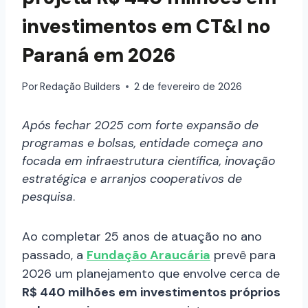
investimentos em CT&I no
Paraná em 2026
Por
Redação Builders
2 de fevereiro de 2026
Após fechar 2025 com forte expansão de
programas e bolsas, entidade começa ano
focada em infraestrutura científica, inovação
estratégica e arranjos cooperativos de
pesquisa
.
Ao completar 25 anos de atuação no ano
passado, a
Fundação Araucária
prevê para
2026 um planejamento que envolve cerca de
R$ 440 milhões em investimentos próprios