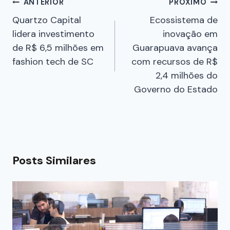
ANTERIOR
PRÓXIMO
Quartzo Capital
Ecossistema de
lidera investimento
inovação em
de R$ 6,5 milhões em
Guarapuava avança
fashion tech de SC
com recursos de R$
2,4 milhões do
Governo do Estado
Posts Similares