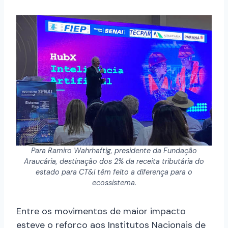
Para Ramiro Wahrhaftig, presidente da Fundação
Araucária, destinação dos 2% da receita tributária do
estado para CT&I têm feito a diferença para o
ecossistema.
Entre os movimentos de maior impacto
esteve o reforço aos Institutos Nacionais de