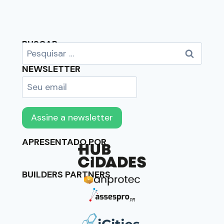
BUSCAR
NEWSLETTER
APRESENTADO POR
BUILDERS PARTNERS