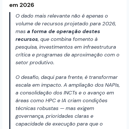
em 2026
O dado mais relevante não é apenas o
volume de recursos projetado para 2026,
mas
a forma de operação destes
recursos
, que combina fomento à
pesquisa, investimentos em infraestrutura
crítica e programas de aproximação com o
setor produtivo.
O desafio, daqui para frente, é transformar
escala em impacto. A ampliação dos NAPIs,
a consolidação dos INCTs e o avanço em
áreas como HPC e IA criam condições
técnicas robustas — mas exigem
governança, prioridades claras e
capacidade de execução para que o