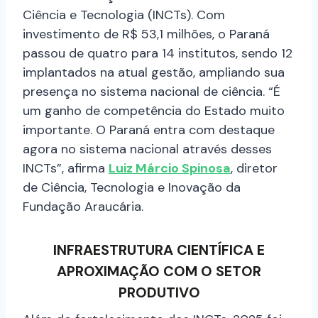
Ciência e Tecnologia (INCTs). Com
investimento de R$ 53,1 milhões, o Paraná
passou de quatro para 14 institutos, sendo 12
implantados na atual gestão, ampliando sua
presença no sistema nacional de ciência. “É
um ganho de competência do Estado muito
importante. O Paraná entra com destaque
agora no sistema nacional através desses
INCTs”, afirma
Luiz Márcio Spinosa
, diretor
de Ciência, Tecnologia e Inovação da
Fundação Araucária.
INFRAESTRUTURA CIENTÍFICA E
APROXIMAÇÃO COM O SETOR
PRODUTIVO