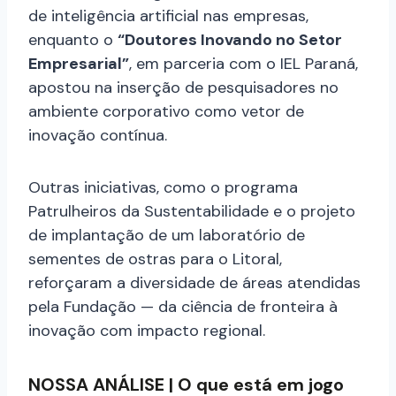
de inteligência artificial nas empresas,
enquanto o
“Doutores Inovando no Setor
Empresarial”
, em parceria com o IEL Paraná,
apostou na inserção de pesquisadores no
ambiente corporativo como vetor de
inovação contínua.
Outras iniciativas, como o programa
Patrulheiros da Sustentabilidade e o projeto
de implantação de um laboratório de
sementes de ostras para o Litoral,
reforçaram a diversidade de áreas atendidas
pela Fundação — da ciência de fronteira à
inovação com impacto regional.
NOSSA ANÁLISE | O que está em jogo