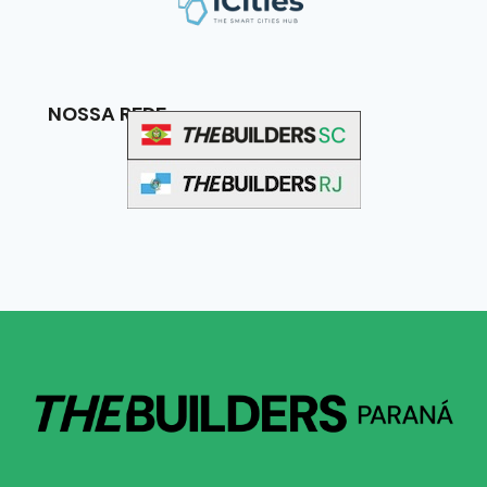
NOSSA REDE