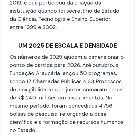
2019, e que participou da criação da
instituição quando foi secretário de Estado
da Ciência, Tecnologia e Ensino Superior,
entre 1999 e 2002.
UM 2025 DE ESCALA E DENSIDADE
Os números de 2025 ajudam a dimensionar o
ponto de partida para 2026. Até outubro, a
Fundação Araucária lançou 50 programas,
sendo 17 Chamadas Públicas e 33 Processos
de Inexigibilidade, que juntos somaram cerca
de R$ 240 milhões em investimentos. No
mesmo período, foram concedidas 4.756
bolsas de pesquisa, reforçando a base
científica e a formação de recursos humanos
no Estado.