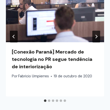
[Conexão Paraná] Mercado de
tecnologia no PR segue tendência
de interiorização
Por
Fabricio Umpierres
19 de outubro de 2020