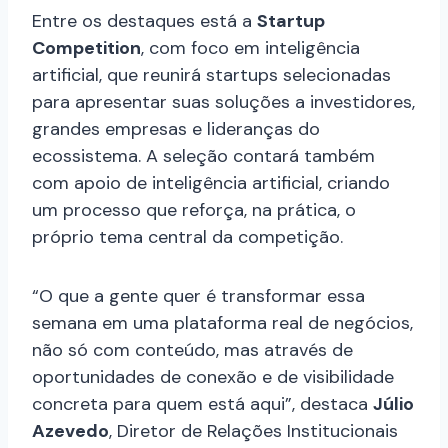
Entre os destaques está a
Startup
Competition
, com foco em inteligência
artificial, que reunirá startups selecionadas
para apresentar suas soluções a investidores,
grandes empresas e lideranças do
ecossistema. A seleção contará também
com apoio de inteligência artificial, criando
um processo que reforça, na prática, o
próprio tema central da competição.
“O que a gente quer é transformar essa
semana em uma plataforma real de negócios,
não só com conteúdo, mas através de
oportunidades de conexão e de visibilidade
concreta para quem está aqui”, destaca
Júlio
Azevedo
, Diretor de Relações Institucionais