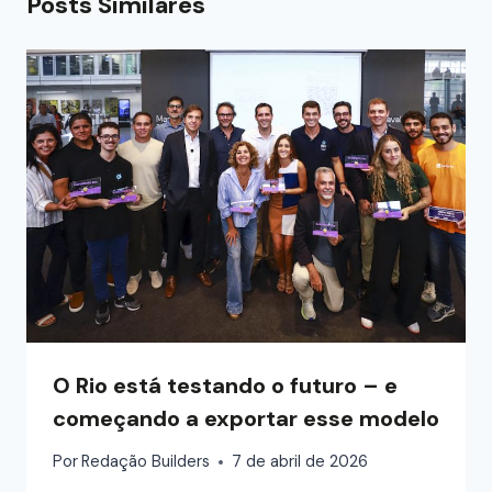
Posts Similares
O Rio está testando o futuro – e
começando a exportar esse modelo
Por
Redação Builders
7 de abril de 2026