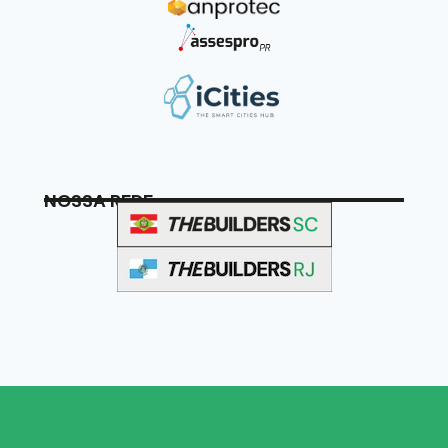
NOSSA REDE