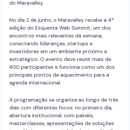
do Maravalley.
No dia 2 de junho, o Maravalley recebe a 4ª
edição do Esquenta Web Summit, um dos
encontros mais relevantes da semana,
conectando lideranças, startups e
investidores em um ambiente próximo e
estratégico. O evento deve reunir mais de
600 participantes e funciona como um dos
principais pontos de aquecimento para a
agenda internacional.
A programação se organiza ao longo de três
dias com diferentes focos: no primeiro dia,
abertura institucional, com painéis,
masterclasses, apresentações de soluções