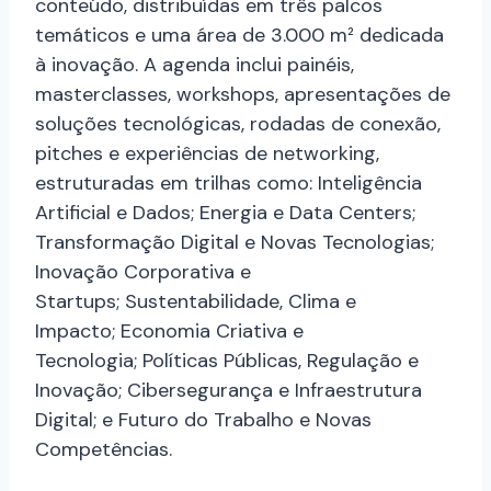
conteúdo, distribuídas em três palcos
temáticos e uma área de 3.000 m² dedicada
à inovação. A agenda inclui painéis,
masterclasses, workshops, apresentações de
soluções tecnológicas, rodadas de conexão,
pitches e experiências de networking,
estruturadas em trilhas como: Inteligência
Artificial e Dados; Energia e Data Centers;
Transformação Digital e Novas Tecnologias;
Inovação Corporativa e
Startups; Sustentabilidade, Clima e
Impacto; Economia Criativa e
Tecnologia; Políticas Públicas, Regulação e
Inovação; Cibersegurança e Infraestrutura
Digital; e Futuro do Trabalho e Novas
Competências.