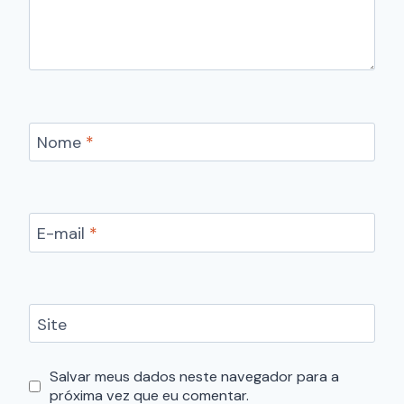
Nome
*
E-mail
*
Site
Salvar meus dados neste navegador para a
próxima vez que eu comentar.