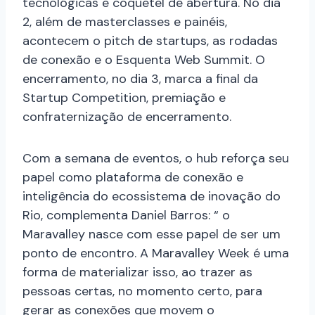
tecnológicas e coquetel de abertura. No dia
2, além de masterclasses e painéis,
acontecem o pitch de startups, as rodadas
de conexão e o Esquenta Web Summit. O
encerramento, no dia 3, marca a final da
Startup Competition, premiação e
confraternização de encerramento.
Com a semana de eventos, o hub reforça seu
papel como plataforma de conexão e
inteligência do ecossistema de inovação do
Rio, complementa Daniel Barros: “ o
Maravalley nasce com esse papel de ser um
ponto de encontro. A Maravalley Week é uma
forma de materializar isso, ao trazer as
pessoas certas, no momento certo, para
gerar as conexões que movem o