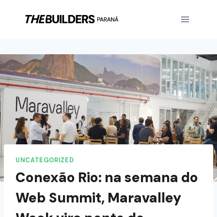
UNCATEGORIZED
Conexão Rio: na semana do
Web Summit, Maravalley