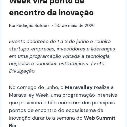
Week vira ponto de
encontro da inovação
Por
Redação Builders
30 de maio de 2026
Evento acontece de 1 a 3 de junho e reunirá
startups, empresas, investidores e lideranças
em uma programação voltada a tecnologia,
negócios e conexões estratégicas.
/
Foto:
Divulgação
No começo de junho, o
Maravalley
realiza a
Maravalley Week, uma programação intensiva
que posiciona o hub como um dos principais
pontos de encontro do ecossistema de
inovação durante a semana do
Web Summit
Rio
.