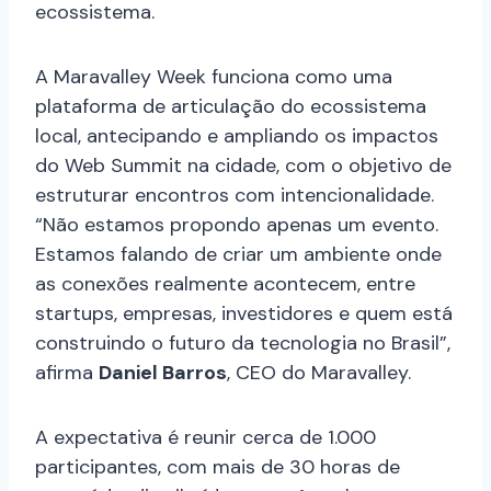
ecossistema.
A Maravalley Week funciona como uma
plataforma de articulação do ecossistema
local, antecipando e ampliando os impactos
do Web Summit na cidade, com o objetivo de
estruturar encontros com intencionalidade.
“Não estamos propondo apenas um evento.
Estamos falando de criar um ambiente onde
as conexões realmente acontecem, entre
startups, empresas, investidores e quem está
construindo o futuro da tecnologia no Brasil”,
afirma
Daniel Barros
, CEO do Maravalley.
A expectativa é reunir cerca de 1.000
participantes, com mais de 30 horas de