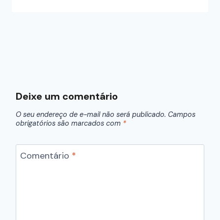
Deixe um comentário
O seu endereço de e-mail não será publicado.
Campos
obrigatórios são marcados com
*
Comentário
*