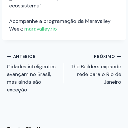
ecossistema”.
Acompanhe a programação da Maravalley
Week:
maravalley.rio
ANTERIOR
PRÓXIMO
Cidades inteligentes
The Builders expande
avançam no Brasil,
rede para o Rio de
mas ainda são
Janeiro
exceção