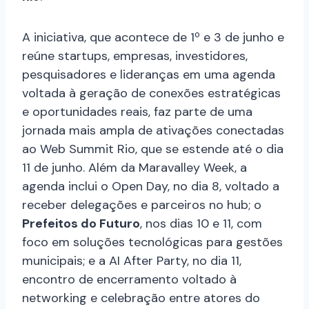
A iniciativa, que acontece de 1º e 3 de junho e
reúne startups, empresas, investidores,
pesquisadores e lideranças em uma agenda
voltada à geração de conexões estratégicas
e oportunidades reais, faz parte de uma
jornada mais ampla de ativações conectadas
ao Web Summit Rio, que se estende até o dia
11 de junho. Além da Maravalley Week, a
agenda inclui o Open Day, no dia 8, voltado a
receber delegações e parceiros no hub; o
Prefeitos do Futuro
, nos dias 10 e 11, com
foco em soluções tecnológicas para gestões
municipais; e a AI After Party, no dia 11,
encontro de encerramento voltado à
networking e celebração entre atores do