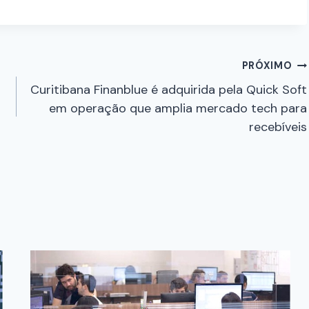
PRÓXIMO
Curitibana Finanblue é adquirida pela Quick Soft
em operação que amplia mercado tech para
recebíveis