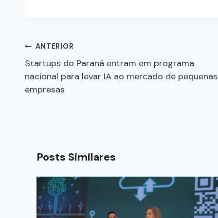
ANTERIOR
Startups do Paraná entram em programa
nacional para levar IA ao mercado de pequenas
empresas
Posts Similares