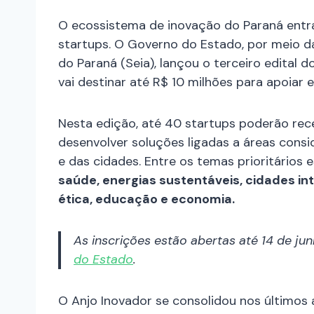
O ecossistema de inovação do Paraná entr
startups. O Governo do Estado, por meio da 
do Paraná (Seia), lançou o terceiro edital
vai destinar até R$ 10 milhões para apoiar
Nesta edição, até 40 startups poderão rec
desenvolver soluções ligadas a áreas cons
e das cidades. Entre os temas prioritários 
saúde, energias sustentáveis, cidades inte
ética, educação e economia.
As inscrições estão abertas até 14 de ju
do Estado
.
O Anjo Inovador se consolidou nos últimos 