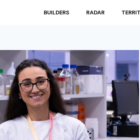
BUILDERS
RADAR
TERRI