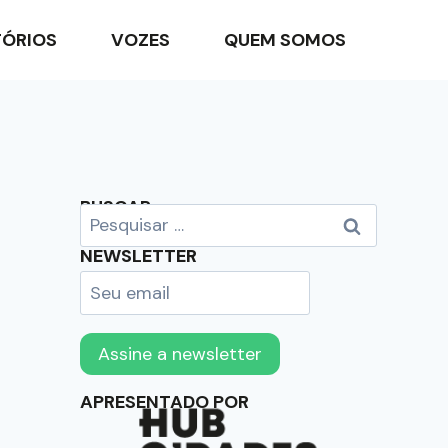
TÓRIOS
VOZES
QUEM SOMOS
BUSCAR
NEWSLETTER
APRESENTADO POR