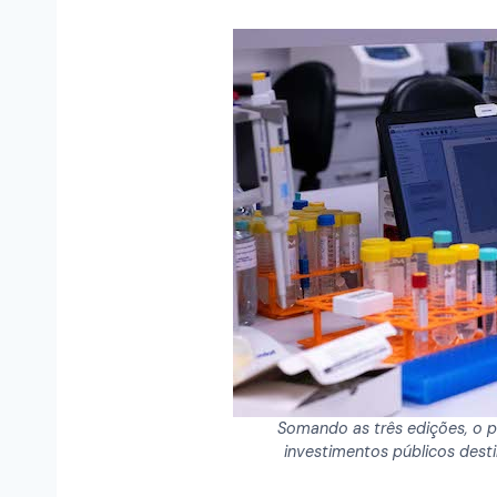
Somando as três edições, o 
investimentos públicos desti