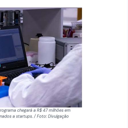
programa chegará a R$ 47 milhões em
nados a startups. / Foto: Divulgação