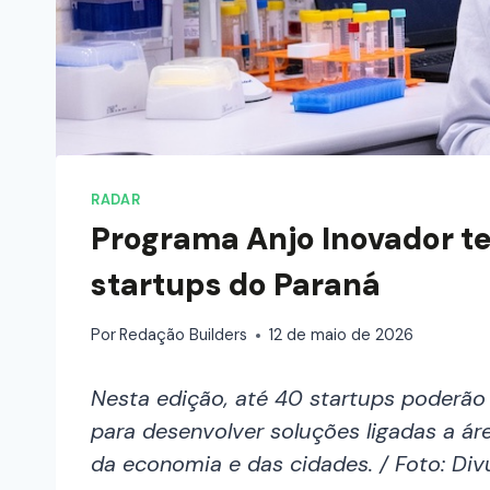
RADAR
Programa Anjo Inovador te
startups do Paraná
Por
Redação Builders
12 de maio de 2026
Nesta edição, até 40 startups poderão
para desenvolver soluções ligadas a ár
da economia e das cidades. / Foto: Div