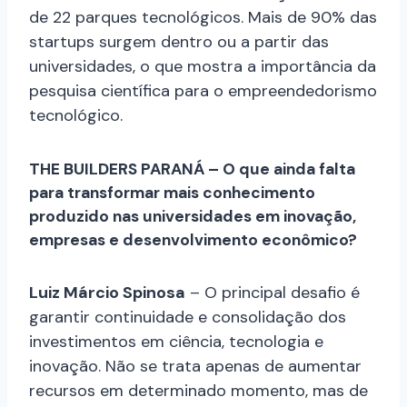
de 22 parques tecnológicos. Mais de 90% das
startups surgem dentro ou a partir das
universidades, o que mostra a importância da
pesquisa científica para o empreendedorismo
tecnológico.
THE BUILDERS PARANÁ – O que ainda falta
para transformar mais conhecimento
produzido nas universidades em inovação,
empresas e desenvolvimento econômico?
Luiz Márcio Spinosa
– O principal desafio é
garantir continuidade e consolidação dos
investimentos em ciência, tecnologia e
inovação. Não se trata apenas de aumentar
recursos em determinado momento, mas de