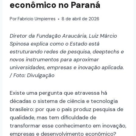
econômico no Paraná
Por
Fabricio Umpierres
8 de abril de 2026
Diretor da Fundação Araucária, Luiz Márcio
Spinosa explica como o Estado está
estruturando redes de pesquisa, deeptechs e
novos instrumentos para aproximar
universidades, empresas e inovação aplicada.
/ Foto: Divulgação
Existe uma pergunta que atravessa há
décadas o sistema de ciência e tecnologia
brasileiro: por que o país produz pesquisa de
qualidade, mas tem dificuldade de
transformar esse conhecimento em inovação,
empresas e desenvolvimento econômico?