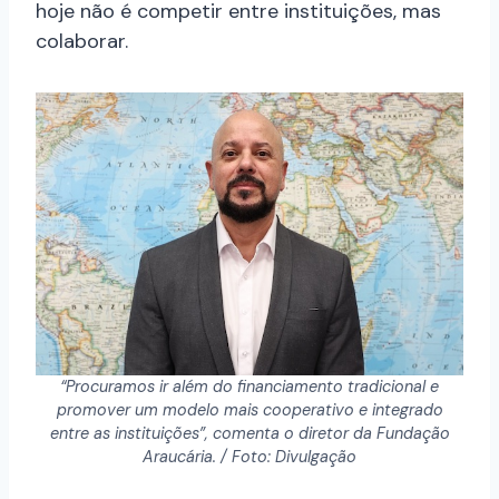
hoje não é competir entre instituições, mas
colaborar.
“Procuramos ir além do financiamento tradicional e
promover um modelo mais cooperativo e integrado
entre as instituições”, comenta o diretor da Fundação
Araucária. / Foto: Divulgação