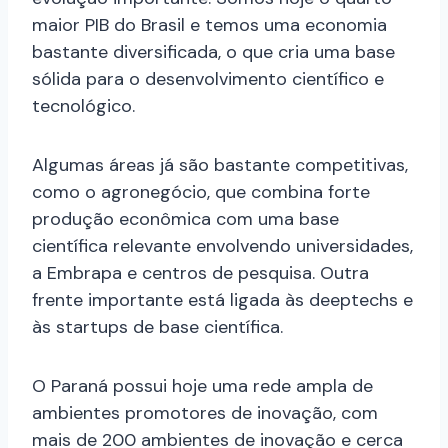
maior PIB do Brasil e temos uma economia
bastante diversificada, o que cria uma base
sólida para o desenvolvimento científico e
tecnológico.
Algumas áreas já são bastante competitivas,
como o agronegócio, que combina forte
produção econômica com uma base
científica relevante envolvendo universidades,
a Embrapa e centros de pesquisa. Outra
frente importante está ligada às deeptechs e
às startups de base científica.
O Paraná possui hoje uma rede ampla de
ambientes promotores de inovação, com
mais de 200 ambientes de inovação e cerca