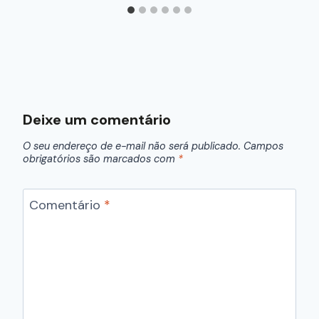
Deixe um comentário
O seu endereço de e-mail não será publicado.
Campos
obrigatórios são marcados com
*
Comentário
*