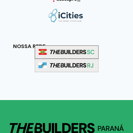
NOSSA REDE