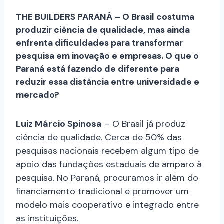
THE BUILDERS PARANÁ – O Brasil costuma
produzir ciência de qualidade, mas ainda
enfrenta dificuldades para transformar
pesquisa em inovação e empresas. O que o
Paraná está fazendo de diferente para
reduzir essa distância entre universidade e
mercado?
Luiz Márcio Spinosa
– O Brasil já produz
ciência de qualidade. Cerca de 50% das
pesquisas nacionais recebem algum tipo de
apoio das fundações estaduais de amparo à
pesquisa. No Paraná, procuramos ir além do
financiamento tradicional e promover um
modelo mais cooperativo e integrado entre
as instituições.