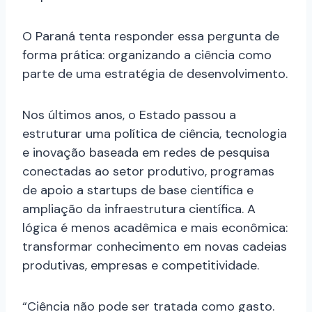
O Paraná tenta responder essa pergunta de
forma prática: organizando a ciência como
parte de uma estratégia de desenvolvimento.
Nos últimos anos, o Estado passou a
estruturar uma política de ciência, tecnologia
e inovação baseada em redes de pesquisa
conectadas ao setor produtivo, programas
de apoio a startups de base científica e
ampliação da infraestrutura científica. A
lógica é menos acadêmica e mais econômica:
transformar conhecimento em novas cadeias
produtivas, empresas e competitividade.
“Ciência não pode ser tratada como gasto.