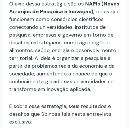
O eixo dessa estratégia são os
NAPIs (Novos
Arranjos de Pesquisa e Inovação)
, redes que
funcionam como consórcios científicos
conectando universidades, institutos de
pesquisa, empresas e governo em torno de
desafios estratégicos, como agronegócio,
alimentos, saúde, energia e desenvolvimento
territorial. A ideia é organizar a pesquisa a
partir de problemas reais da economia e da
sociedade, aumentando a chance de que o
conhecimento gerado nas universidades se
transforme em inovação aplicada.
É sobre essa estratégia, seus resultados e
desafios que Spinosa fala nesta entrevista
exclusiva: