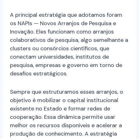
A principal estratégia que adotamos foram
os NAPIs — Novos Arranjos de Pesquisa e
Inovação. Eles funcionam como arranjos
colaborativos de pesquisa, algo semelhante a
clusters ou consórcios científicos, que
conectam universidades, institutos de
pesquisa, empresas e governo em torno de
desafios estratégicos.
Sempre que estruturamos esses arranjos, o
objetivo é mobilizar o capital institucional
existente no Estado e formar redes de
cooperação. Essa dinâmica permite usar
melhor os recursos disponíveis e acelerar a
produção de conhecimento. A estratégia