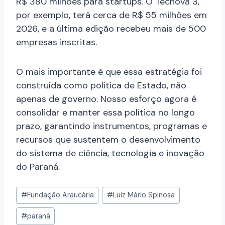
R$ 380 milhões para startups. O Tecnova 3,
por exemplo, terá cerca de R$ 55 milhões em
2026, e a última edição recebeu mais de 500
empresas inscritas.
O mais importante é que essa estratégia foi
construída como política de Estado, não
apenas de governo. Nosso esforço agora é
consolidar e manter essa política no longo
prazo, garantindo instrumentos, programas e
recursos que sustentem o desenvolvimento
do sistema de ciência, tecnologia e inovação
do Paraná.
#
Fundação Araucária
#
Luiz Mário Spinosa
#
paraná