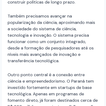
construir políticas de longo prazo.
Também precisamos avançar na
popularização da ciência, aproximando mais
a sociedade do sistema de ciência,
tecnologia e inovação. O sistema precisa
funcionar como um conjunto integrado,
desde a formação de pesquisadores até os
níveis mais avançados de inovação e
transferência tecnológica.
Outro ponto central é a conexão entre
ciência e empreendedorismo. O Paraná tem
investido fortemente em startups de base
tecnológica. Apenas em programas de
fomento direto, já foram destinados cerca de