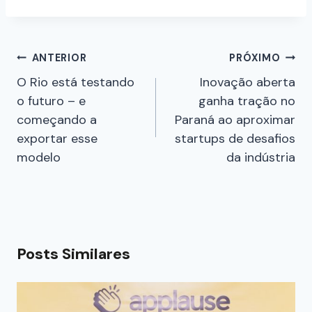
ANTERIOR
PRÓXIMO
O Rio está testando
Inovação aberta
o futuro – e
ganha tração no
começando a
Paraná ao aproximar
exportar esse
startups de desafios
modelo
da indústria
Posts Similares