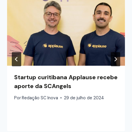
Startup curitibana Applause recebe
aporte da SCAngels
Por
Redação SC Inova
29 de julho de 2024