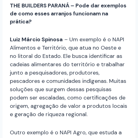
THE BUILDERS PARANÁ – Pode dar exemplos
de como esses arranjos funcionam na
prática?
Luiz Márcio Spinosa
– Um exemplo é o NAPI
Alimentos e Território, que atua no Oeste e
no litoral do Estado. Ele busca identificar as
cadeias alimentares do território e trabalhar
junto a pesquisadores, produtores,
pescadores e comunidades indígenas. Muitas
soluções que surgem dessas pesquisas
podem ser escaladas, como certificações de
origem, agregação de valor a produtos locais
e geração de riqueza regional.
Outro exemplo é o NAPI Agro, que estuda a