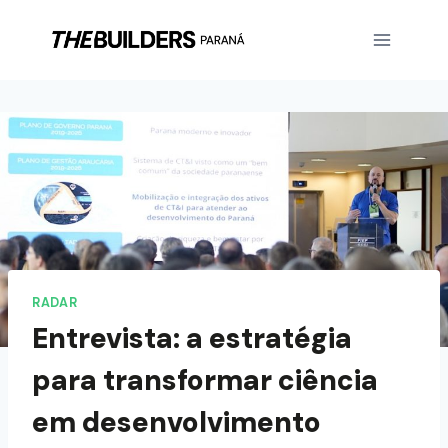
RADAR
Entrevista: a estratégia
para transformar ciência
em desenvolvimento