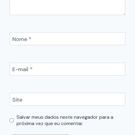
Nome
*
E-mail
*
Site
Salvar meus dados neste navegador para a
próxima vez que eu comentar.