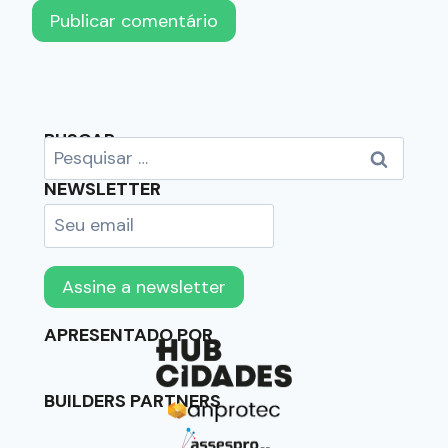
BUSCAR
NEWSLETTER
APRESENTADO POR
BUILDERS PARTNERS