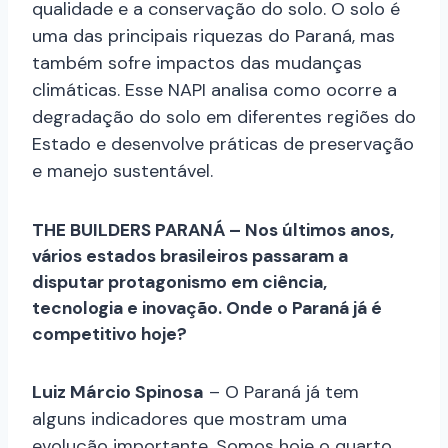
qualidade e a conservação do solo. O solo é
uma das principais riquezas do Paraná, mas
também sofre impactos das mudanças
climáticas. Esse NAPI analisa como ocorre a
degradação do solo em diferentes regiões do
Estado e desenvolve práticas de preservação
e manejo sustentável.
THE BUILDERS PARANÁ – Nos últimos anos,
vários estados brasileiros passaram a
disputar protagonismo em ciência,
tecnologia e inovação. Onde o Paraná já é
competitivo hoje?
Luiz Márcio Spinosa
– O Paraná já tem
alguns indicadores que mostram uma
evolução importante. Somos hoje o quarto