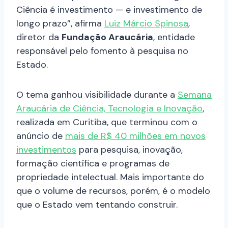
Ciência é investimento — e investimento de
longo prazo”, afirma
Luiz Márcio Spinosa
,
diretor da
Fundação Araucária
, entidade
responsável pelo fomento à pesquisa no
Estado.
O tema ganhou visibilidade durante a
Semana
Araucária de Ciência, Tecnologia e Inovação
,
realizada em Curitiba, que terminou com o
anúncio de
mais de R$ 40 milhões em novos
investimentos
para pesquisa, inovação,
formação científica e programas de
propriedade intelectual. Mais importante do
que o volume de recursos, porém, é o modelo
que o Estado vem tentando construir.