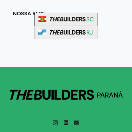
NOSSA REDE