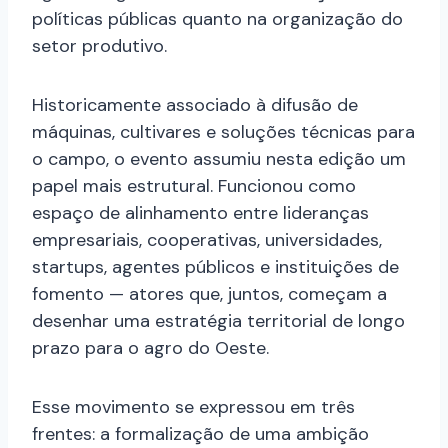
políticas públicas quanto na organização do
setor produtivo.
Historicamente associado à difusão de
máquinas, cultivares e soluções técnicas para
o campo, o evento assumiu nesta edição um
papel mais estrutural. Funcionou como
espaço de alinhamento entre lideranças
empresariais, cooperativas, universidades,
startups, agentes públicos e instituições de
fomento — atores que, juntos, começam a
desenhar uma estratégia territorial de longo
prazo para o agro do Oeste.
Esse movimento se expressou em três
frentes: a formalização de uma ambição