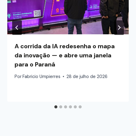
A corrida da IA redesenha o mapa
da inovação — e abre uma janela
para o Paraná
Por
Fabricio Umpierres
28 de julho de 2026