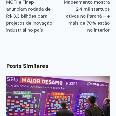
MCTI e Finep
Mapeamento mostra
anunciam rodada de
2,4 mil startups
R$ 3,3 bilhões para
ativas no Paraná – e
projetos de inovação
mais de 70% estão
industrial no país
no interior
Posts Similares