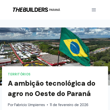
TERRITÓRIOS
A ambição tecnológica do
agro no Oeste do Paraná
Por
Fabricio Umpierres
11 de fevereiro de 2026