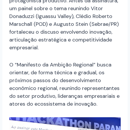
protagonista produtivo. Antes da assinatura,
um painel sobre o tema reunindo Vitor
Donaduzzi (Iguassu Valley), Clédio Roberto
Marschall (POD) e Augusto Stein (Sebrae/PR)
fortaleceu o discuso envolvendo inovação,
articulação estratégica e competitividade
empresarial.
O “Manifesto da Ambição Regional” busca
orientar, de forma técnica e gradual, os
próximos passos do desenvolvimento
econômico regional, reunindo representantes
do setor produtivo, lideranças empresariais e
atores do ecossistema de inovação.