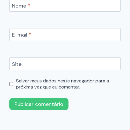
Nome
*
E-mail
*
Site
Salvar meus dados neste navegador para a
próxima vez que eu comentar.