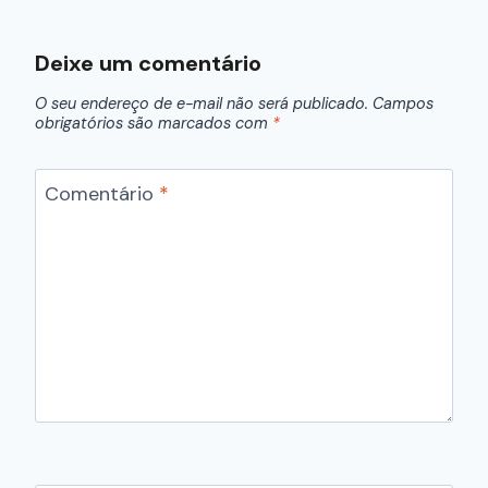
Deixe um comentário
O seu endereço de e-mail não será publicado.
Campos
obrigatórios são marcados com
*
Comentário
*