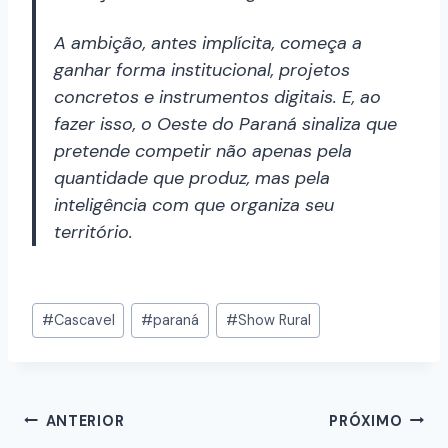
A ambição, antes implícita, começa a
ganhar forma institucional, projetos
concretos e instrumentos digitais. E, ao
fazer isso, o Oeste do Paraná sinaliza que
pretende competir não apenas pela
quantidade que produz, mas pela
inteligência com que organiza seu
território.
#
Cascavel
#
paraná
#
Show Rural
ANTERIOR
PRÓXIMO