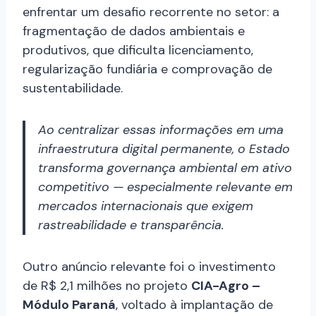
enfrentar um desafio recorrente no setor: a
fragmentação de dados ambientais e
produtivos, que dificulta licenciamento,
regularização fundiária e comprovação de
sustentabilidade.
Ao centralizar essas informações em uma
infraestrutura digital permanente, o Estado
transforma governança ambiental em ativo
competitivo — especialmente relevante em
mercados internacionais que exigem
rastreabilidade e transparência.
Outro anúncio relevante foi o investimento
de R$ 2,1 milhões no projeto
CIA-Agro –
Módulo Paraná
, voltado à implantação de