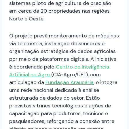
sistemas piloto de agricultura de precisão
em cerca de 20 propriedades nas regiões
Norte e Oeste.
O projeto prevê monitoramento de máquinas
via telemetria, instalação de sensores e
organização estratégica de dados agrícolas
por meio de plataformas digitais. A iniciativa
é coordenada pelo
Centro de Inteligência
Artificial no Agro
(CIA-Agro/UEL), com
articulação da
Fundação Araucária
, e integra
uma rede nacional dedicada à análise
estruturada de dados do setor. Estão
previstas vitrines tecnológicas e ações de
capacitação para produtores, técnicos e
pesquisadores, reforçando a conexão entre
ciência aplicada e operação em campo.