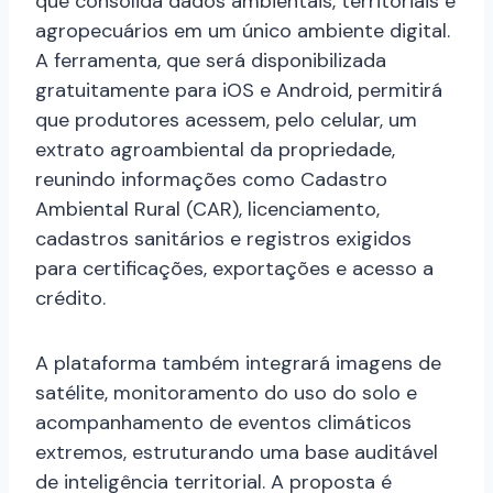
que consolida dados ambientais, territoriais e
agropecuários em um único ambiente digital.
A ferramenta, que será disponibilizada
gratuitamente para iOS e Android, permitirá
que produtores acessem, pelo celular, um
extrato agroambiental da propriedade,
reunindo informações como Cadastro
Ambiental Rural (CAR), licenciamento,
cadastros sanitários e registros exigidos
para certificações, exportações e acesso a
crédito.
A plataforma também integrará imagens de
satélite, monitoramento do uso do solo e
acompanhamento de eventos climáticos
extremos, estruturando uma base auditável
de inteligência territorial. A proposta é