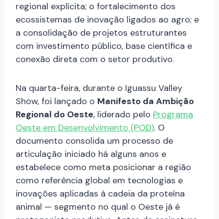
regional explícita; o fortalecimento dos
ecossistemas de inovação ligados ao agro; e
a consolidação de projetos estruturantes
com investimento público, base científica e
conexão direta com o setor produtivo.
Na quarta-feira, durante o Iguassu Valley
Show, foi lançado o
Manifesto da Ambição
Regional do Oeste
, liderado pelo
Programa
Oeste em Desenvolvimento (POD)
. O
documento consolida um processo de
articulação iniciado há alguns anos e
estabelece como meta posicionar a região
como referência global em tecnologias e
inovações aplicadas à cadeia da proteína
animal — segmento no qual o Oeste já é