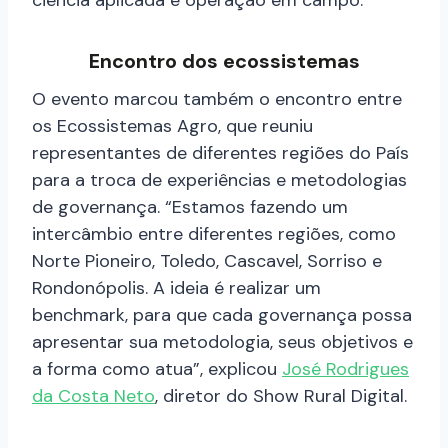
Encontro dos ecossistemas
O evento marcou também o encontro entre
os Ecossistemas Agro, que reuniu
representantes de diferentes regiões do País
para a troca de experiências e metodologias
de governança. “Estamos fazendo um
intercâmbio entre diferentes regiões, como
Norte Pioneiro, Toledo, Cascavel, Sorriso e
Rondonópolis. A ideia é realizar um
benchmark, para que cada governança possa
apresentar sua metodologia, seus objetivos e
a forma como atua”, explicou
José Rodrigues
da Costa Neto
, diretor do Show Rural Digital.