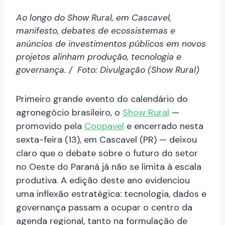
Ao longo do Show Rural, em Cascavel,
manifesto, debates de ecossistemas e
anúncios de investimentos públicos em novos
projetos alinham produção, tecnologia e
governança. / Foto: Divulgação (Show Rural)
Primeiro grande evento do calendário do
agronegócio brasileiro, o
Show Rural
—
promovido pela
Coopavel
e encerrado nesta
sexta-feira (13), em Cascavel (PR) — deixou
claro que o debate sobre o futuro do setor
no Oeste do Paraná já não se limita à escala
produtiva. A edição deste ano evidenciou
uma inflexão estratégica: tecnologia, dados e
governança passam a ocupar o centro da
agenda regional, tanto na formulação de