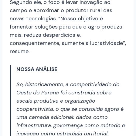
Segundo ele, o foco é levar inovação ao
campo e aproximar o produtor rural das
novas tecnologias. “Nosso objetivo é
fomentar soluções para que o agro produza
mais, reduza desperdícios e,
consequentemente, aumente a lucratividade”,
resume.
NOSSA ANÁLlSE
Se, historicamente, a competitividade do
Oeste do Paraná foi construída sobre
escala produtiva e organização
cooperativista, o que se consolida agora é
uma camada adicional: dados como
infraestrutura, governança como método e
inovação como estratégia territorial.