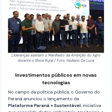
Lideranças assinam o Manifesto da Ambição do Agro
durante o Show Rural / Foto: Giuliano De Luca
Investimentos públicos em novas
tecnologias
No campo da política pública, o Governo do
Paraná anunciou o lançamento da
Plataforma Paraná + Sustentável
, iniciativa