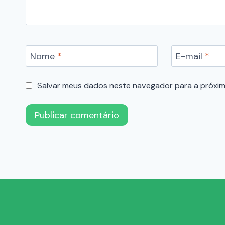
Nome
*
E-mail
*
Salvar meus dados neste navegador para a próxim