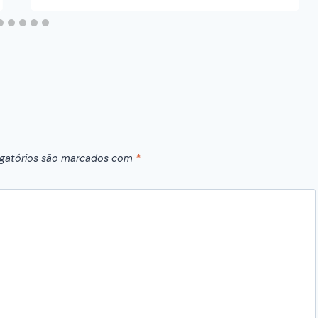
gatórios são marcados com
*