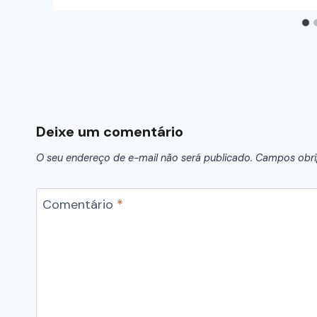
Deixe um comentário
O seu endereço de e-mail não será publicado.
Campos obri
Comentário
*