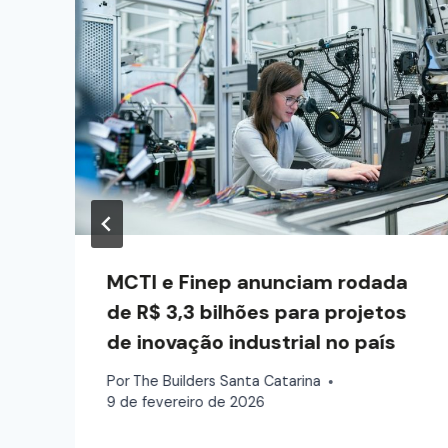
MCTI e Finep anunciam rodada
de R$ 3,3 bilhões para projetos
de inovação industrial no país
Por
The Builders Santa Catarina
9 de fevereiro de 2026