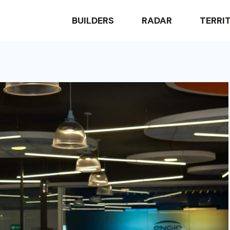
BUILDERS
RADAR
TERRI