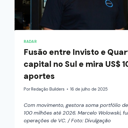
RADAR
Fusão entre Invisto e Quar
capital no Sul e mira US$ 
aportes
Por
Redação Builders
16 de julho de 2025
Com movimento, gestora soma portfólio de
100 milhões até 2026. Marcelo Wolowski, fun
operações de VC. / Foto: Divulgação