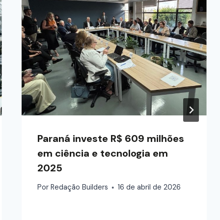
Paraná investe R$ 609 milhões
em ciência e tecnologia em
2025
Por
Redação Builders
16 de abril de 2026