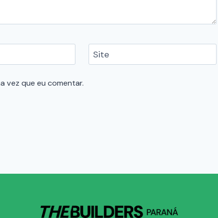
Site
a vez que eu comentar.