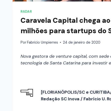
RADAR
Caravela Capital chega a
milhões para startups do S
Por
Fabricio Umpierres
24 de janeiro de 2020
Nova gestora de venture capital, com sede
tecnologia de Santa Catarina para investir
[FLORIANÓPOLIS/SC e CURITIBA/
Redação SC Inova / Fabrício U. R