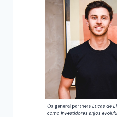
Os
general partners
Lucas de Li
como investidores anjos evoluiu