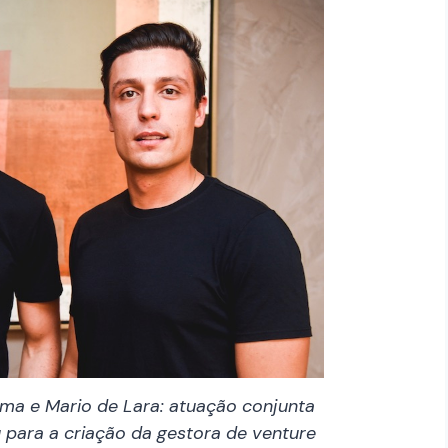
ma e Mario de Lara: atuação conjunta
 para a criação da gestora de venture