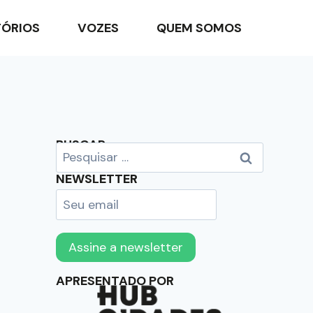
TÓRIOS
VOZES
QUEM SOMOS
BUSCAR
NEWSLETTER
APRESENTADO POR