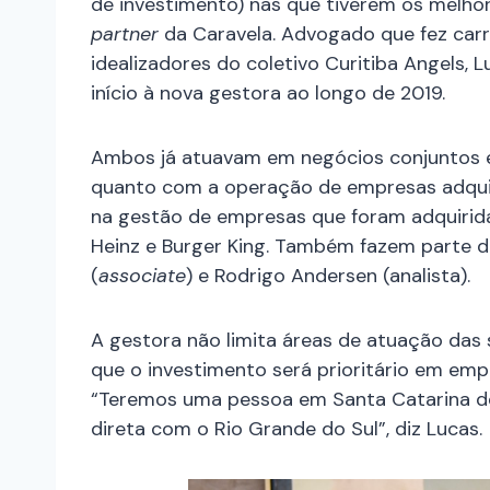
de investimento) nas que tiverem os melho
partner
da Caravela. Advogado que fez carr
idealizadores do coletivo Curitiba Angels,
início à nova gestora ao longo de 2019.
Ambos já atuavam em negócios conjuntos
quanto com a operação de empresas adquiri
na gestão de empresas que foram adquirid
Heinz e Burger King. Também fazem parte d
(
associate
) e Rodrigo Andersen (analista).
A gestora não limita áreas de atuação das s
que o investimento será prioritário em empr
“Teremos uma pessoa em Santa Catarina d
direta com o Rio Grande do Sul”, diz Lucas.