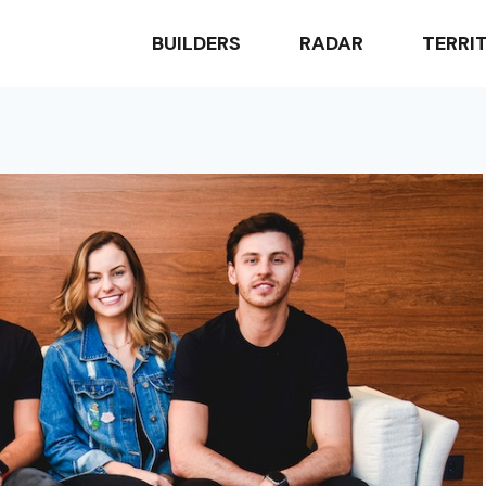
BUILDERS
RADAR
TERRI