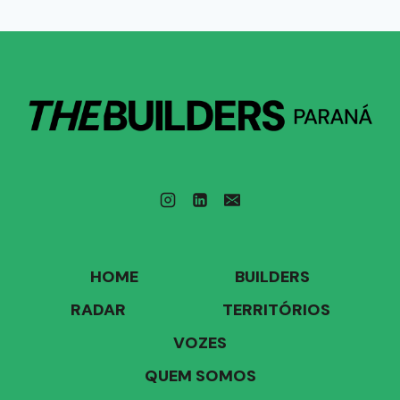
HOME
BUILDERS
RADAR
TERRITÓRIOS
VOZES
QUEM SOMOS