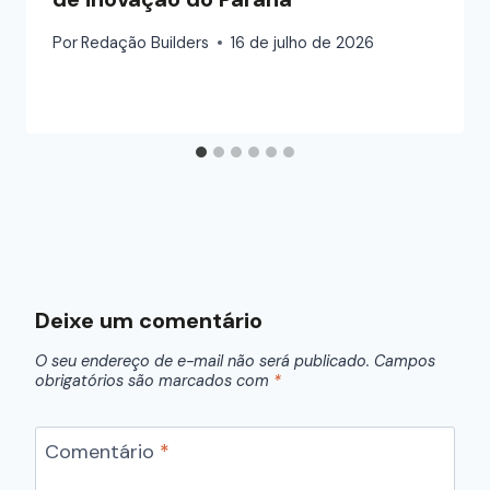
Por
Redação Builders
16 de julho de 2026
Deixe um comentário
O seu endereço de e-mail não será publicado.
Campos
obrigatórios são marcados com
*
Comentário
*