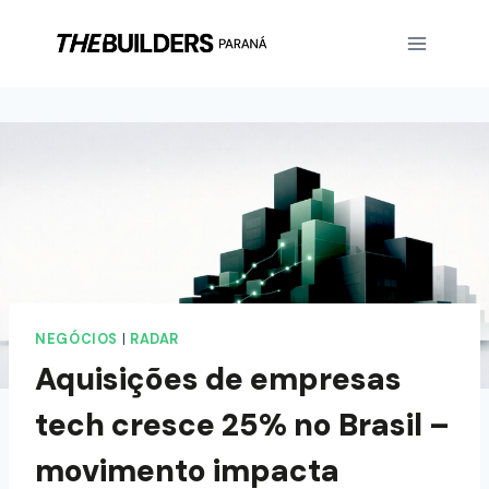
NEGÓCIOS
|
RADAR
Aquisições de empresas
tech cresce 25% no Brasil –
movimento impacta