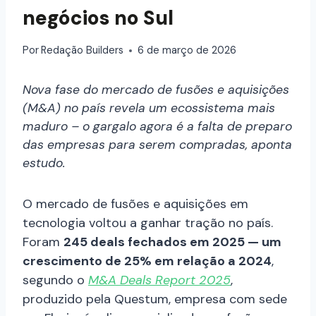
negócios no Sul
Por
Redação Builders
6 de março de 2026
Nova fase do mercado de fusões e aquisições
(M&A) no país revela um ecossistema mais
maduro – o gargalo agora é a falta de preparo
das empresas para serem compradas, aponta
estudo.
O mercado de fusões e aquisições em
tecnologia voltou a ganhar tração no país.
Foram
245 deals fechados em 2025 — um
crescimento de 25% em relação a 2024
,
segundo o
M&A Deals Report 2025
,
produzido pela Questum, empresa com sede