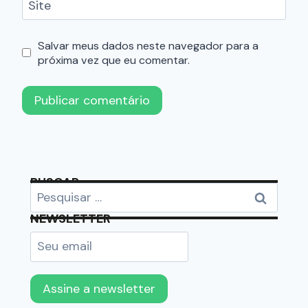
Site
Salvar meus dados neste navegador para a
próxima vez que eu comentar.
BUSCAR
NEWSLETTER