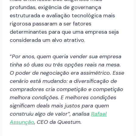
profundas, exigência de governança
estruturada e avaliação tecnológica mais
rigorosa passaram a ser fatores
determinantes para que uma empresa seja
considerada um alvo atrativo.
“
Por anos, quem queria vender sua empresa
tinha só duas ou três opções reais na mesa.
O poder de negociação era assimétrico. Esse
cenário está mudando: a diversificação de
compradores cria competição e competição
melhora condições. E melhores condições
significam deals mais justos para quem
construiu algo de valor”, analisa
Rafael
Assunção
, CEO da Questum.