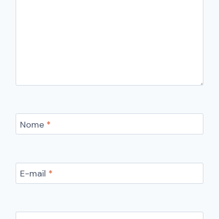
Nome
*
E-mail
*