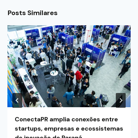
Posts Similares
ConectaPR amplia conexões entre
startups, empresas e ecossistemas
de inovação do Paraná