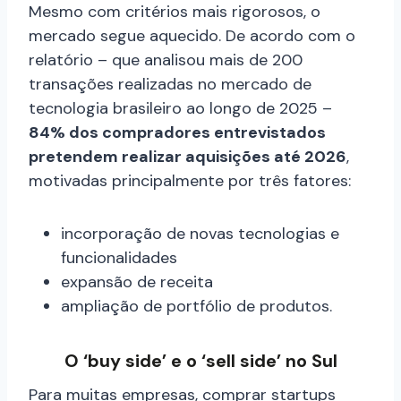
Mesmo com critérios mais rigorosos, o
mercado segue aquecido. De acordo com o
relatório – que analisou mais de 200
transações realizadas no mercado de
tecnologia brasileiro ao longo de 2025 –
84% dos compradores entrevistados
pretendem realizar aquisições até 2026
,
motivadas principalmente por três fatores:
incorporação de novas tecnologias e
funcionalidades
expansão de receita
ampliação de portfólio de produtos.
O ‘buy side’ e o ‘sell side’ no Sul
Para muitas empresas, comprar startups