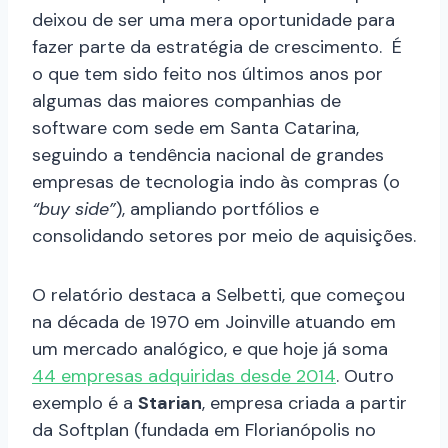
deixou de ser uma mera oportunidade para
fazer parte da estratégia de crescimento. É
o que tem sido feito nos últimos anos por
algumas das maiores companhias de
software com sede em Santa Catarina,
seguindo a tendência nacional de grandes
empresas de tecnologia indo às compras (o
“buy side”
), ampliando portfólios e
consolidando setores por meio de aquisições.
O relatório destaca a Selbetti, que começou
na década de 1970 em Joinville atuando em
um mercado analógico, e que hoje já soma
44 empresas adquiridas desde 2014
. Outro
exemplo é a
Starian
, empresa criada a partir
da Softplan (fundada em Florianópolis no