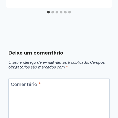
Deixe um comentário
O seu endereço de e-mail não será publicado.
Campos
obrigatórios são marcados com
*
Comentário
*