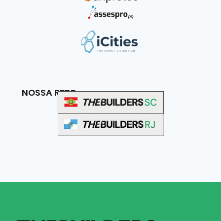
NOSSA REDE