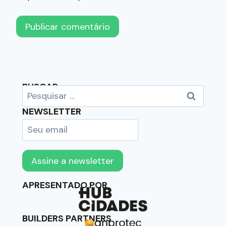
BUSCAR
NEWSLETTER
APRESENTADO POR
BUILDERS PARTNERS