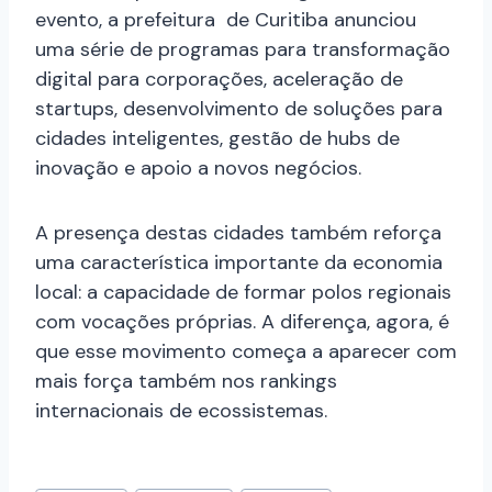
evento, a prefeitura de Curitiba anunciou
uma série de programas para transformação
digital para corporações, aceleração de
startups, desenvolvimento de soluções para
cidades inteligentes, gestão de hubs de
inovação e apoio a novos negócios.
A presença destas cidades também reforça
uma característica importante da economia
local: a capacidade de formar polos regionais
com vocações próprias. A diferença, agora, é
que esse movimento começa a aparecer com
mais força também nos rankings
internacionais de ecossistemas.