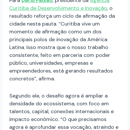
Para
Dario Paixão
, presidente da
Agência
Curitiba de Desenvolvimento e Inovação
, o
resultado reforça um ciclo de afirmação da
cidade nesta pauta. “Curitiba vive um
momento de afirmação como um dos
principais polos de inovação da América
Latina. Isso mostra que o nosso trabalho
consistente, feito em parceria com poder
público, universidades, empresas e
empreendedores, está gerando resultados
concretos”, afirma.
Segundo ele, o desafio agora é ampliar a
densidade do ecossistema, com foco em
talentos, capital, conexões internacionais e
impacto econômico. “O que precisamos
agora é aprofundar essa vocação, atraindo e