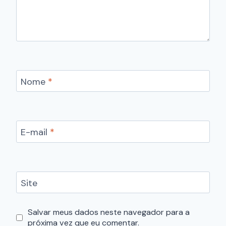
Nome
*
E-mail
*
Site
Salvar meus dados neste navegador para a
próxima vez que eu comentar.