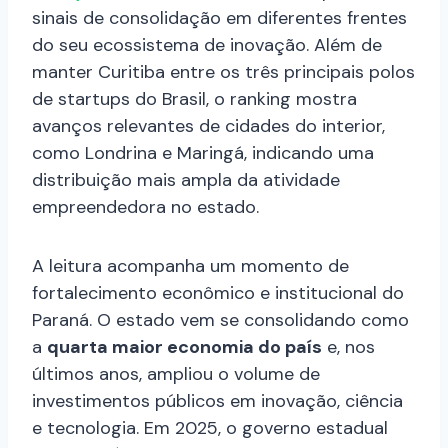
sinais de consolidação em diferentes frentes
do seu ecossistema de inovação. Além de
manter Curitiba entre os três principais polos
de startups do Brasil, o ranking mostra
avanços relevantes de cidades do interior,
como Londrina e Maringá, indicando uma
distribuição mais ampla da atividade
empreendedora no estado.
A leitura acompanha um momento de
fortalecimento econômico e institucional do
Paraná. O estado vem se consolidando como
a
quarta maior economia do país
e, nos
últimos anos, ampliou o volume de
investimentos públicos em inovação, ciência
e tecnologia. Em 2025, o governo estadual