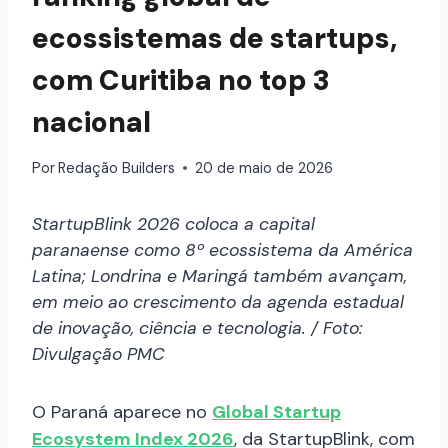
ecossistemas de startups,
com Curitiba no top 3
nacional
Por
Redação Builders
20 de maio de 2026
StartupBlink 2026 coloca a capital
paranaense como 8º ecossistema da América
Latina; Londrina e Maringá também avançam,
em meio ao crescimento da agenda estadual
de inovação, ciência e tecnologia. / Foto:
Divulgação PMC
O Paraná aparece no
Global Startup
Ecosystem Index 2026
, da StartupBlink, com