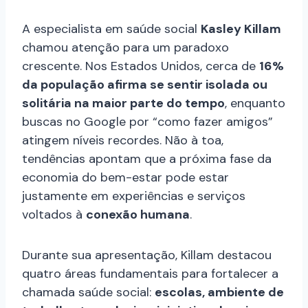
A especialista em saúde social
Kasley Killam
chamou atenção para um paradoxo
crescente. Nos Estados Unidos, cerca de
16%
da população afirma se sentir isolada ou
solitária na maior parte do tempo
, enquanto
buscas no Google por “como fazer amigos”
atingem níveis recordes. Não à toa,
tendências apontam que a próxima fase da
economia do bem-estar pode estar
justamente em experiências e serviços
voltados à
conexão humana
.
Durante sua apresentação, Killam destacou
quatro áreas fundamentais para fortalecer a
chamada saúde social:
escolas, ambiente de