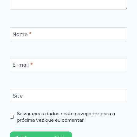
Nome
*
E-mail
*
Site
Salvar meus dados neste navegador para a
próxima vez que eu comentar.