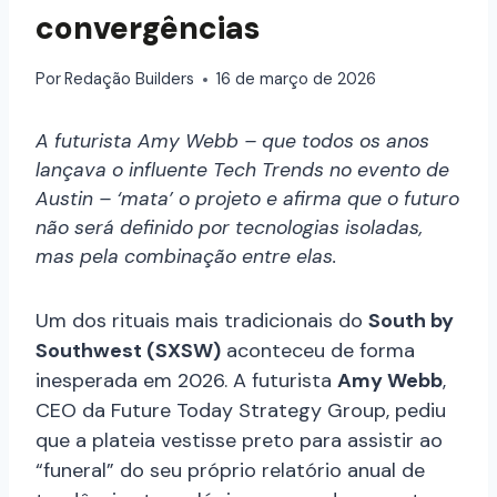
convergências
Por
Redação Builders
16 de março de 2026
A futurista Amy Webb – que todos os anos
lançava o influente Tech Trends no evento de
Austin – ‘mata’ o projeto e afirma que o futuro
não será definido por tecnologias isoladas,
mas pela combinação entre elas.
Um dos rituais mais tradicionais do
South by
Southwest (SXSW)
aconteceu de forma
inesperada em 2026. A futurista
Amy Webb
,
CEO da Future Today Strategy Group, pediu
que a plateia vestisse preto para assistir ao
“funeral” do seu próprio relatório anual de