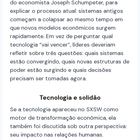
do economista Joseph Schumpeter, para
explicar o processo atual: sistemas antigos
começam a colapsar ao mesmo tempo em
que novos modelos econômicos surgem
rapidamente. Em vez de perguntar qual
tecnologia “vai vencer”, líderes deveriam
refletir sobre três questões: quais sistemas
estão convergindo, quais novas estruturas de
poder estão surgindo e quais decisões
precisam ser tomadas agora.
Tecnologia e solidão
Se a tecnologia apareceu no SXSW como
motor de transformação econômica, ela
também foi discutida sob outra perspectiva:
seu impacto nas relações humanas.