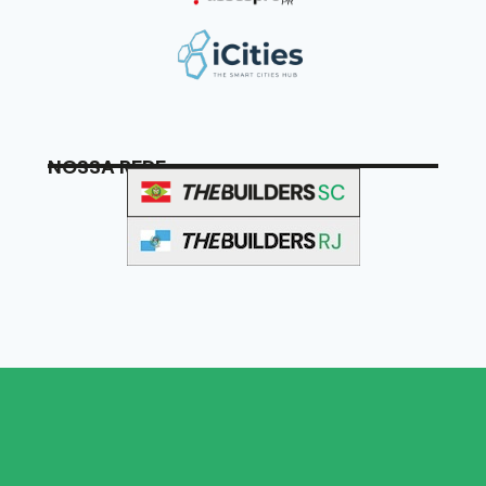
NOSSA REDE