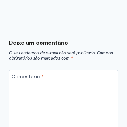
Deixe um comentário
O seu endereço de e-mail não será publicado.
Campos
obrigatórios são marcados com
*
Comentário
*