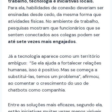
trabalho, tecnologia e iniciativas locais.
Para ela, habilidades de conexão deveriam ser
ensinadas desde cedo, da mesma forma que
atividades físicas. No ambiente de trabalho,
pesquisas mostram que funcionários que se
sentem conectados aos colegas podem ser
até sete vezes mais engajados
.
Já a tecnologia aparece como um território
ambíguo: “Se ela ajuda a fortalecer relações
humanas, isso é positivo. Mas se começa a
substituí-las, temos um problema”, afirmou,
ao comentar o crescimento do uso de
chatbots como companhia.
Entre as soluções mais eficazes, segundo ela,
estão iniciativas muitas vezes menos visíveis