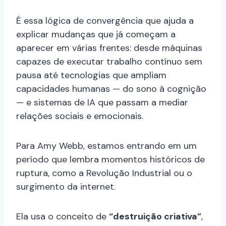
É essa lógica de convergência que ajuda a
explicar mudanças que já começam a
aparecer em várias frentes: desde máquinas
capazes de executar trabalho contínuo sem
pausa até tecnologias que ampliam
capacidades humanas — do sono à cognição
— e sistemas de IA que passam a mediar
relações sociais e emocionais.
Para Amy Webb, estamos entrando em um
período que lembra momentos históricos de
ruptura, como a Revolução Industrial ou o
surgimento da internet.
Ela usa o conceito de
“destruição criativa”
,