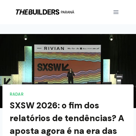
RADAR
SXSW 2026: o fim dos
relatórios de tendências? A
aposta agora é na era das