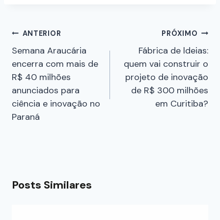
ANTERIOR
PRÓXIMO
Semana Araucária
Fábrica de ldeias:
encerra com mais de
quem vai construir o
R$ 40 milhões
projeto de inovação
anunciados para
de R$ 300 milhões
ciência e inovação no
em Curitiba?
Paraná
Posts Similares