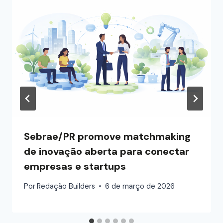
Sebrae/PR promove matchmaking
de inovação aberta para conectar
empresas e startups
Por
Redação Builders
6 de março de 2026