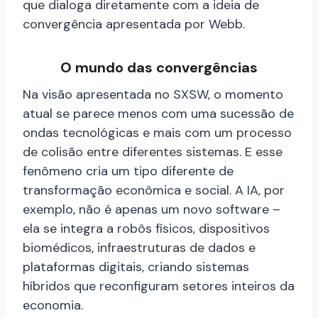
que dialoga diretamente com a ideia de
convergência apresentada por Webb.
O mundo das convergências
Na visão apresentada no SXSW, o momento
atual se parece menos com uma sucessão de
ondas tecnológicas e mais com um processo
de colisão entre diferentes sistemas. E esse
fenômeno cria um tipo diferente de
transformação econômica e social. A IA, por
exemplo, não é apenas um novo software –
ela se integra a robôs físicos, dispositivos
biomédicos, infraestruturas de dados e
plataformas digitais, criando sistemas
híbridos que reconfiguram setores inteiros da
economia.