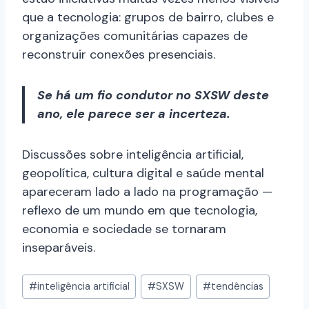
que a tecnologia: grupos de bairro, clubes e
organizações comunitárias capazes de
reconstruir conexões presenciais.
Se há um fio condutor no SXSW deste
ano, ele parece ser a incerteza.
Discussões sobre inteligência artificial,
geopolítica, cultura digital e saúde mental
apareceram lado a lado na programação —
reflexo de um mundo em que tecnologia,
economia e sociedade se tornaram
inseparáveis.
#
inteligência artificial
#
SXSW
#
tendências