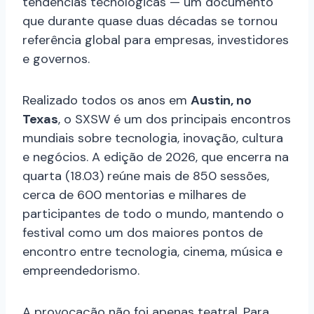
tendências tecnológicas — um documento
que durante quase duas décadas se tornou
referência global para empresas, investidores
e governos.
Realizado todos os anos em
Austin, no
Texas
, o SXSW é um dos principais encontros
mundiais sobre tecnologia, inovação, cultura
e negócios. A edição de 2026, que encerra na
quarta (18.03) reúne mais de 850 sessões,
cerca de 600 mentorias e milhares de
participantes de todo o mundo, mantendo o
festival como um dos maiores pontos de
encontro entre tecnologia, cinema, música e
empreendedorismo.
A provocação não foi apenas teatral. Para