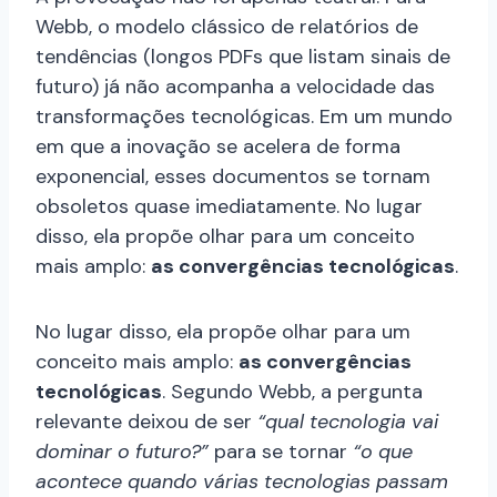
Webb, o modelo clássico de relatórios de
tendências (longos PDFs que listam sinais de
futuro) já não acompanha a velocidade das
transformações tecnológicas. Em um mundo
em que a inovação se acelera de forma
exponencial, esses documentos se tornam
obsoletos quase imediatamente. No lugar
disso, ela propõe olhar para um conceito
mais amplo:
as convergências tecnológicas
.
No lugar disso, ela propõe olhar para um
conceito mais amplo:
as convergências
tecnológicas
. Segundo Webb, a pergunta
relevante deixou de ser
“qual tecnologia vai
dominar o futuro?”
para se tornar
“o que
acontece quando várias tecnologias passam