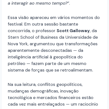
a interagir ao mesmo tempo?”
.
Essa visão apareceu em vários momentos do
festival. Em outra sessão bastante
concorrida, o professor
Scott Galloway
, da
Stern School of Business da Universidade de
Nova York, argumentou que transformações
aparentemente desconectadas — da
inteligência artificial à geopolítica do
petróleo — fazem parte de um mesmo
sistema de forças que se retroalimentam.
Na sua leitura, conflitos geopolíticos,
mudanças demográficas, inovação
tecnológica e mercados financeiros estão
cada vez mais entrelaçados — um raciocínio