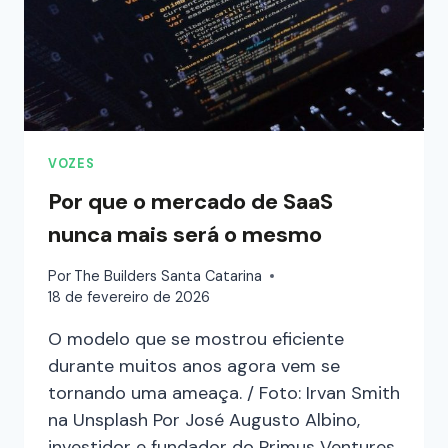
VOZES
Por que o mercado de SaaS
nunca mais será o mesmo
Por
The Builders Santa Catarina
18 de fevereiro de 2026
O modelo que se mostrou eficiente
durante muitos anos agora vem se
tornando uma ameaça. / Foto: Irvan Smith
na Unsplash Por José Augusto Albino,
investidor e fundador do Primus Ventures