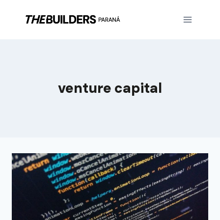
venture capital