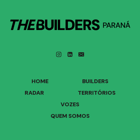
HOME
BUILDERS
RADAR
TERRITÓRIOS
VOZES
QUEM SOMOS