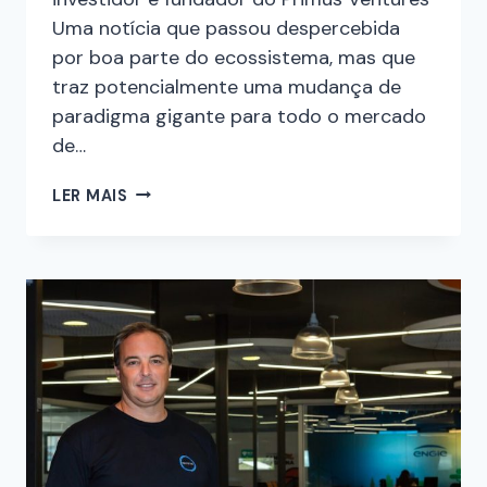
Uma notícia que passou despercebida
por boa parte do ecossistema, mas que
traz potencialmente uma mudança de
paradigma gigante para todo o mercado
de…
LER MAIS