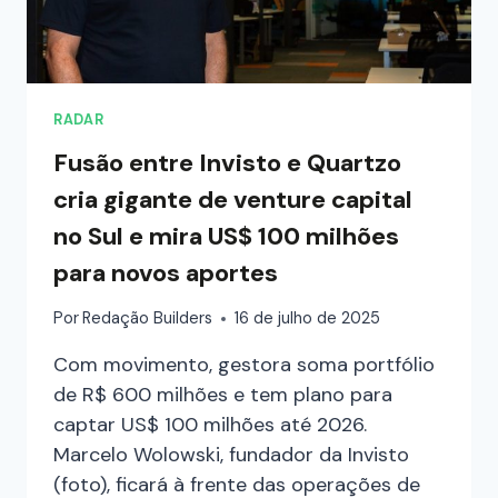
RADAR
Fusão entre Invisto e Quartzo
cria gigante de venture capital
no Sul e mira US$ 100 milhões
para novos aportes
Por
Redação Builders
16 de julho de 2025
Com movimento, gestora soma portfólio
de R$ 600 milhões e tem plano para
captar US$ 100 milhões até 2026.
Marcelo Wolowski, fundador da Invisto
(foto), ficará à frente das operações de