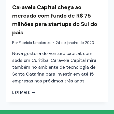
Caravela Capital chega ao
mercado com fundo de R$ 75
milhões para startups do Sul do
país
Por
Fabricio Umpierres
24 de janeiro de 2020
Nova gestora de venture capital, com
sede em Curitiba, Caravela Capital mira
também no ambiente de tecnologia de
Santa Catarina para investir em até 15
empresas nos próximos três anos.
LER MAIS