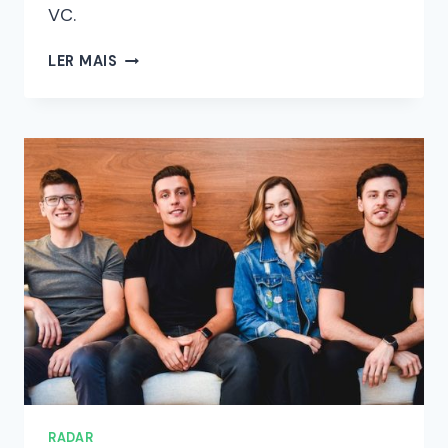
VC.
LER MAIS
RADAR