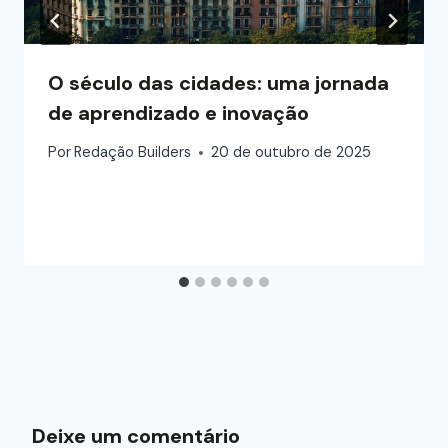
O século das cidades: uma jornada
de aprendizado e inovação
Por
Redação Builders
20 de outubro de 2025
Deixe um comentário