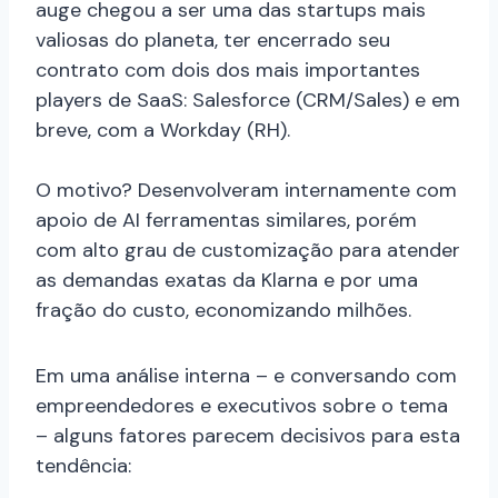
auge chegou a ser uma das startups mais
valiosas do planeta, ter encerrado seu
contrato com dois dos mais importantes
players de SaaS: Salesforce (CRM/Sales) e em
breve, com a Workday (RH).
O motivo? Desenvolveram internamente com
apoio de AI ferramentas similares, porém
com alto grau de customização para atender
as demandas exatas da Klarna e por uma
fração do custo, economizando milhões.
Em uma análise interna – e conversando com
empreendedores e executivos sobre o tema
– alguns fatores parecem decisivos para esta
tendência: