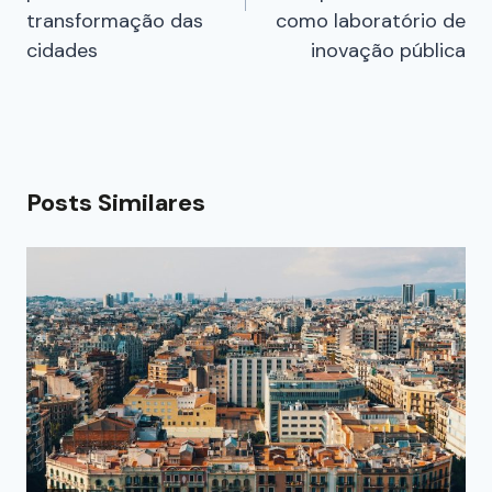
transformação das
como laboratório de
cidades
inovação pública
Posts Similares