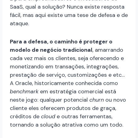
SaaS, qual a solução? Nunca existe resposta
fácil, mas aqui existe uma tese de defesa e de
ataque.
Para a defesa, o caminho é proteger o
modelo de negócio tradicional
, amarrando
cada vez mais os clientes, seja oferecendo e
monetizando em transações, integrações,
prestação de serviço, customizações e etc…
A Oracle, historicamente conhecida como
benchmark
em estratégia comercial está
neste jogo: qualquer potencial
churn
ou novo
cliente eles oferecem produtos de graça,
créditos de
cloud
e outras ferramentas,
tornando a solução atrativa como um todo.