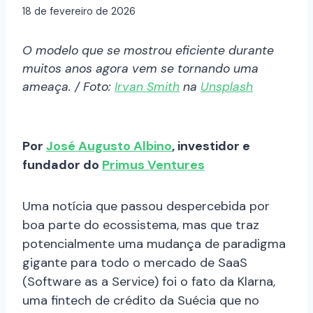
18 de fevereiro de 2026
O modelo que se mostrou eficiente durante
muitos anos agora vem se tornando uma
ameaça. / Foto:
Irvan Smith
na
Unsplash
Por
José Augusto Albino
, investidor e
fundador do
Primus Ventures
Uma notícia que passou despercebida por
boa parte do ecossistema, mas que traz
potencialmente uma mudança de paradigma
gigante para todo o mercado de SaaS
(Software as a Service) foi o fato da Klarna,
uma fintech de crédito da Suécia que no