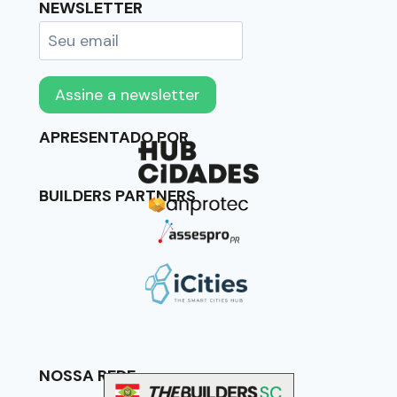
NEWSLETTER
APRESENTADO POR
BUILDERS PARTNERS
NOSSA REDE