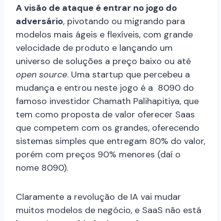
A visão de ataque é entrar no jogo do
adversário
, pivotando ou migrando para
modelos mais ágeis e flexíveis, com grande
velocidade de produto e lançando um
universo de soluções a preço baixo ou até
open source
. Uma startup que percebeu a
mudança e entrou neste jogo é a 8090 do
famoso investidor Chamath Palihapitiya, que
tem como proposta de valor oferecer Saas
que competem com os grandes, oferecendo
sistemas simples que entregam 80% do valor,
porém com preços 90% menores (daí o
nome 8090).
Claramente a revolução de IA vai mudar
muitos modelos de negócio, e SaaS não está