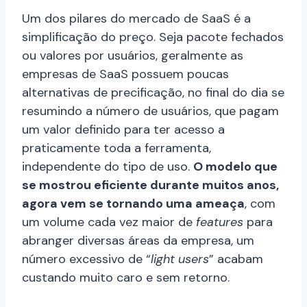
Um dos pilares do mercado de SaaS é a
simplificação do preço. Seja pacote fechados
ou valores por usuários, geralmente as
empresas de SaaS possuem poucas
alternativas de precificação, no final do dia se
resumindo a número de usuários, que pagam
um valor definido para ter acesso a
praticamente toda a ferramenta,
independente do tipo de uso.
O modelo que
se mostrou eficiente durante muitos anos,
agora vem se tornando uma ameaça
, com
um volume cada vez maior de
features
para
abranger diversas áreas da empresa, um
número excessivo de “
light users
” acabam
custando muito caro e sem retorno.