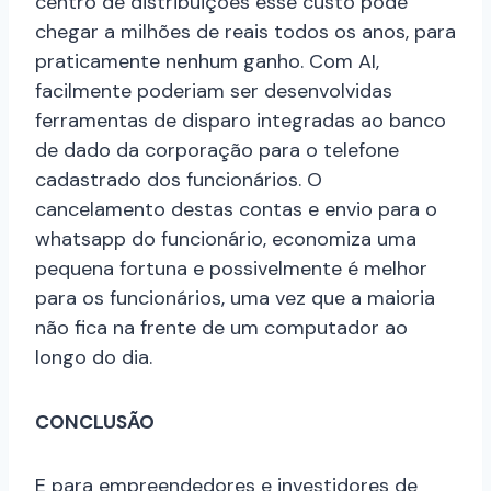
centro de distribuições esse custo pode
chegar a milhões de reais todos os anos, para
praticamente nenhum ganho. Com AI,
facilmente poderiam ser desenvolvidas
ferramentas de disparo integradas ao banco
de dado da corporação para o telefone
cadastrado dos funcionários. O
cancelamento destas contas e envio para o
whatsapp do funcionário, economiza uma
pequena fortuna e possivelmente é melhor
para os funcionários, uma vez que a maioria
não fica na frente de um computador ao
longo do dia.
CONCLUSÃO
E para empreendedores e investidores de