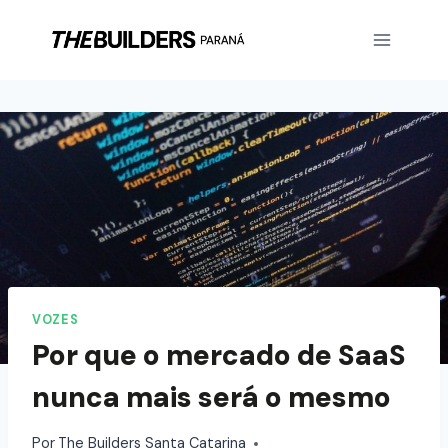
VOZES
Por que o mercado de SaaS
nunca mais será o mesmo
Por
The Builders Santa Catarina