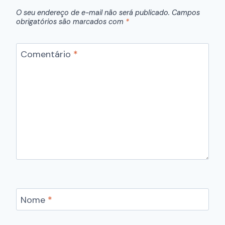
O seu endereço de e-mail não será publicado.
Campos
obrigatórios são marcados com
*
Comentário
*
Nome
*