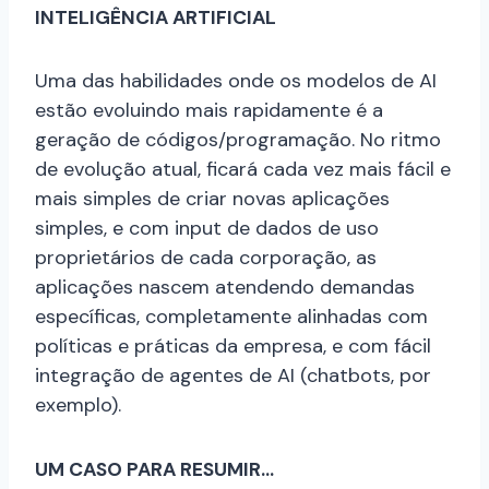
INTELIGÊNCIA ARTIFICIAL
Uma das habilidades onde os modelos de AI
estão evoluindo mais rapidamente é a
geração de códigos/programação. No ritmo
de evolução atual, ficará cada vez mais fácil e
mais simples de criar novas aplicações
simples, e com input de dados de uso
proprietários de cada corporação, as
aplicações nascem atendendo demandas
específicas, completamente alinhadas com
políticas e práticas da empresa, e com fácil
integração de agentes de AI (chatbots, por
exemplo).
UM CASO PARA RESUMIR…