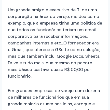
Um grande amigo e executivo de TI de uma
corporação na área do varejo, me deu como
exemplo, que a empresa tinha uma política de
que todos os funcionários teriam um email
corporativo para receber informações,
campanhas internas e etc…O fornecedor era
o Gmail, que oferece a GSuite como solução,
mas que também inclui Google Docs, Sheets,
Drive e tudo mais, que mesmo no pacote
mais básico custava quase R$ 50,00 por
funcionário.
Em grandes empresas de varejo com dezena
de milhares de funcionários que em sua
grande maioria atuam nas lojas, estoque e