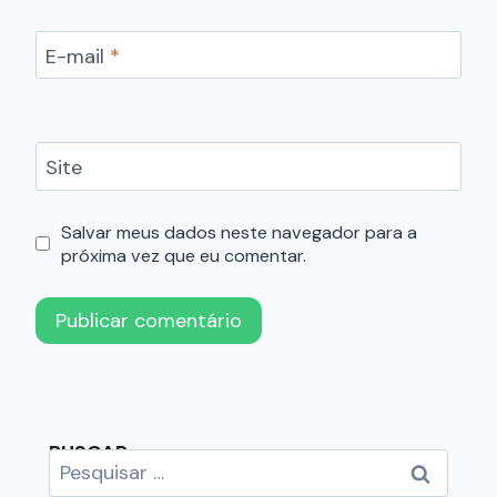
E-mail
*
Site
Salvar meus dados neste navegador para a
próxima vez que eu comentar.
BUSCAR