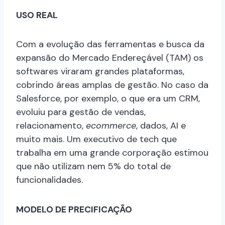
USO REAL
Com a evolução das ferramentas e busca da
expansão do Mercado Endereçável (TAM) os
softwares viraram grandes plataformas,
cobrindo áreas amplas de gestão. No caso da
Salesforce, por exemplo, o que era um CRM,
evoluiu para gestão de vendas,
relacionamento,
ecommerce
, dados, AI e
muito mais. Um executivo de tech que
trabalha em uma grande corporação estimou
que não utilizam nem 5% do total de
funcionalidades.
MODELO DE PRECIFICAÇÃO