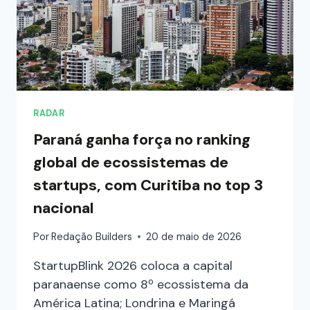
RADAR
Paraná ganha força no ranking
global de ecossistemas de
startups, com Curitiba no top 3
nacional
Por
Redação Builders
20 de maio de 2026
StartupBlink 2026 coloca a capital
paranaense como 8º ecossistema da
América Latina; Londrina e Maringá