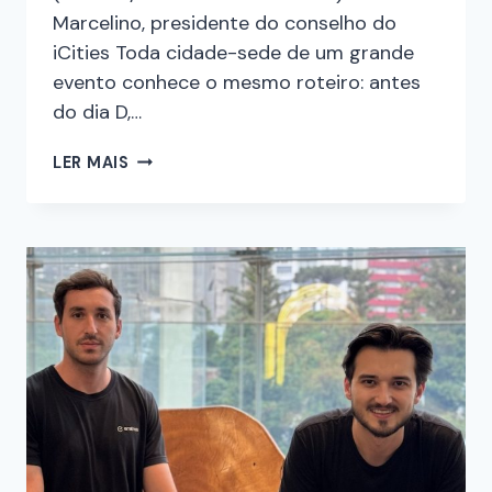
Marcelino, presidente do conselho do
iCities Toda cidade-sede de um grande
evento conhece o mesmo roteiro: antes
do dia D,…
LER MAIS