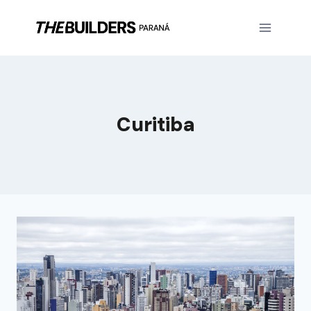
Curitiba