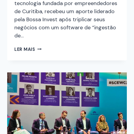
tecnologia fundada por empreendedores
de Curitiba, recebeu um aporte liderado
pela Bossa Invest após triplicar seus
negócios com um software de “ingestão
de…
LER MAIS