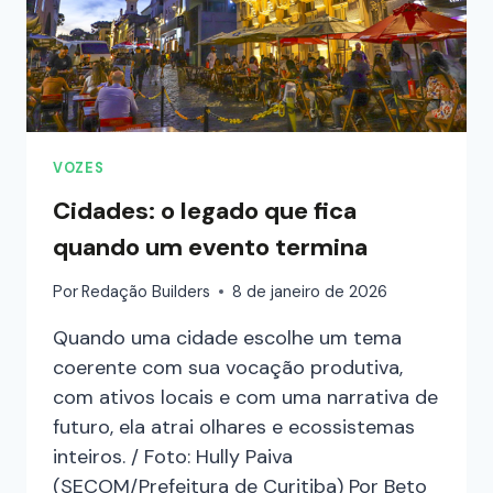
VOZES
Cidades: o legado que fica
quando um evento termina
Por
Redação Builders
8 de janeiro de 2026
Quando uma cidade escolhe um tema
coerente com sua vocação produtiva,
com ativos locais e com uma narrativa de
futuro, ela atrai olhares e ecossistemas
inteiros. / Foto: Hully Paiva
(SECOM/Prefeitura de Curitiba) Por Beto