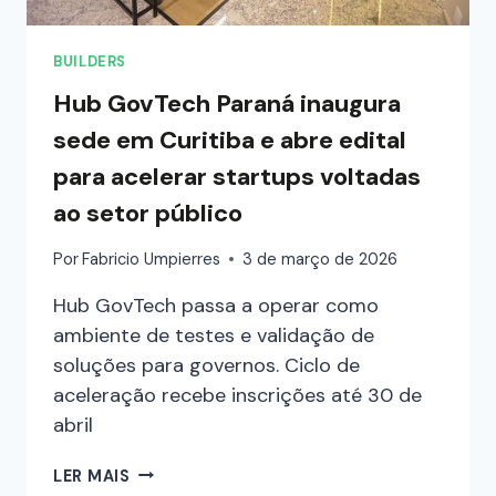
BUILDERS
Hub GovTech Paraná inaugura
sede em Curitiba e abre edital
para acelerar startups voltadas
ao setor público
Por
Fabricio Umpierres
3 de março de 2026
Hub GovTech passa a operar como
ambiente de testes e validação de
soluções para governos. Ciclo de
aceleração recebe inscrições até 30 de
abril
LER MAIS