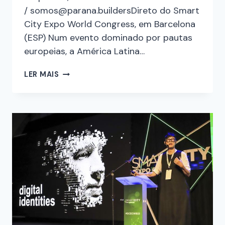
/ somos@parana.buildersDireto do Smart
City Expo World Congress, em Barcelona
(ESP) Num evento dominado por pautas
europeias, a América Latina…
LER MAIS