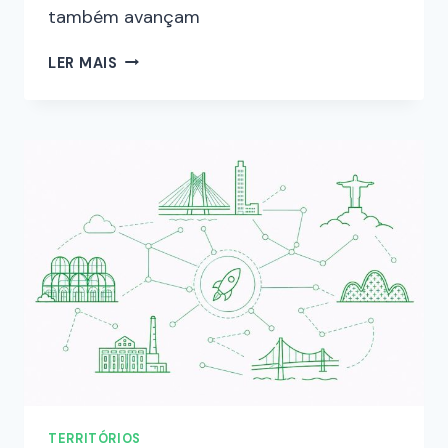
também avançam
LER MAIS
TERRITÓRIOS