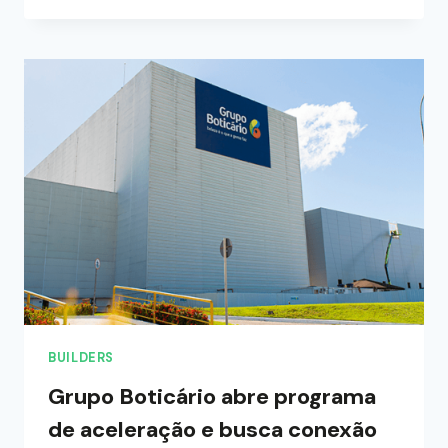
BUILDERS
Grupo Boticário abre programa
de aceleração e busca conexão