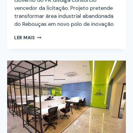
vencedor da licitação. Projeto pretende
transformar área industrial abandonada
do Rebouças em novo polo de inovação
LER MAIS