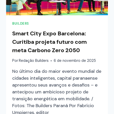
BUILDERS
Smart City Expo Barcelona:
Curitiba projeta futuro com
meta Carbono Zero 2050
Por
Redação Builders
6 de novembro de 2025
No último dia do maior evento mundial de
cidades inteligentes, capital paranaense
apresentou seus avanços e desafios – e
antecipou um ambicioso projeto de
transição energética em mobilidade. /
Fotos: The Builders Paraná Por Fabrício
Umpierres, editor