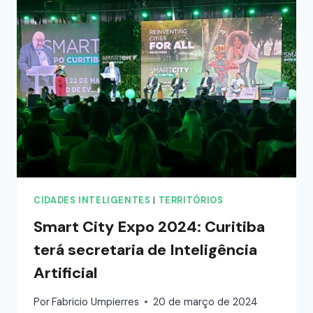
CIDADES INTELIGENTES
|
TERRITÓRIOS
Smart City Expo 2024: Curitiba
terá secretaria de Inteligência
Artificial
Por
Fabricio Umpierres
20 de março de 2024