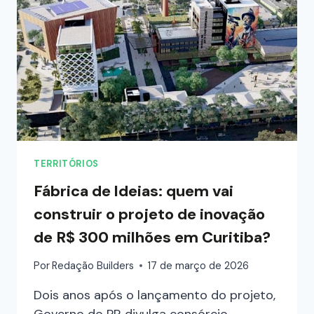
TERRITÓRIOS
Fábrica de ldeias: quem vai
construir o projeto de inovação
de R$ 300 milhões em Curitiba?
Por
Redação Builders
17 de março de 2026
Dois anos após o lançamento do projeto,
Governo do PR divulga consórcio