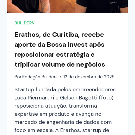
BUILDERS
Erathos, de Curitiba, recebe
aporte da Bossa Invest após
reposicionar estratégia e
triplicar volume de negócios
Por
Redação Builders
12 de dezembro de 2025
Startup fundada pelos empreendedores
Luca Piermartiri e Gelson Bagetti (foto)
reposiciona atuação, transforma
expertise em produto e avança no
mercado de engenharia de dados com
foco em escala. A Erathos, startup de