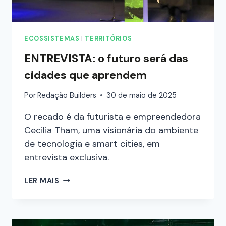
ECOSSISTEMAS
|
TERRITÓRIOS
ENTREVISTA: o futuro será das
cidades que aprendem
Por
Redação Builders
30 de maio de 2025
O recado é da futurista e empreendedora
Cecilia Tham, uma visionária do ambiente
de tecnologia e smart cities, em
entrevista exclusiva.
LER MAIS