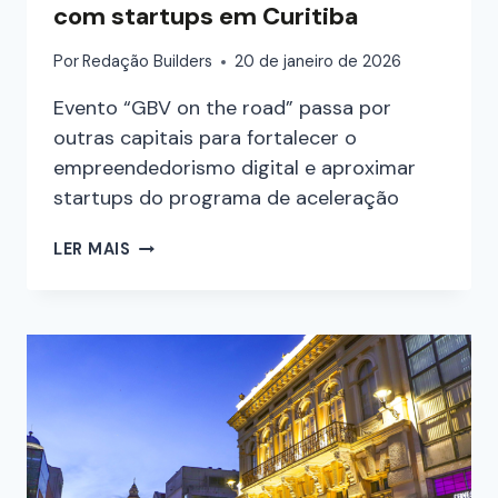
com startups em Curitiba
Por
Redação Builders
20 de janeiro de 2026
Evento “GBV on the road” passa por
outras capitais para fortalecer o
empreendedorismo digital e aproximar
startups do programa de aceleração
LER MAIS