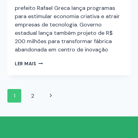
prefeito Rafael Greca lança programas
para estimular economia criativa e atrair
empresas de tecnologia. Governo
estadual lança também projeto de R$
200 milhões para transformar fábrica
abandonada em centro de inovação
LER MAIS
1
2