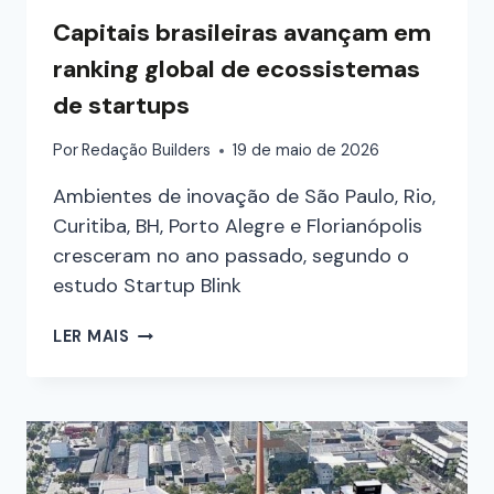
Capitais brasileiras avançam em
ranking global de ecossistemas
de startups
Por
Redação Builders
19 de maio de 2026
Ambientes de inovação de São Paulo, Rio,
Curitiba, BH, Porto Alegre e Florianópolis
cresceram no ano passado, segundo o
estudo Startup Blink
LER MAIS