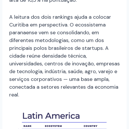
alta de 10,5% na pontuação.
A leitura dos dois rankings ajuda a colocar
Curitiba em perspectiva. O ecossistema
paranaense vem se consolidando, em
diferentes metodologias, como um dos
principais polos brasileiros de startups. A
cidade reúne densidade técnica,
universidades, centros de inovação, empresas
de tecnologia, indústria, saúde, agro, varejo e
serviços corporativos — uma base ampla,
conectada a setores relevantes da economia
real.