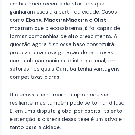
um histórico recente de startups que
ganharam escala a partir da cidade. Casos
como
Ebanx, MadeiraMadeira e Olist
mostram que o ecossistema já foi capaz de
formar companhias de alto crescimento. A
questão agora é se essa base conseguirá
produzir uma nova geração de empresas
com ambição nacional e internacional, em
setores nos quais Curitiba tenha vantagens
competitivas claras.
Um ecossistema muito amplo pode ser
resiliente, mas também pode se tornar difuso.
E, em uma disputa global por capital, talento
e atenção, a clareza dessa tese é um ativo e
tanto para a cidade.