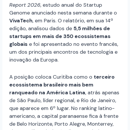
Report 2026
, estudo anual do Startup
Genome anunciado nesta semana durante o
VivaTech
, em Paris. O relatório, em sua 14ª
edição, analisou dados de
5,5 milhões de
startups em mais de 350 ecossistemas
globais
e foi apresentado no evento francês,
um dos principais encontros de tecnologia e
inovação da Europa.
A posição coloca Curitiba como o
terceiro
ecossistema brasileiro mais bem
ranqueado na América Latina
, atrás apenas
de São Paulo, líder regional, e Rio de Janeiro,
que aparece em 6º lugar. No ranking latino-
americano, a capital paranaense fica à frente
de Belo Horizonte, Porto Alegre, Monterrey,