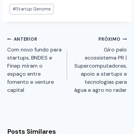
#
Startup Genome
ANTERIOR
PRÓXIMO
Com novo fundo para
Giro pelo
startups, BNDES e
ecossistema PR |
Finep miram o
Supercomputadores,
espaço entre
apoio a startups e
fomento e venture
tecnologias para
capital
água e agro no radar
Posts Similares