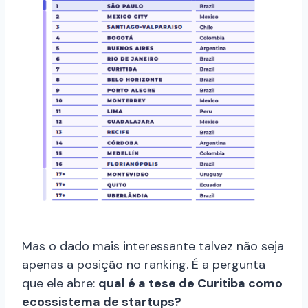
Mas o dado mais interessante talvez não seja
apenas a posição no ranking. É a pergunta
que ele abre:
qual é a tese de Curitiba como
ecossistema de startups?