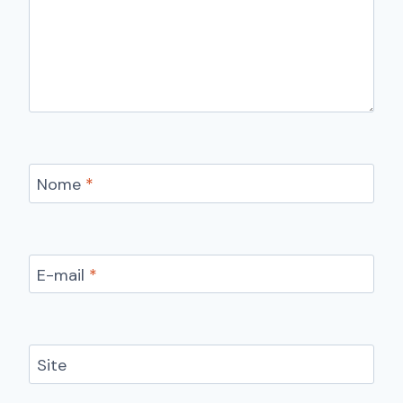
Nome
*
E-mail
*
Site