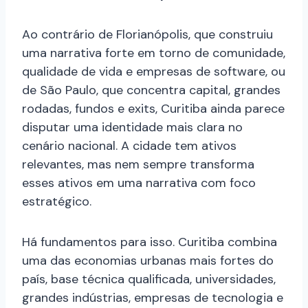
Ao contrário de Florianópolis, que construiu
uma narrativa forte em torno de comunidade,
qualidade de vida e empresas de software, ou
de São Paulo, que concentra capital, grandes
rodadas, fundos e exits, Curitiba ainda parece
disputar uma identidade mais clara no
cenário nacional. A cidade tem ativos
relevantes, mas nem sempre transforma
esses ativos em uma narrativa com foco
estratégico.
Há fundamentos para isso. Curitiba combina
uma das economias urbanas mais fortes do
país, base técnica qualificada, universidades,
grandes indústrias, empresas de tecnologia e