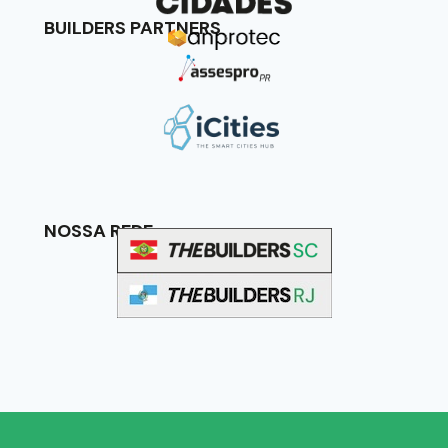
BUILDERS PARTNERS
NOSSA REDE