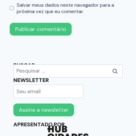
Salvar meus dados neste navegador para a
próxima vez que eu comentar.
BUSCAR
NEWSLETTER
APRESENTADO POR