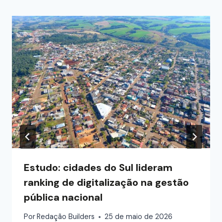
Estudo: cidades do Sul lideram
ranking de digitalização na gestão
pública nacional
Por
Redação Builders
25 de maio de 2026