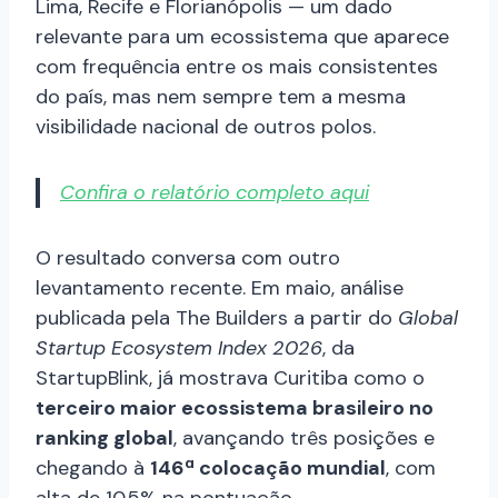
Lima, Recife e Florianópolis — um dado
relevante para um ecossistema que aparece
com frequência entre os mais consistentes
do país, mas nem sempre tem a mesma
visibilidade nacional de outros polos.
Confira o relatório completo aqui
O resultado conversa com outro
levantamento recente. Em maio, análise
publicada pela The Builders a partir do
Global
Startup Ecosystem Index 2026
, da
StartupBlink, já mostrava Curitiba como o
terceiro maior ecossistema brasileiro no
ranking global
, avançando três posições e
chegando à
146ª colocação mundial
, com