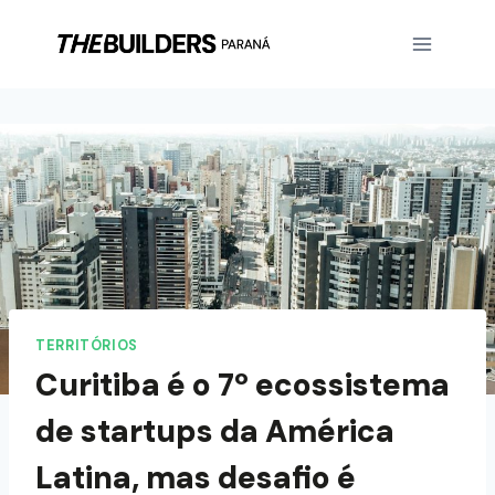
TERRITÓRIOS
Curitiba é o 7º ecossistema
de startups da América
Latina, mas desafio é