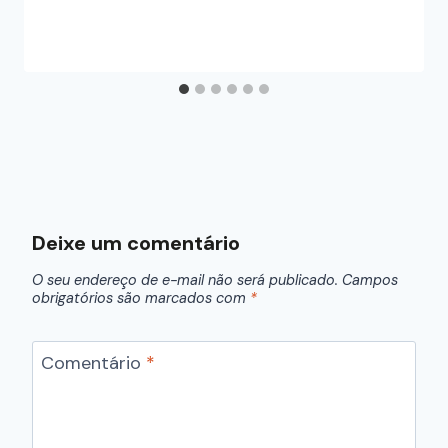
Deixe um comentário
O seu endereço de e-mail não será publicado.
Campos
obrigatórios são marcados com
*
Comentário
*