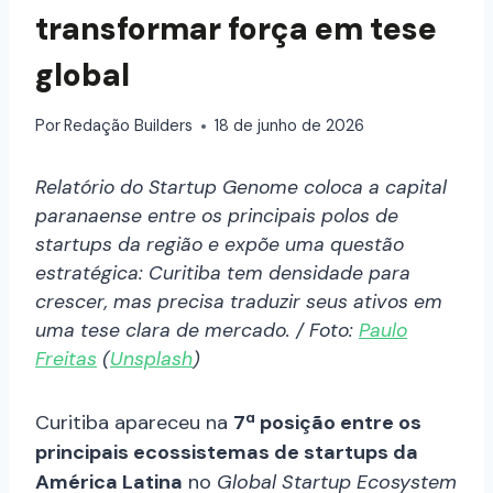
transformar força em tese
global
Por
Redação Builders
18 de junho de 2026
Relatório do Startup Genome coloca a capital
paranaense entre os principais polos de
startups da região e expõe uma questão
estratégica: Curitiba tem densidade para
crescer, mas precisa traduzir seus ativos em
uma tese clara de mercado. / Foto:
Paulo
Freitas
(
Unsplash
)
Curitiba apareceu na
7ª posição entre os
principais ecossistemas de startups da
América Latina
no
Global Startup Ecosystem