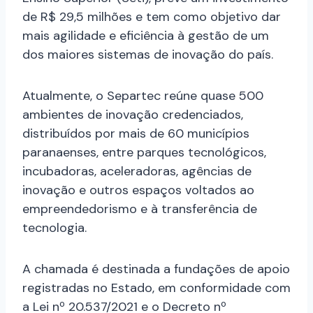
de R$ 29,5 milhões e tem como objetivo dar
mais agilidade e eficiência à gestão de um
dos maiores sistemas de inovação do país.
Atualmente, o Separtec reúne quase 500
ambientes de inovação credenciados,
distribuídos por mais de 60 municípios
paranaenses, entre parques tecnológicos,
incubadoras, aceleradoras, agências de
inovação e outros espaços voltados ao
empreendedorismo e à transferência de
tecnologia.
A chamada é destinada a fundações de apoio
registradas no Estado, em conformidade com
a Lei nº 20.537/2021 e o Decreto nº