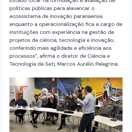
Estado focar na formulação e avaliação de
políticas públicas para alavancar o
ecossistema de inovação paranaense,
enquanto a operacionalização fica a cargo de
instituições com experiência na gestão de
projetos de ciência, tecnologia e inovação,
conferindo mais agilidade e eficiência aos
processos”, afirma o diretor de Ciência e
Tecnologia da Seti, Marcos Aurélio Pelegrina.