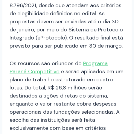
8.796/2021, desde que atendam aos critérios
de elegibilidade definidos no edital. As
propostas devem ser enviadas até o dia 30
de janeiro, por meio do Sistema de Protocolo
Integrado (eProtocolo). O resultado final está
previsto para ser publicado em 30 de março.
Os recursos são oriundos do
Programa
Paraná Competitivo
e serão aplicados em um
plano de trabalho estruturado em quatro
lotes. Do total, R$ 26,8 milhões serão
destinados a ações diretas do sistema,
enquanto o valor restante cobre despesas
operacionais das fundações selecionadas. A
escolha das instituições será feita
exclusivamente com base em critérios