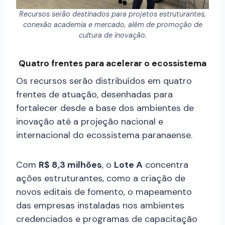
Recursos serão destinados para projetos estruturantes,
conexão academia e mercado, além de promoção de
cultura de inovação.
Quatro frentes para acelerar o ecossistema
Os recursos serão distribuídos em quatro
frentes de atuação, desenhadas para
fortalecer desde a base dos ambientes de
inovação até a projeção nacional e
internacional do ecossistema paranaense.
Com
R$ 8,3 milhões
, o
Lote A
concentra
ações estruturantes, como a criação de
novos editais de fomento, o mapeamento
das empresas instaladas nos ambientes
credenciados e programas de capacitação