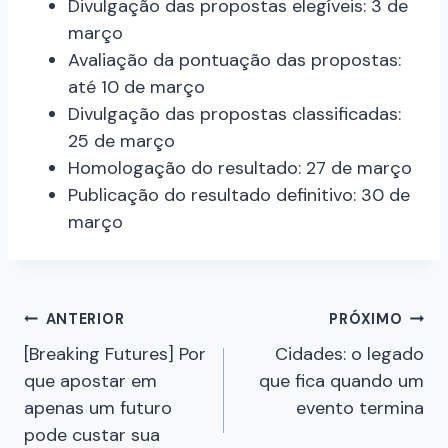
Divulgação das propostas elegíveis: 3 de
março
Avaliação da pontuação das propostas:
até 10 de março
Divulgação das propostas classificadas:
25 de março
Homologação do resultado: 27 de março
Publicação do resultado definitivo: 30 de
março
ANTERIOR
PRÓXIMO
[Breaking Futures] Por
Cidades: o legado
que apostar em
que fica quando um
apenas um futuro
evento termina
pode custar sua