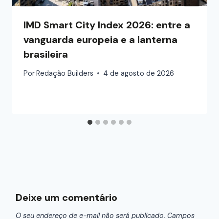
IMD Smart City Index 2026: entre a
vanguarda europeia e a lanterna
brasileira
Por
Redação Builders
4 de agosto de 2026
Deixe um comentário
O seu endereço de e-mail não será publicado.
Campos