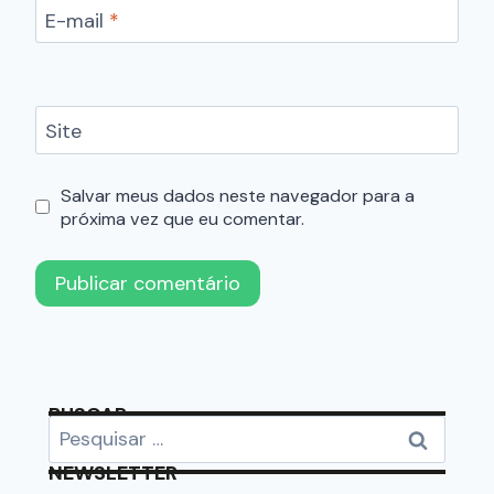
E-mail
*
Site
Salvar meus dados neste navegador para a
próxima vez que eu comentar.
BUSCAR
NEWSLETTER