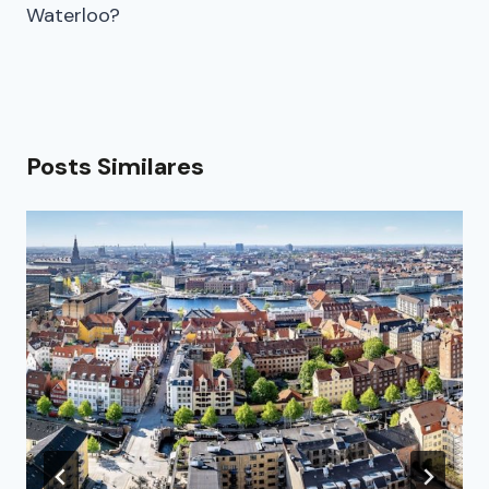
Waterloo?
Posts Similares