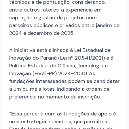
técnicos e de pontuação, considerando,
entre outros fatores, a experiência em
captação e gestão de projetos com
parceiros públicos e privados entre janeiro de
2024 e dezembro de 2025.
A iniciativa está alinhada à Lei Estadual de
Inovação do Paraná (Lei nº 20.541/2021) e à
Política Estadual de Ciência, Tecnologia e
Inovação (Pecti-PR) 2024–2030. As
fundações interessadas podem se candidatar
a um ou mais lotes, indicando a ordem de
preferência no momento da inscrição.
“Essa parceria com as fundações de apoio é
uma estratégia inovadora, que permite ao