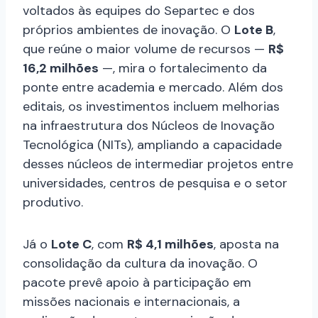
voltados às equipes do Separtec e dos
próprios ambientes de inovação. O
Lote B
,
que reúne o maior volume de recursos —
R$
16,2 milhões
—, mira o fortalecimento da
ponte entre academia e mercado. Além dos
editais, os investimentos incluem melhorias
na infraestrutura dos Núcleos de Inovação
Tecnológica (NITs), ampliando a capacidade
desses núcleos de intermediar projetos entre
universidades, centros de pesquisa e o setor
produtivo.
Já o
Lote C
, com
R$ 4,1 milhões
, aposta na
consolidação da cultura da inovação. O
pacote prevê apoio à participação em
missões nacionais e internacionais, a