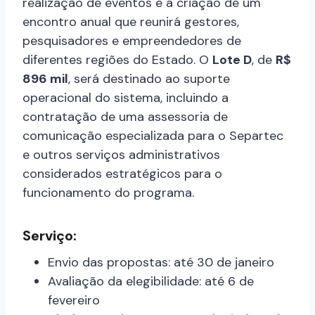
realização de eventos e a criação de um
encontro anual que reunirá gestores,
pesquisadores e empreendedores de
diferentes regiões do Estado. O
Lote D
, de
R$
896 mil
, será destinado ao suporte
operacional do sistema, incluindo a
contratação de uma assessoria de
comunicação especializada para o Separtec
e outros serviços administrativos
considerados estratégicos para o
funcionamento do programa.
Serviço:
Envio das propostas: até 30 de janeiro
Avaliação da elegibilidade: até 6 de
fevereiro