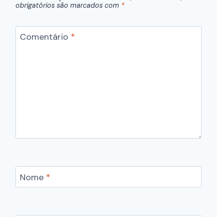
obrigatórios são marcados com
*
Comentário
*
Nome
*