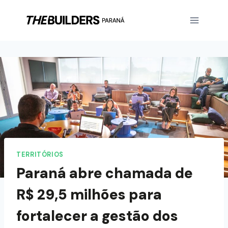
TERRITÓRIOS
Paraná abre chamada de
R$ 29,5 milhões para
fortalecer a gestão dos