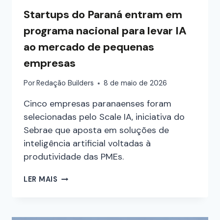
Startups do Paraná entram em
programa nacional para levar IA
ao mercado de pequenas
empresas
Por
Redação Builders
8 de maio de 2026
Cinco empresas paranaenses foram
selecionadas pelo Scale IA, iniciativa do
Sebrae que aposta em soluções de
inteligência artificial voltadas à
produtividade das PMEs.
LER MAIS