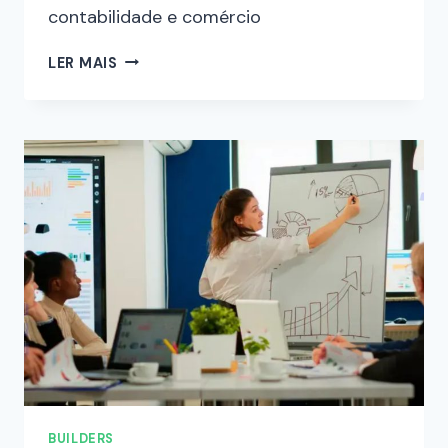
contabilidade e comércio
LER MAIS
BUILDERS