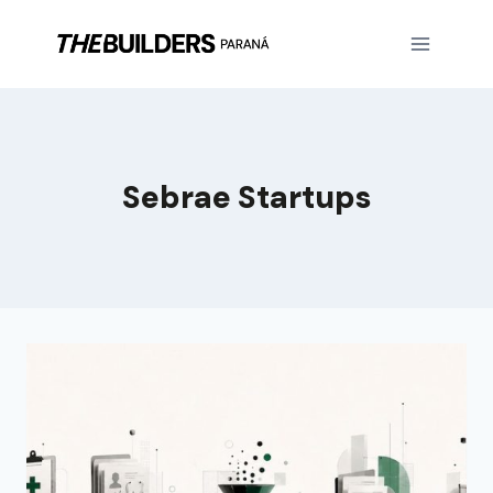
Sebrae Startups