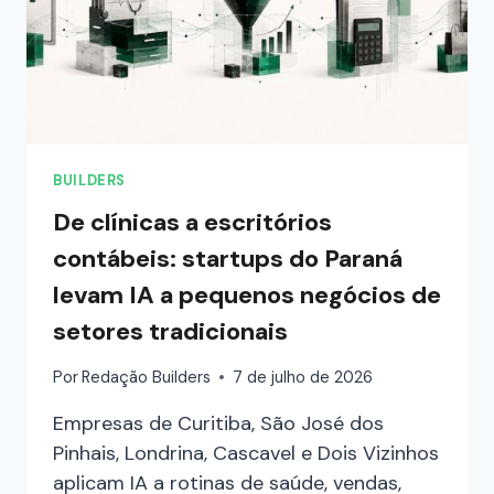
BUILDERS
De clínicas a escritórios
contábeis: startups do Paraná
levam IA a pequenos negócios de
setores tradicionais
Por
Redação Builders
7 de julho de 2026
Empresas de Curitiba, São José dos
Pinhais, Londrina, Cascavel e Dois Vizinhos
aplicam IA a rotinas de saúde, vendas,