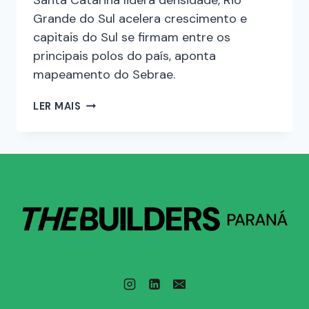
Grande do Sul acelera crescimento e
capitais do Sul se firmam entre os
principais polos do país, aponta
mapeamento do Sebrae.
LER MAIS