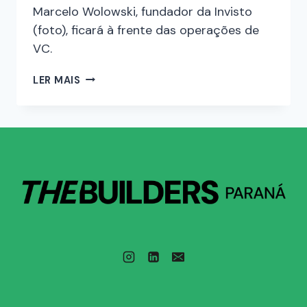
Marcelo Wolowski, fundador da Invisto
(foto), ficará à frente das operações de
VC.
LER MAIS