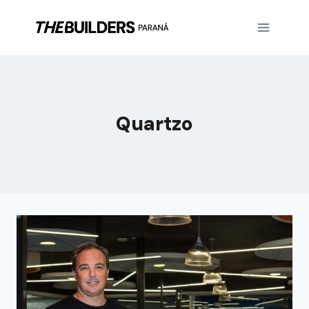
Quartzo