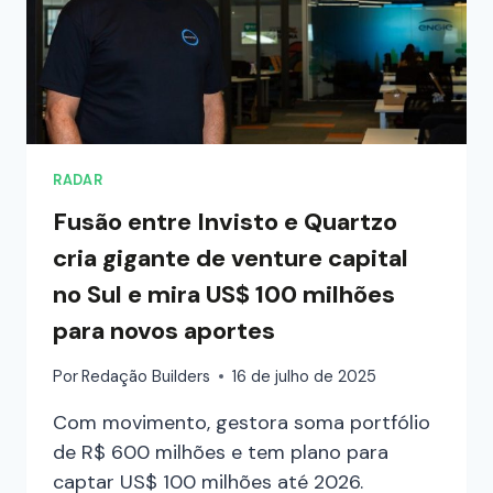
RADAR
Fusão entre Invisto e Quartzo
cria gigante de venture capital
no Sul e mira US$ 100 milhões
para novos aportes
Por
Redação Builders
16 de julho de 2025
Com movimento, gestora soma portfólio
de R$ 600 milhões e tem plano para
captar US$ 100 milhões até 2026.