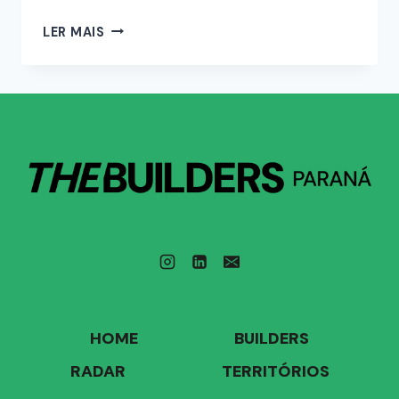
LER MAIS
HOME
BUILDERS
RADAR
TERRITÓRIOS