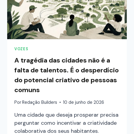
VOZES
A tragédia das cidades não é a
falta de talentos. É o desperdício
do potencial criativo de pessoas
comuns
Por
Redação Builders
10 de junho de 2026
Uma cidade que deseja prosperar precisa
perguntar como incentivar a criatividade
colaborativa dos seus habitantes.