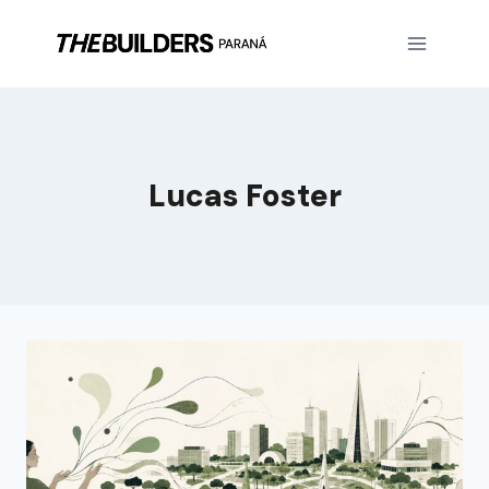
Lucas Foster