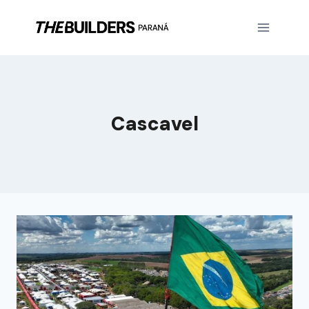
Cascavel