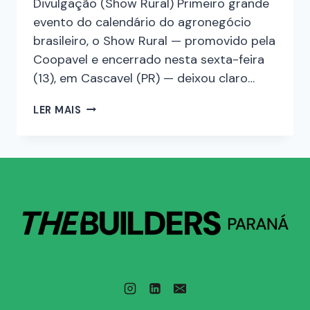
Divulgação (Show Rural) Primeiro grande
evento do calendário do agronegócio
brasileiro, o Show Rural — promovido pela
Coopavel e encerrado nesta sexta-feira
(13), em Cascavel (PR) — deixou claro…
LER MAIS