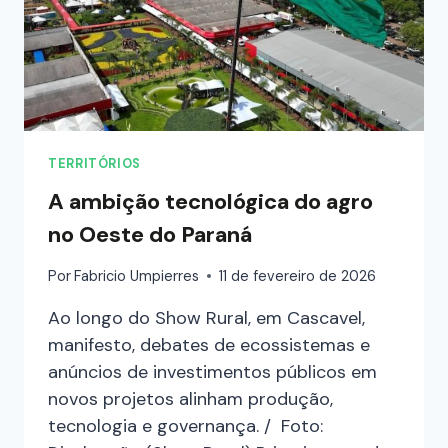
TERRITÓRIOS
A ambição tecnológica do agro
no Oeste do Paraná
Por
Fabricio Umpierres
11 de fevereiro de 2026
Ao longo do Show Rural, em Cascavel,
manifesto, debates de ecossistemas e
anúncios de investimentos públicos em
novos projetos alinham produção,
tecnologia e governança. / Foto: