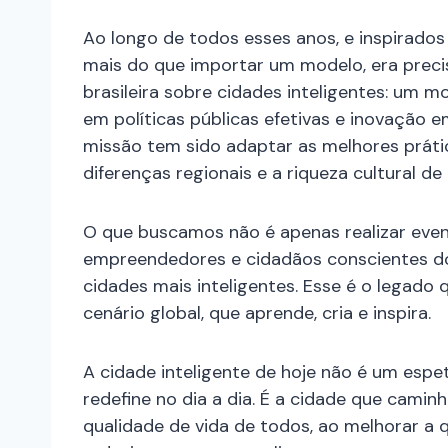
Ao longo de todos esses anos, e inspirado
mais do que importar um modelo, era preci
brasileira sobre cidades inteligentes: um
em políticas públicas efetivas e inovação e
missão tem sido adaptar as melhores práti
diferenças regionais e a riqueza cultural de 
O que buscamos não é apenas realizar eve
empreendedores e cidadãos conscientes d
cidades mais inteligentes. Esse é o legado
cenário global, que aprende, cria e inspira.
A cidade inteligente de hoje não é um esp
redefine no dia a dia. É a cidade que cami
qualidade de vida de todos, ao melhorar a q