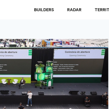
BUILDERS
RADAR
TERRI