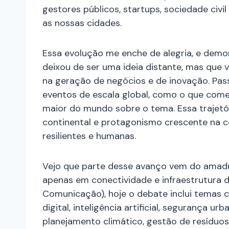
gestores públicos, startups, sociedade civi
as nossas cidades.
Essa evolução me enche de alegria, e demo
deixou de ser uma ideia distante, mas que vi
na geração de negócios e de inovação. Pa
eventos de escala global, como o que come
maior do mundo sobre o tema. Essa trajetó
continental e protagonismo crescente na c
resilientes e humanas.
Vejo que parte desse avanço vem do amadu
apenas em conectividade e infraestrutura 
Comunicação), hoje o debate inclui temas 
digital, inteligência artificial, segurança urb
planejamento climático, gestão de resíduos