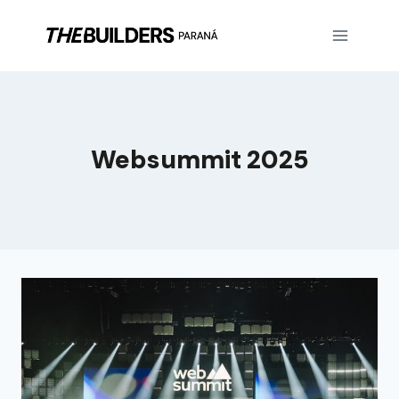
Websummit 2025