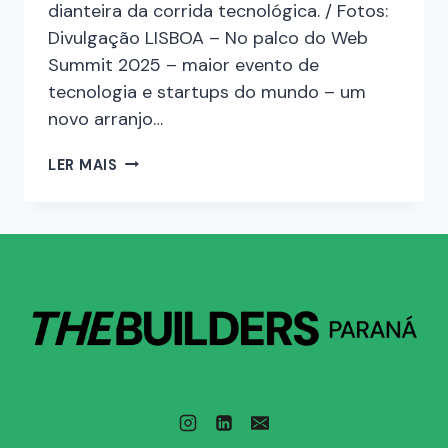
dianteira da corrida tecnológica. / Fotos:
Divulgação LISBOA – No palco do Web
Summit 2025 – maior evento de
tecnologia e startups do mundo – um
novo arranjo…
LER MAIS