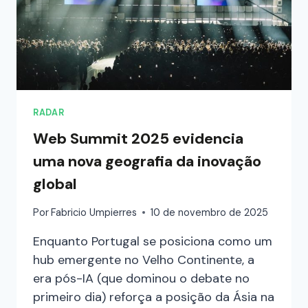
RADAR
Web Summit 2025 evidencia
uma nova geografia da inovação
global
Por
Fabricio Umpierres
10 de novembro de 2025
Enquanto Portugal se posiciona como um
hub emergente no Velho Continente, a
era pós-IA (que dominou o debate no
primeiro dia) reforça a posição da Ásia na