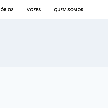
TÓRIOS
VOZES
QUEM SOMOS