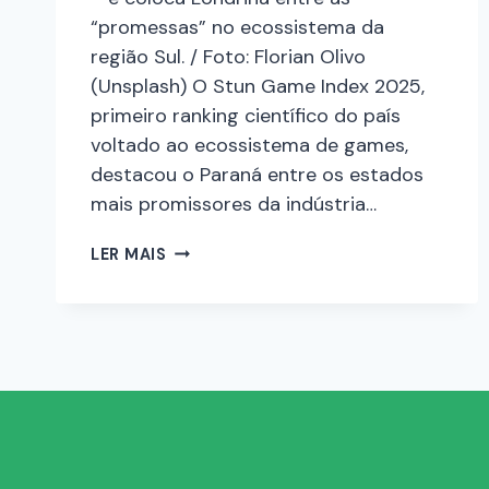
“promessas” no ecossistema da
região Sul. / Foto: Florian Olivo
(Unsplash) O Stun Game Index 2025,
primeiro ranking científico do país
voltado ao ecossistema de games,
destacou o Paraná entre os estados
mais promissores da indústria…
LER MAIS