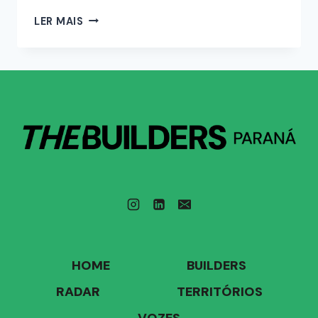
LER MAIS
HOME
BUILDERS
RADAR
TERRITÓRIOS