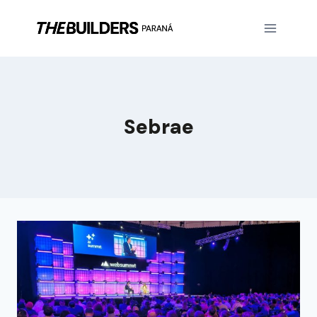
Sebrae