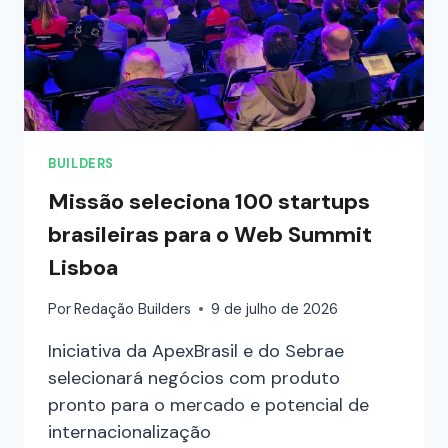
BUILDERS
Missão seleciona 100 startups
brasileiras para o Web Summit
Lisboa
Por
Redação Builders
9 de julho de 2026
Iniciativa da ApexBrasil e do Sebrae
selecionará negócios com produto
pronto para o mercado e potencial de
internacionalização