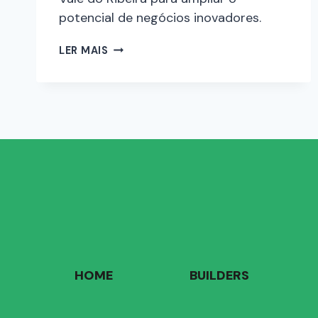
potencial de negócios inovadores.
LER MAIS
HOME
BUILDERS