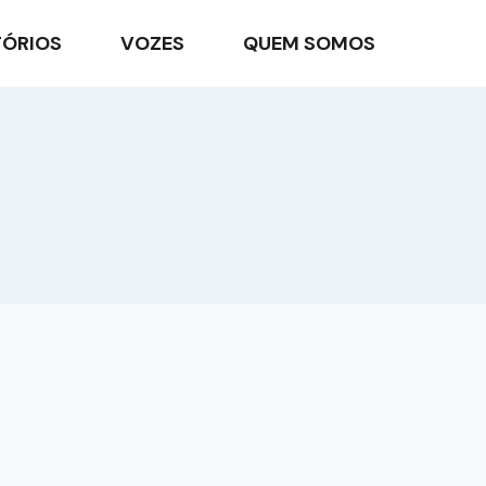
TÓRIOS
VOZES
QUEM SOMOS