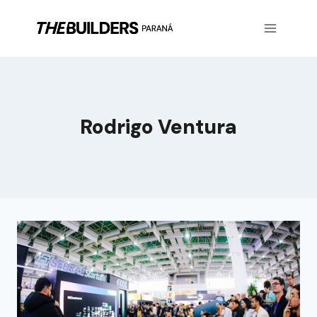
Rodrigo Ventura