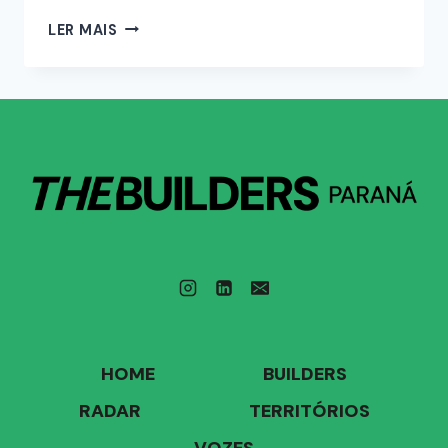
LER MAIS
HOME
BUILDERS
RADAR
TERRITÓRIOS