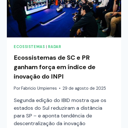
ECOSSISTEMAS
|
RADAR
Ecossistemas de SC e PR
ganham força em índice de
inovação do INPI
Por
Fabricio Umpierres
29 de agosto de 2025
Segunda edição do IBID mostra que os
estados do Sul reduziram a distância
para SP – e aponta tendência de
descentralização da inovação