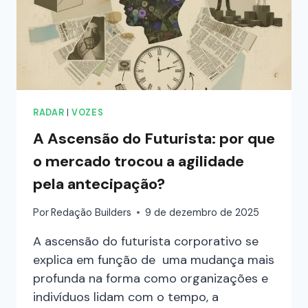
RADAR
|
VOZES
A Ascensão do Futurista: por que
o mercado trocou a agilidade
pela antecipação?
Por
Redação Builders
9 de dezembro de 2025
A ascensão do futurista corporativo se
explica em função de uma mudança mais
profunda na forma como organizações e
indivíduos lidam com o tempo, a