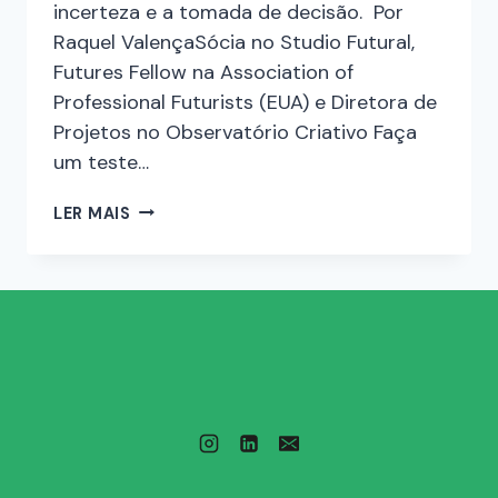
incerteza e a tomada de decisão. Por
Raquel ValençaSócia no Studio Futural,
Futures Fellow na Association of
Professional Futurists (EUA) e Diretora de
Projetos no Observatório Criativo Faça
um teste…
LER MAIS