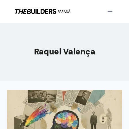
Raquel Valença