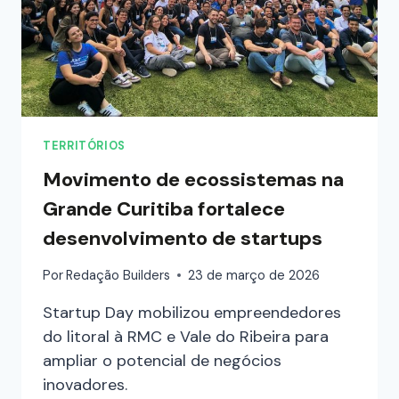
TERRITÓRIOS
Movimento de ecossistemas na
Grande Curitiba fortalece
desenvolvimento de startups
Por
Redação Builders
23 de março de 2026
Startup Day mobilizou empreendedores
do litoral à RMC e Vale do Ribeira para
ampliar o potencial de negócios
inovadores.