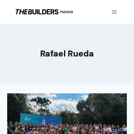
Rafael Rueda