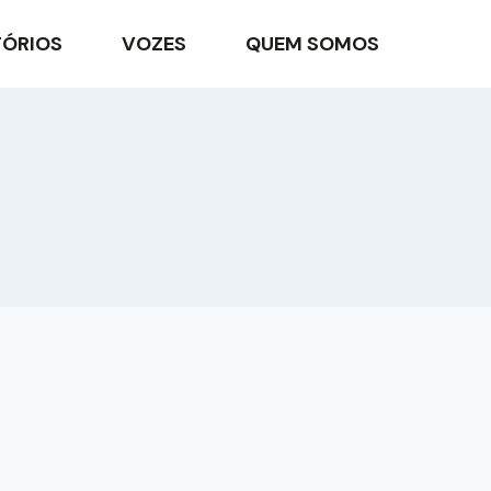
TÓRIOS
VOZES
QUEM SOMOS