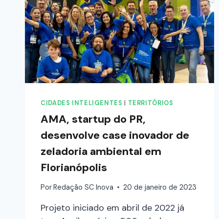
CIDADES INTELIGENTES
|
TERRITÓRIOS
AMA, startup do PR,
desenvolve case inovador de
zeladoria ambiental em
Florianópolis
Por
Redação SC Inova
20 de janeiro de 2023
Projeto iniciado em abril de 2022 já