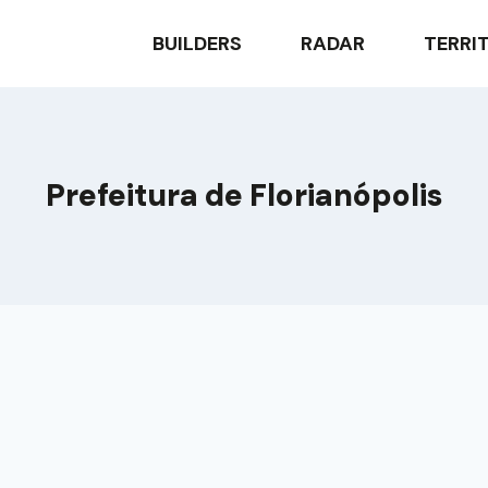
BUILDERS
RADAR
TERRI
Prefeitura de Florianópolis