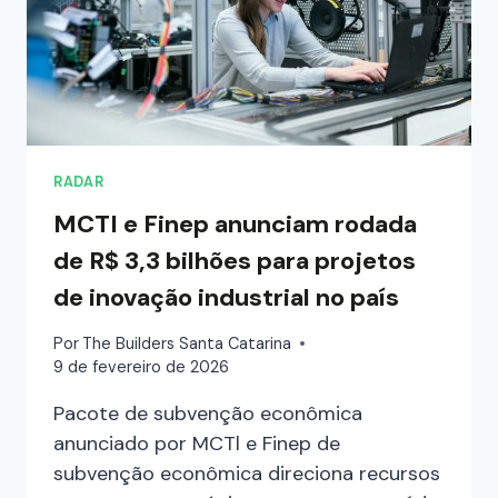
RADAR
MCTI e Finep anunciam rodada
de R$ 3,3 bilhões para projetos
de inovação industrial no país
Por
The Builders Santa Catarina
9 de fevereiro de 2026
Pacote de subvenção econômica
anunciado por MCTl e Finep de
subvenção econômica direciona recursos