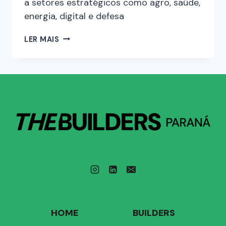
a setores estratégicos como agro, saúde,
energia, digital e defesa
LER MAIS
HOME
BUILDERS