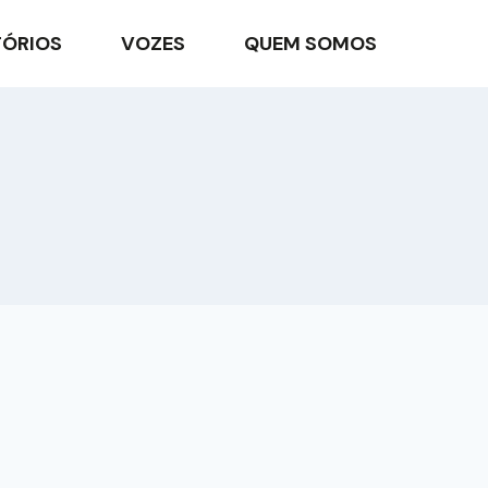
TÓRIOS
VOZES
QUEM SOMOS