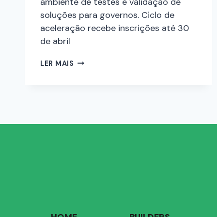
ambiente de testes e validação de
soluções para governos. Ciclo de
aceleração recebe inscrições até 30
de abril
LER MAIS
HOME
BUILDERS