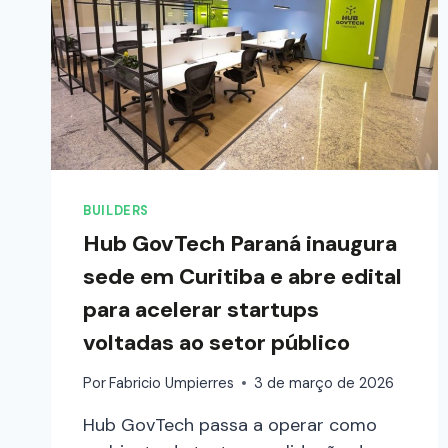
BUILDERS
Hub GovTech Paraná inaugura
sede em Curitiba e abre edital
para acelerar startups
voltadas ao setor público
Por
Fabricio Umpierres
3 de março de 2026
Hub GovTech passa a operar como