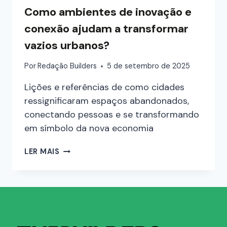
Como ambientes de inovação e
conexão ajudam a transformar
vazios urbanos?
Por
Redação Builders
5 de setembro de 2025
Lições e referências de como cidades
ressignificaram espaços abandonados,
conectando pessoas e se transformando
em símbolo da nova economia
LER MAIS