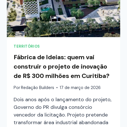
TERRITÓRIOS
Fábrica de ldeias: quem vai
construir o projeto de inovação
de R$ 300 milhões em Curitiba?
Por
Redação Builders
17 de março de 2026
Dois anos após o lançamento do projeto,
Governo do PR divulga consórcio
vencedor da licitação. Projeto pretende
transformar área industrial abandonada