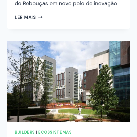
do Rebouças em novo polo de inovação
LER MAIS
BUILDERS
|
ECOSSISTEMAS