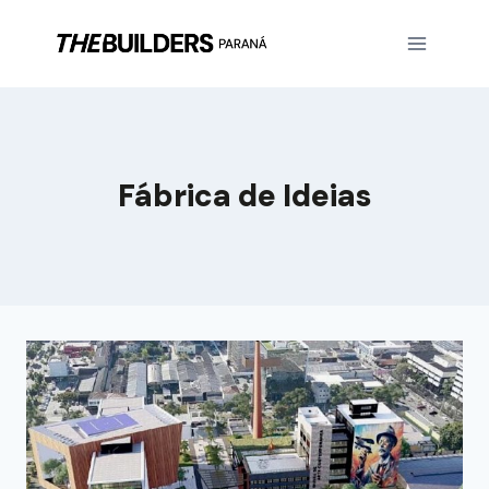
Fábrica de Ideias