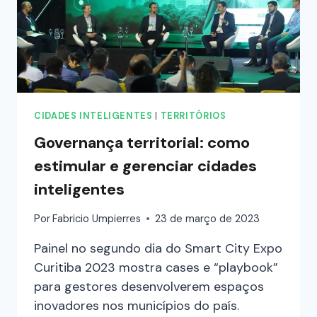
CIDADES INTELIGENTES
|
TERRITÓRIOS
Governança territorial: como
estimular e gerenciar cidades
inteligentes
Por
Fabricio Umpierres
23 de março de 2023
Painel no segundo dia do Smart City Expo
Curitiba 2023 mostra cases e “playbook”
para gestores desenvolverem espaços
inovadores nos municípios do país.