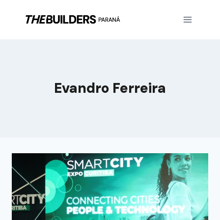
Evandro Ferreira