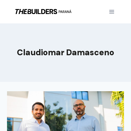
Claudiomar Damasceno