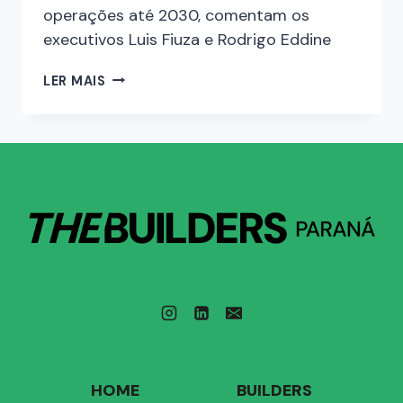
operações até 2030, comentam os
executivos Luis Fiuza e Rodrigo Eddine
LER MAIS
HOME
BUILDERS