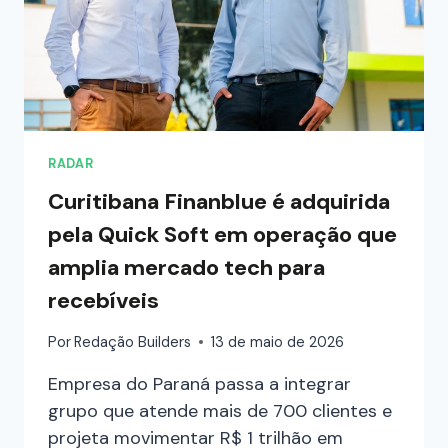
RADAR
Curitibana Finanblue é adquirida
pela Quick Soft em operação que
amplia mercado tech para
recebíveis
Por
Redação Builders
13 de maio de 2026
Empresa do Paraná passa a integrar
grupo que atende mais de 700 clientes e
projeta movimentar R$ 1 trilhão em