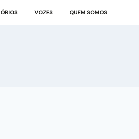
TÓRIOS
VOZES
QUEM SOMOS