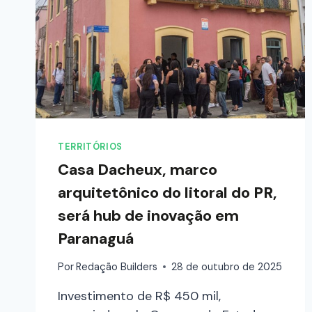
TERRITÓRIOS
Casa Dacheux, marco
arquitetônico do litoral do PR,
será hub de inovação em
Paranaguá
Por
Redação Builders
28 de outubro de 2025
Investimento de R$ 450 mil,