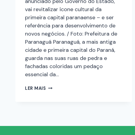
anunciado pelo Governo do Estado,
vai revitalizar ícone cultural da
primeira capital paranaense – e ser
referência para desenvolvimento de
novos negócios. / Foto: Prefeitura de
Paranaguá Paranaguá, a mais antiga
cidade e primeira capital do Paraná,
guarda nas suas ruas de pedra e
fachadas coloridas um pedaço
essencial da…
LER MAIS