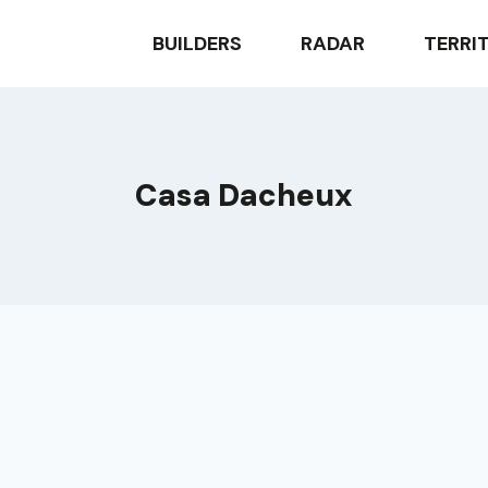
BUILDERS
RADAR
TERRI
Casa Dacheux