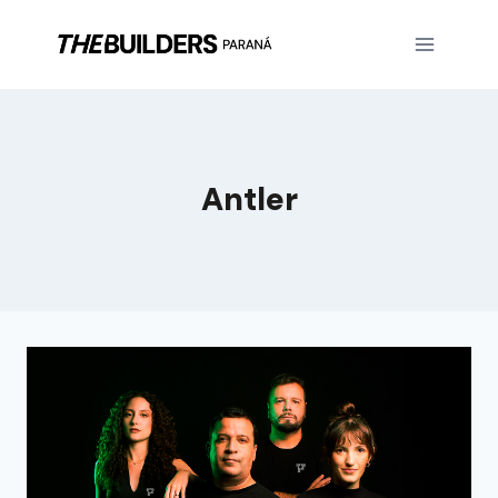
Antler