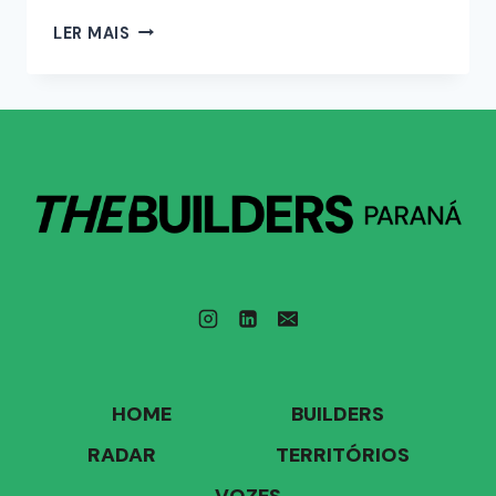
LER MAIS
HOME
BUILDERS
RADAR
TERRITÓRIOS