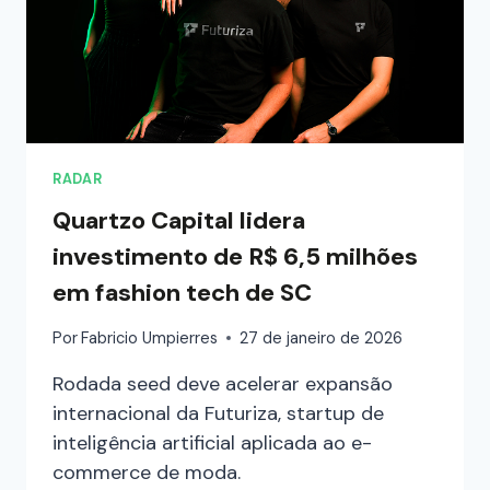
RADAR
Quartzo Capital lidera
investimento de R$ 6,5 milhões
em fashion tech de SC
Por
Fabricio Umpierres
27 de janeiro de 2026
Rodada seed deve acelerar expansão
internacional da Futuriza, startup de
inteligência artificial aplicada ao e-
commerce de moda.