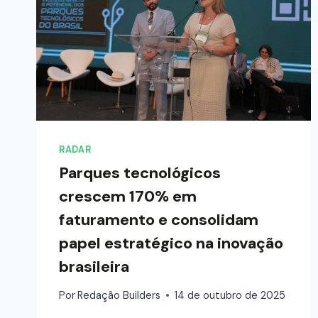
RADAR
Parques tecnológicos
crescem 170% em
faturamento e consolidam
papel estratégico na inovação
brasileira
Por
Redação Builders
14 de outubro de 2025