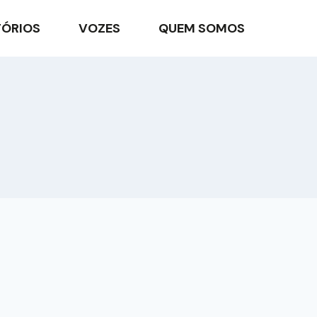
TÓRIOS
VOZES
QUEM SOMOS