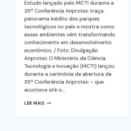
Estudo lançado pelo MCTI durante a
35ª Conferência Anprotec traça
panorama inédito dos parques
tecnológicos no país e mostra como
esses ambientes vêm transformando
conhecimento em desenvolvimento
econômico. / Foto: Divulgação
Anprotec O Ministério da Ciência,
Tecnologia e Inovação (MCTI) lançou
durante a cerimônia de abertura da
35ª Conferência Anprotec – que
acontece até o…
LER MAIS