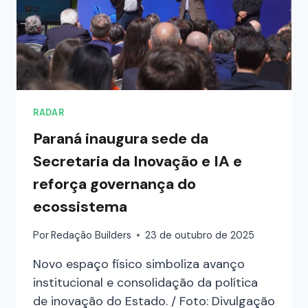
RADAR
Paraná inaugura sede da
Secretaria da Inovação e IA e
reforça governança do
ecossistema
Por
Redação Builders
23 de outubro de 2025
Novo espaço físico simboliza avanço
institucional e consolidação da política
de inovação do Estado. / Foto: Divulgação