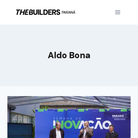
Aldo Bona