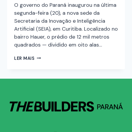
O governo do Paraná inaugurou na última
segunda-feira (20), a nova sede da
Secretaria da Inovação e Inteligência
Artificial (SEIA), em Curitiba. Localizado no
bairro Hauer, o prédio de 12 mil metros
quadrados — dividido em oito alas…
LER MAIS