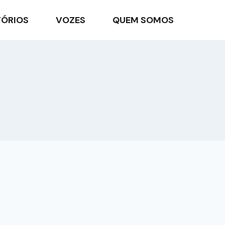
TÓRIOS
VOZES
QUEM SOMOS