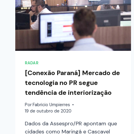
RADAR
[Conexão Paraná] Mercado de
tecnologia no PR segue
tendência de interiorização
Por
Fabricio Umpierres
19 de outubro de 2020
Dados da Assespro/PR apontam que
cidades como Maringá e Cascavel