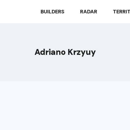
BUILDERS
RADAR
TERRI
Adriano Krzyuy